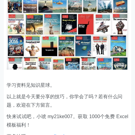
学习资料见知识星球。
以上就是今天要分享的技巧，你学会了吗？若有什么问
题，欢迎在下方留言。
快来试试吧，小琥 my21ke007。获取 1000个免费 Excel
模板福利​​​​！