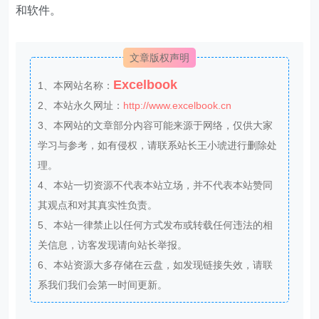
和软件。
文章版权声明
Excelbook
1、本网站名称：
2、本站永久网址：
http://www.excelbook.cn
3、本网站的文章部分内容可能来源于网络，仅供大家
学习与参考，如有侵权，请联系站长王小琥进行删除处
理。
4、本站一切资源不代表本站立场，并不代表本站赞同
其观点和对其真实性负责。
5、本站一律禁止以任何方式发布或转载任何违法的相
关信息，访客发现请向站长举报。
6、本站资源大多存储在云盘，如发现链接失效，请联
系我们我们会第一时间更新。