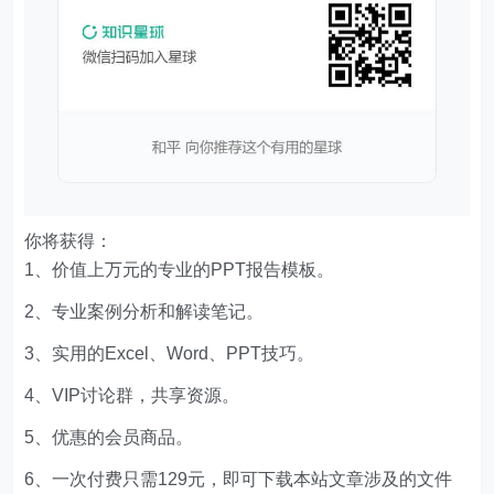
你将获得：
1、价值上万元的专业的PPT报告模板。
2、专业案例分析和解读笔记。
3、实用的Excel、Word、PPT技巧。
4、VIP讨论群，共享资源。
5、优惠的会员商品。
6、一次付费只需129元，即可下载本站文章涉及的文件