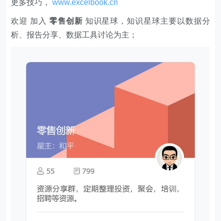
更多技巧，
www.excelbook.cn
欢迎 加入
零售创新
知识星球，知识星球主要以数据分
析、报告分享、数据工具讨论为主；