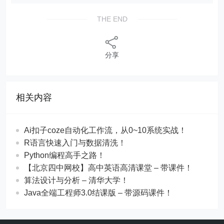
THE END
分享
相关内容
Ai扣子coze自动化工作流，从0~10系统实战！
R语言快速入门与数据清洗！
Python编程高手之路！
【北京四中网校】高中英语高清课堂 – 带课件！
算法设计与分析 – 清华大学！
Java全端工程师3.0结课版 – 带源码课件！