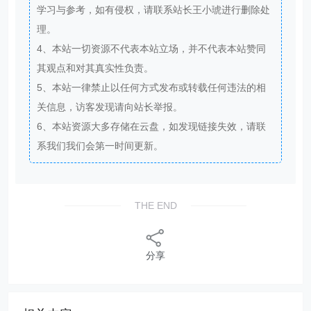
学习与参考，如有侵权，请联系站长王小琥进行删除处
理。
4、本站一切资源不代表本站立场，并不代表本站赞同
其观点和对其真实性负责。
5、本站一律禁止以任何方式发布或转载任何违法的相
关信息，访客发现请向站长举报。
6、本站资源大多存储在云盘，如发现链接失效，请联
系我们我们会第一时间更新。
THE END
分享