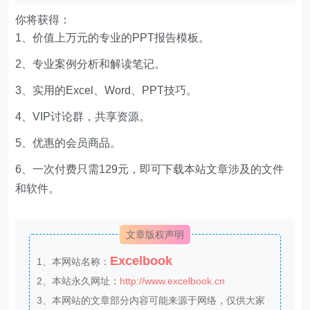
你将获得：
1、价值上万元的专业的PPT报告模板。
2、专业案例分析和解读笔记。
3、实用的Excel、Word、PPT技巧。
4、VIP讨论群，共享资源。
5、优惠的会员商品。
6、一次付费只需129元，即可下载本站文章涉及的文件
和软件。
文章版权声明
Excelbook
1、本网站名称：
2、本站永久网址：
http://www.excelbook.cn
3、本网站的文章部分内容可能来源于网络，仅供大家