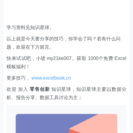
学习资料见知识星球。
以上就是今天要分享的技巧，你学会了吗？若有什么问
题，欢迎在下方留言。
快来试试吧，小琥 my21ke007。获取 1000个免费 Excel
模板福利​​​​！
更多技巧，
www.excelbook.cn
欢迎 加入
零售创新
知识星球，知识星球主要以数据分
析、报告分享、数据工具讨论为主；