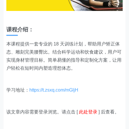
课程介绍：
本课程提供一套专业的 18 天训练计划，帮助用户矫正体
态、雕刻完美腰臀比。结合科学运动和饮食建议，用户可
实现身材管理目标。简单易懂的指导和定制化方案，让用
户轻松在短时间内塑造理想体态。
学习地址：
https://t.zsxq.com/mGljH
该文章内容需要登录浏览。请点击 [
此处登录
] 后查看。