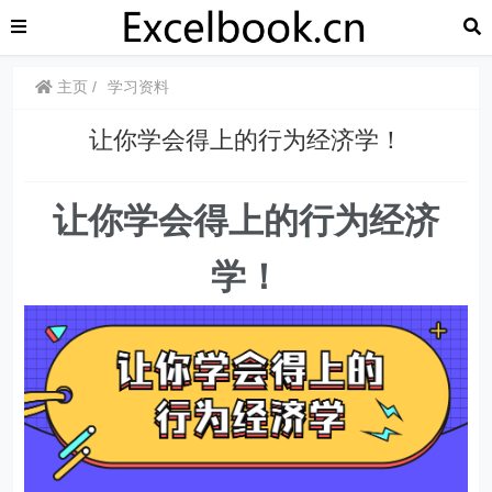
主页
学习资料
让你学会得上的行为经济学！
让你学会得上的行为经济
学！