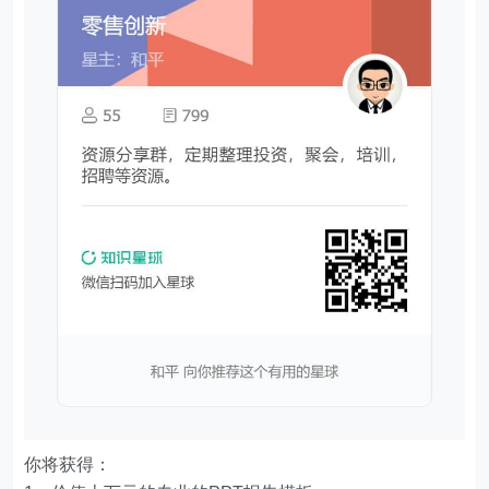
你将获得：