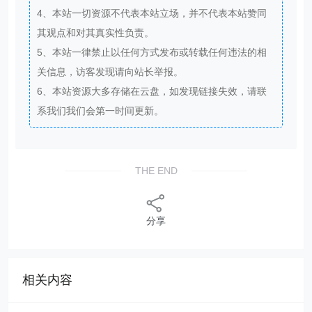
4、本站一切资源不代表本站立场，并不代表本站赞同
其观点和对其真实性负责。
5、本站一律禁止以任何方式发布或转载任何违法的相
关信息，访客发现请向站长举报。
6、本站资源大多存储在云盘，如发现链接失效，请联
系我们我们会第一时间更新。
THE END
分享
相关内容