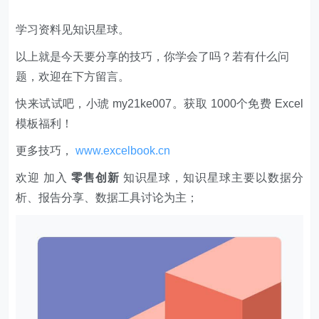
学习资料见知识星球。
以上就是今天要分享的技巧，你学会了吗？若有什么问
题，欢迎在下方留言。
快来试试吧，小琥 my21ke007。获取 1000个免费 Excel
模板福利​​​​！
更多技巧，
www.excelbook.cn
欢迎 加入
零售创新
知识星球，知识星球主要以数据分
析、报告分享、数据工具讨论为主；