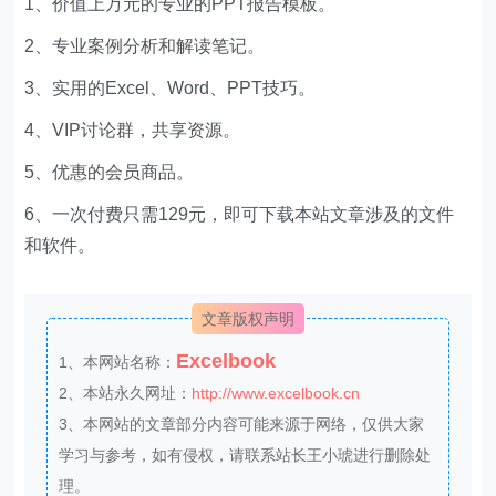
1、价值上万元的专业的PPT报告模板。
2、专业案例分析和解读笔记。
3、实用的Excel、Word、PPT技巧。
4、VIP讨论群，共享资源。
5、优惠的会员商品。
6、一次付费只需129元，即可下载本站文章涉及的文件
和软件。
文章版权声明
Excelbook
1、本网站名称：
2、本站永久网址：
http://www.excelbook.cn
3、本网站的文章部分内容可能来源于网络，仅供大家
学习与参考，如有侵权，请联系站长王小琥进行删除处
理。