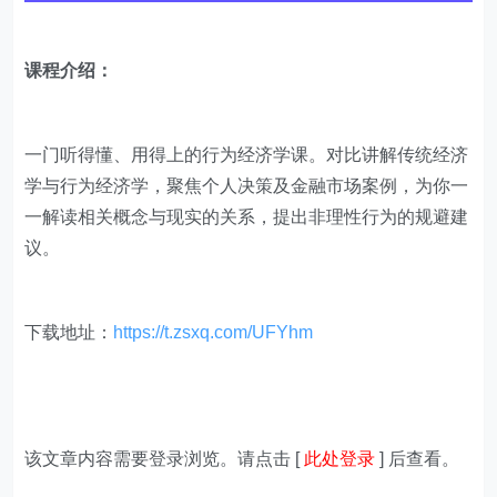
课程介绍：
一门听得懂、用得上的行为经济学课。对比讲解传统经济
学与行为经济学，聚焦个人决策及金融市场案例，为你一
一解读相关概念与现实的关系，提出非理性行为的规避建
议。
下载地址：
https://t.zsxq.com/UFYhm
该文章内容需要登录浏览。请点击 [
此处登录
] 后查看。