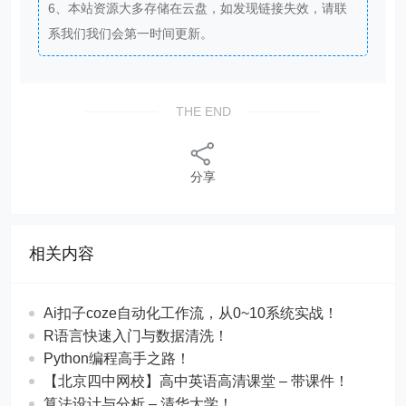
6、本站资源大多存储在云盘，如发现链接失效，请联
系我们我们会第一时间更新。
THE END
分享
相关内容
Ai扣子coze自动化工作流，从0~10系统实战！
R语言快速入门与数据清洗！
Python编程高手之路！
【北京四中网校】高中英语高清课堂 – 带课件！
算法设计与分析 – 清华大学！