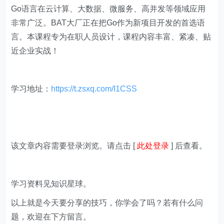
Go语言在云计算、大数据、微服务、高并发等领域应用
非常广泛。BAT大厂正在把Go作为新项目开发的首选语
言。本课程专为在职人员设计，课程内容丰富、紧凑、贴
近企业实战！
学习地址：
https://t.zsxq.com/I1CSS
该文章内容需要登录浏览。请点击 [
此处登录
] 后查看。
学习资料见知识星球。
以上就是今天要分享的技巧，你学会了吗？若有什么问
题，欢迎在下方留言。