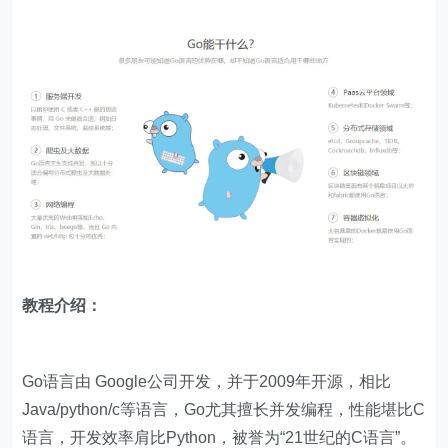
教程介绍：
Go语言由 Google公司开发，并于2009年开源，相比
Java/python/c等语言，Go尤其擅长并发编程，性能堪比C
语言，开发效率肩比Python，被誉为“21世纪的C语言”。