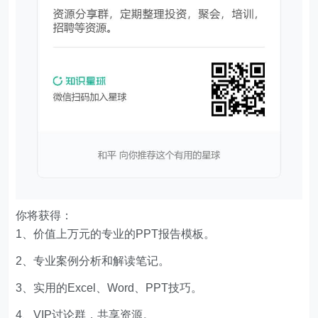
你将获得：
1、价值上万元的专业的PPT报告模板。
2、专业案例分析和解读笔记。
3、实用的Excel、Word、PPT技巧。
4、VIP讨论群，共享资源。