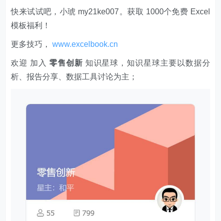
快来试试吧，小琥 my21ke007。获取 1000个免费 Excel
模板福利​​​​！
更多技巧，
www.excelbook.cn
欢迎 加入
零售创新
知识星球，知识星球主要以数据分
析、报告分享、数据工具讨论为主；