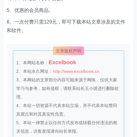
5、优惠的会员商品。
6、一次付费只需129元，即可下载本站文章涉及的文件
和软件。
文章版权声明
Excelbook
1、本网站名称：
2、本站永久网址：
http://www.excelbook.cn
3、本网站的文章部分内容可能来源于网络，仅供大家
学习与参考，如有侵权，请联系站长王小琥进行删除处
理。
4、本站一切资源不代表本站立场，并不代表本站赞同
其观点和对其真实性负责。
5、本站一律禁止以任何方式发布或转载任何违法的相
关信息，访客发现请向站长举报。