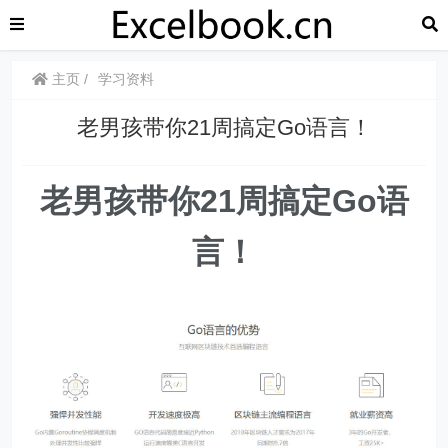
主页
学习资料
老男孩带你21周搞定Go语言！
老男孩带你21周搞定Go语
言！