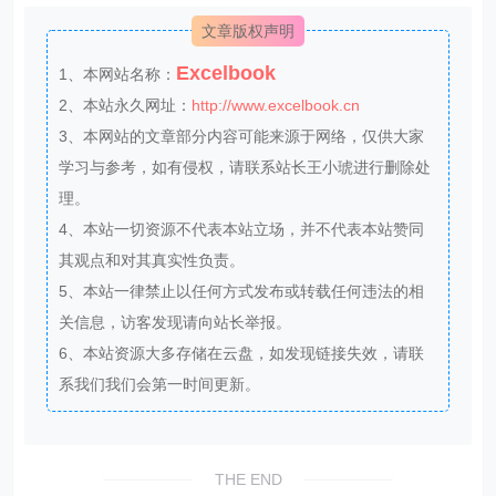
文章版权声明
Excelbook
1、本网站名称：
2、本站永久网址：
http://www.excelbook.cn
3、本网站的文章部分内容可能来源于网络，仅供大家
学习与参考，如有侵权，请联系站长王小琥进行删除处
理。
4、本站一切资源不代表本站立场，并不代表本站赞同
其观点和对其真实性负责。
5、本站一律禁止以任何方式发布或转载任何违法的相
关信息，访客发现请向站长举报。
6、本站资源大多存储在云盘，如发现链接失效，请联
系我们我们会第一时间更新。
THE END