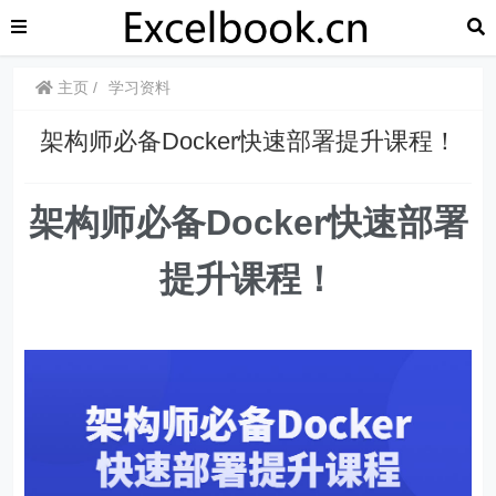
主页
学习资料
架构师必备Docker快速部署提升课程！
架构师必备Docker快速部署
提升课程！