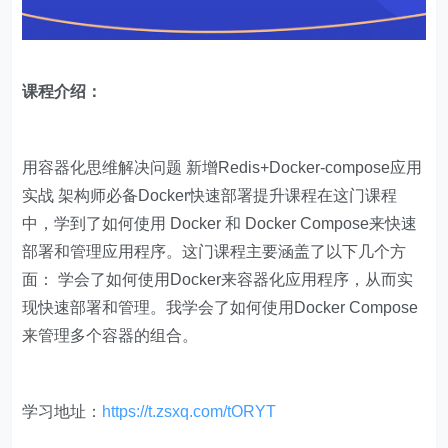
课程介绍：
用容器化思维解决问题 新增Redis+Docker-compose应用
实战 架构师必备Docker快速部署提升课程在这门课程
中，学到了如何使用 Docker 和 Docker Compose来快速
部署和管理应用程序。这门课程主要涵盖了以下几个方
面： 学会了如何使用Docker来容器化应用程序，从而实
现快速部署和管理。我学会了如何使用Docker Compose
来管理多个容器的组合。
学习地址：
https://t.zsxq.com/tORYT