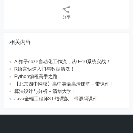
分享
相关内容
Ai扣子coze自动化工作流，从0~10系统实战！
R语言快速入门与数据清洗！
Python编程高手之路！
【北京四中网校】高中英语高清课堂 – 带课件！
算法设计与分析 – 清华大学！
Java全端工程师3.0结课版 – 带源码课件！