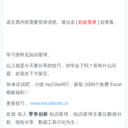
该文章内容需要登录浏览。请点击 [
此处登录
] 后查看。
学习资料见知识星球。
以上就是今天要分享的技巧，你学会了吗？若有什么问
题，欢迎在下方留言。
快来试试吧，小琥 my21ke007。获取 1000个免费 Excel
模板福利​​​​！
更多技巧，
www.excelbook.cn
欢迎 加入
零售创新
知识星球，知识星球主要以数据分
析、报告分享、数据工具讨论为主；