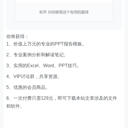
你将获得：
1、价值上万元的专业的PPT报告模板。
2、专业案例分析和解读笔记。
3、实用的Excel、Word、PPT技巧。
4、VIP讨论群，共享资源。
5、优惠的会员商品。
6、一次付费只需129元，即可下载本站文章涉及的文件
和软件。