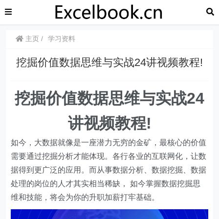
主页
学习资料
挖掘价值数据思维与实战24讲视频教程!
挖掘价值数据思维与实战24
讲视频教程!
如今，大数据就像是一座潜力无穷的金矿，最核心的价值
需要通过挖掘分析才能体现。各行各业的互联网化，让数
据得到更广泛的应用。而从事数据分析、数据挖掘、数据
处理的岗位的人才其实相当稀缺， 如今掌握数据挖掘思
维和技能，将会为你的升职加薪打牢基础。