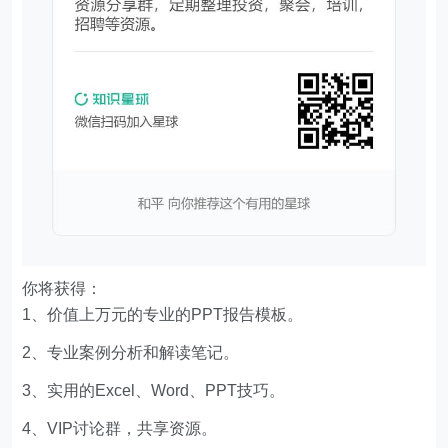
你将获得：
1、价值上万元的专业的PPT报告模板。
2、专业案例分析和解读笔记。
3、实用的Excel、Word、PPT技巧。
4、VIP讨论群，共享资源。