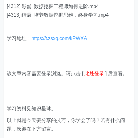
[4312] 彩蛋 数据挖掘工程师如何进阶.mp4
[4313] 结语 培养数据挖掘思维，终身学习.mp4
学习地址：
https://t.zsxq.com/kPWXA
该文章内容需要登录浏览。请点击 [
此处登录
] 后查看。
学习资料见知识星球。
以上就是今天要分享的技巧，你学会了吗？若有什么问
题，欢迎在下方留言。