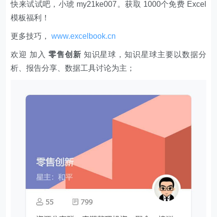
快来试试吧，小琥 my21ke007。获取 1000个免费 Excel
模板福利​​​​！
更多技巧，
www.excelbook.cn
欢迎 加入
零售创新
知识星球，知识星球主要以数据分
析、报告分享、数据工具讨论为主；