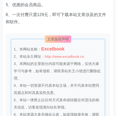
5、优惠的会员商品。
6、一次付费只需129元，即可下载本站文章涉及的文件
和软件。
文章版权声明
Excelbook
1、本网站名称：
2、本站永久网址：
http://www.excelbook.cn
3、本网站的文章部分内容可能来源于网络，仅供大家
学习与参考，如有侵权，请联系站长王小琥进行删除处
理。
4、本站一切资源不代表本站立场，并不代表本站赞同
其观点和对其真实性负责。
5、本站一律禁止以任何方式发布或转载任何违法的相
关信息，访客发现请向站长举报。
6、本站资源大多存储在云盘，如发现链接失效，请联