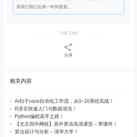
系我们我们会第一时间更新。
THE END
分享
相关内容
Ai扣子coze自动化工作流，从0~10系统实战！
R语言快速入门与数据清洗！
Python编程高手之路！
【北京四中网校】高中英语高清课堂 – 带课件！
算法设计与分析 – 清华大学！