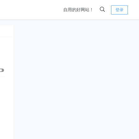
自用的好网站！
登录