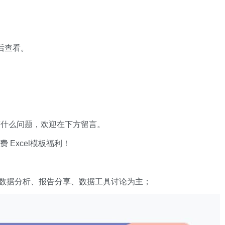
 后查看。
有什么问题，欢迎在下方留言。
xcel模板福利​​​​！
数据分析、报告分享、数据工具讨论为主；