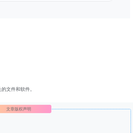
及的文件和软件。
文章版权声明