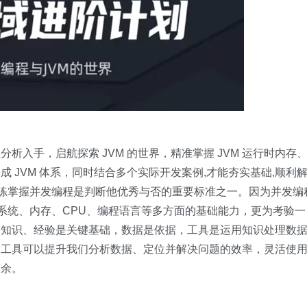
程分析入手，启航探索 JVM 的世界，精准掌握 JVM 运行时内存
 JVM 体系，同时结合多个实际开发案例,才能夯实基础,顺利
否熟练掌握并发编程是判断他优秀与否的重要标准之一。因为并发编
操作系统、内存、CPU、编程语言等多方面的基础能力，更为考验一
，知识、经验是关键基础，数据是依据，工具是运用知识处理数
的工具可以提升我们分析数据、定位并解决问题的效率，灵活使
有余。