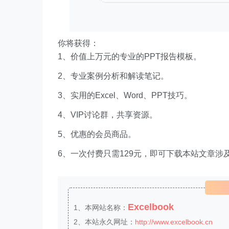
你将获得：
1、价值上万元的专业的PPT报告模板。
2、专业案例分析和解读笔记。
3、实用的Excel、Word、PPT技巧。
4、VIP讨论群，共享资源。
5、优惠的会员商品。
6、一次付费只需129元，即可下载本站文章涉
Excelbook
1、本网站名称：
2、本站永久网址：
http://www.excelbook.cn