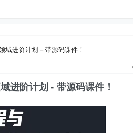
领域进阶计划 – 带源码课件！
域进阶计划 - 带源码课件！