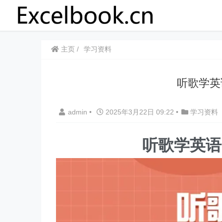
主页
学习资料
听歌学英
admin
•
2025年3月22日 09:22
•
学习资料
听歌学英语