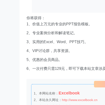
你将获得：
1、价值上万元的专业的PPT报告模板。
2、专业案例分析和解读笔记。
3、实用的Excel、Word、PPT技巧。
4、VIP讨论群，共享资源。
5、优惠的会员商品。
6、一次付费只需129元，即可下载本站文章涉
Excelbook
1、本网站名称：
2、本站永久网址：
http://www.excelbook.cn