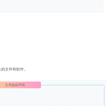
及的文件和软件。
文章版权声明