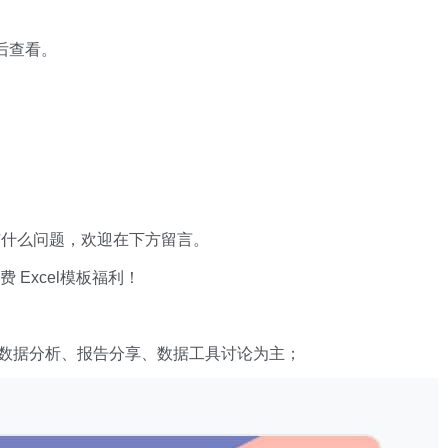
 后查看。
有什么问题，欢迎在下方留言。
xcel模板福利​​​​！
数据分析、报告分享、数据工具讨论为主；