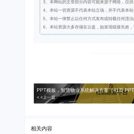
3、本网站的文章部分内容可能来源于网络，仅
4、本站一切资源不代表本站立场，并不代表本
5、本站一律禁止以任何方式发布或转载任何违
6、本站资源大多存储在云盘，如发现链接失效
PPT模板，智慧物业系统解决方案（41页 PP
< <上一篇
相关内容