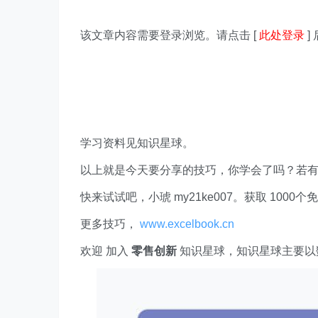
该文章内容需要登录浏览。请点击 [
此处登录
]
学习资料见知识星球。
以上就是今天要分享的技巧，你学会了吗？若
快来试试吧，小琥 my21ke007。获取 1000个免费 E
更多技巧，
www.excelbook.cn
欢迎 加入
零售创新
知识星球，知识星球主要以