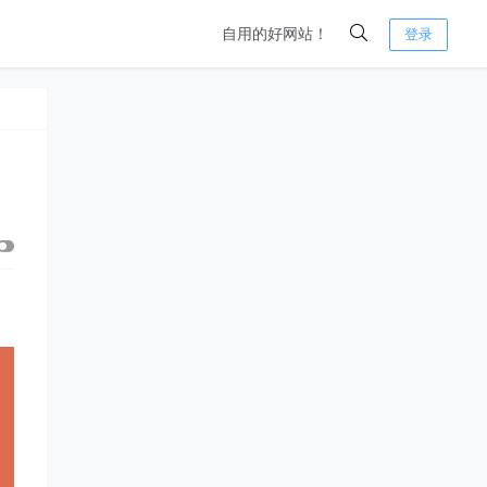
自用的好网站！
登录