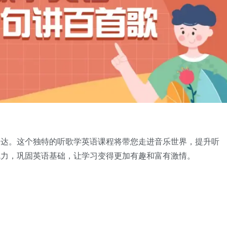
表达。这个独特的听歌学英语课程将带您走进音乐世界，提升听
魅力，巩固英语基础，让学习变得更加有趣和富有激情。