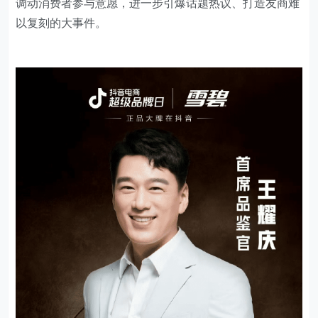
调动消费者参与意愿，进一步引爆话题热议、打造友商难
以复刻的大事件。