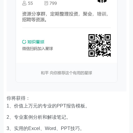
你将获得：
1、价值上万元的专业的PPT报告模板。
2、专业案例分析和解读笔记。
3、实用的Excel、Word、PPT技巧。