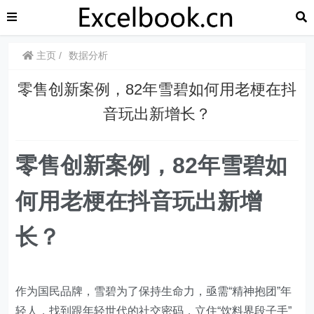
主页
数据分析
​​零售创新案例，82年雪碧如何用老梗在抖
音玩出新增长？
​​零售创新案例，82年雪碧如
何用老梗在抖音玩出新增
长？
作为国民品牌，雪碧为了保持生命力，亟需“精神抱团”年
轻人，找到跟年轻世代的社交密码，立住“饮料界段子手”