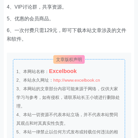
4、VIP讨论群，共享资源。
5、优惠的会员商品。
6、一次付费只需129元，即可下载本站文章涉及的文件
和软件。
文章版权声明
Excelbook
1、本网站名称：
2、本站永久网址：
http://www.excelbook.cn
3、本网站的文章部分内容可能来源于网络，仅供大家
学习与参考，如有侵权，请联系站长王小琥进行删除处
理。
4、本站一切资源不代表本站立场，并不代表本站赞同
其观点和对其真实性负责。
5、本站一律禁止以任何方式发布或转载任何违法的相