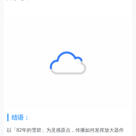
结语：
以「82年的雪碧」为灵感原点，传播如何发挥放大器作