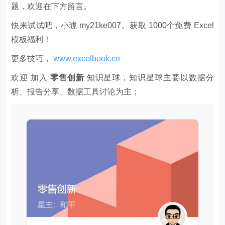
题，欢迎在下方留言。
快来试试吧，小琥 my21ke007。获取 1000个免费 Excel
模板福利​​​​！
更多技巧，
www.excelbook.cn
欢迎 加入
零售创新
知识星球，知识星球主要以数据分
析、报告分享、数据工具讨论为主；