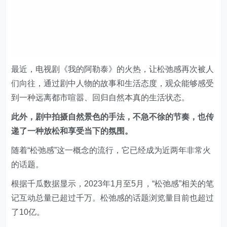
最近，电视剧《我的阿勒泰》的火热，让松弛感再次被人
们向往，通过剧中人物的故事和生活态度，观众能够感受
到一种远离都市喧嚣、回归自然本真的生活状态。
此外，剧中拍摄自然景色的手法，不急不徐的节奏，也传
递了一种放松和享受当下的氛围。
随着“松弛感”这一概念的流行，它已经成为近两年非常火
的话题。
根据千瓜数据显示，2023年1月至5月，“松弛感”相关的笔
记互动总量已超过千万。松弛感的话题浏览量目前也超过
了10亿。