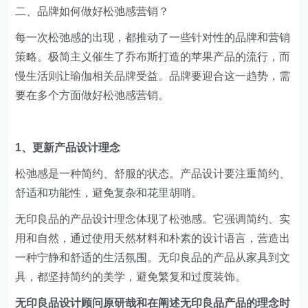
二、品牌如何做好松弛感营销？
每一次松弛感的出现，都推动了一些针对性的品牌和营销
策略。极简主义催生了乔布斯打造的苹果产品的流行，而
慢生活则让瑜伽相关品牌受益。品牌要迎合这一趋势，需
要在多个方面做好松弛感营销。
1、更新产品设计理念
松弛感是一种简约、舒服的状态。产品设计要注重简约、
舒适和功能性，避免复杂和花里胡哨。
无印良品的产品设计理念体现了松弛感。它强调简约、实
用和自然，通过使用天然材料和朴素的设计语言，营造出
一种宁静和舒适的生活氛围。无印良品的产品从家具到文
具，都坚持简约的美学，避免繁复和过度装饰。
无印良品设计顾问原研哉和在阐述无印良品产品的理念时