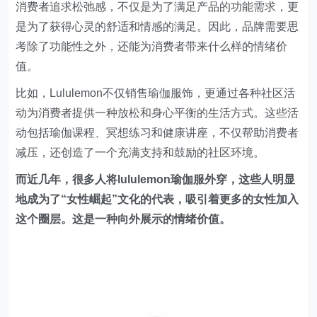
动包括瑜伽课程、冥想练习和健康讲座，不仅帮助消费者
减压，还创造了一个充满支持和鼓励的社区环境。
而近几年，很多人将lululemon瑜伽服外穿，这些人明显
地成为了“女性崛起”文化的代表，吸引着更多的女性加入
这个圈层。这是一种向外展示的情绪价值。