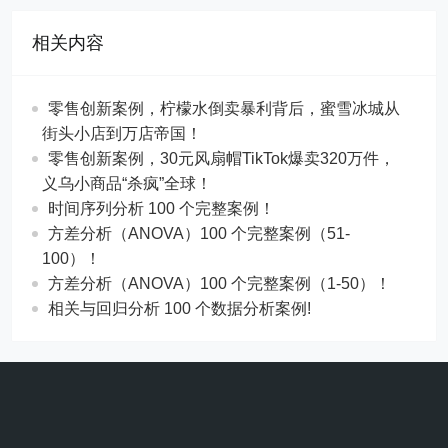
义乌小商品“杀疯”全球！
时间序列分析 100 个完整案例！
方差分析（ANOVA）100 个完整案例（51-
100）！
方差分析（ANOVA）100 个完整案例（1-50）！
相关与回归分析 100 个数据分析案例!