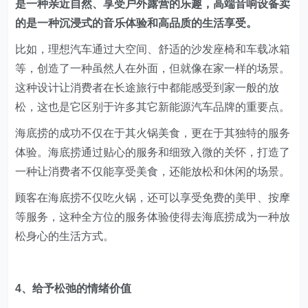
海底捞的成功不仅在于其火锅美食，更在于其独特的服务
体验。海底捞通过贴心的服务和细致入微的关怀，打造了
一种让消费者不仅能享受美食，还能放松和休闲的场景。
顾客在海底捞不仅吃火锅，还可以享受免费的美甲、按摩
等服务，这种全方位的服务体验使得去海底捞成为一种放
松身心的生活方式。
4、给予松弛的情绪价值
消费者追求松弛感，不仅是为了满足产品的功能需求，更
是为了获得心灵的舒适和情感的满足。因此，品牌需要思
考除了功能性之外，还能为消费者带来什么样的情绪价
值。
比如，Lululemon不仅销售瑜伽服饰，更通过各种社区活
动为消费者提供一种放松和身心平衡的生活方式。这些活