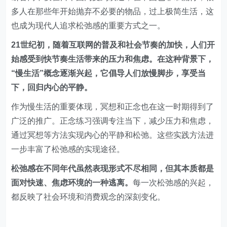
多人在那些年开始抛弃不必要的物品，过上极简生活，这
也成为现代人追求松弛感的重要方式之一。
21世纪初，随着互联网的普及和社会节奏的加快，人们开
始感受到快节奏生活带来的压力和焦虑。在这种背景下，
“慢生活”概念逐渐兴起，它倡导人们放慢脚步，享受当
下，回归内心的平静。
作为慢生活的重要体现，冥想和正念也在这一时期得到了
广泛的推广。正念练习强调专注当下，减少压力和焦虑，
通过冥想等方法实现内心的平静和松弛。这些实践方法进
一步丰富了松弛感的实现途径。
松弛感在不同年代虽然表现形式不尽相同，但其本质都是
面对快速、焦虑环境的一种逃离。
每一次松弛感的兴起，
都反映了社会环境和消费观念的深刻变化。