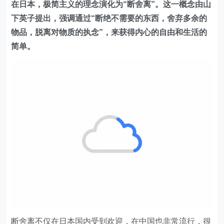
在日本，极简主义的理念演化为“断舍离”。这一概念由山
下英子提出，强调通过“断绝不需要的东西，舍弃多余的
物品，脱离对物质的执念”，来获得内心的自由和生活的
简单。
断舍离不仅在日本国内受到欢迎，在中国也非常流行，很