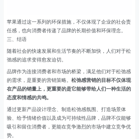
随着社会的快速发展和生活节奏的不断加快，人们对于松
弛感的追求变得愈发迫切。
品牌作为连接消费者和市场的桥梁，满足他们对于松弛感
的需求，是重要的营销策略。
松弛感营销的目标不仅体现
在产品的销量上，更重要的是它能够带给人们一种生活的
态度和情感的共鸣。
通过更新产品设计理念、制造松弛感氛围、打造场景体
验、给予情绪价值以及成为可持续性品牌，品牌不仅能够
吸引和留住消费者，更能在竞争激烈的市场中建立竞争优
势。
​以上就是今天分享的零售创新文章，你有什么想说的吗，
欢迎在下方留言。
学习资料见知识星球。