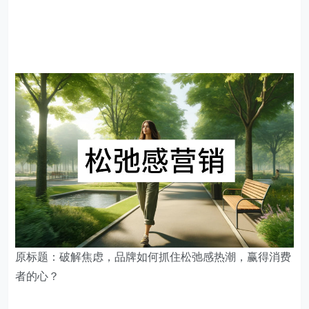
原标题：破解焦虑，品牌如何抓住松弛感热潮，赢得消费
者的心？