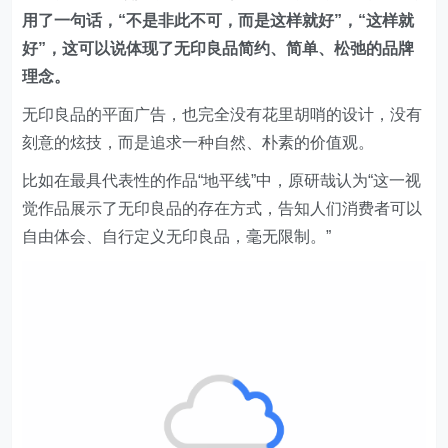
用了一句话，“不是非此不可，而是这样就好”，“这样就
好”，这可以说体现了无印良品简约、简单、松弛的品牌
理念。
无印良品的平面广告，也完全没有花里胡哨的设计，没有
刻意的炫技，而是追求一种自然、朴素的价值观。
比如在最具代表性的作品“地平线”中，原研哉认为“这一视
觉作品展示了无印良品的存在方式，告知人们消费者可以
自由体会、自行定义无印良品，毫无限制。”
当然不是所有品牌都是无印良品，如果品牌本身并非以松