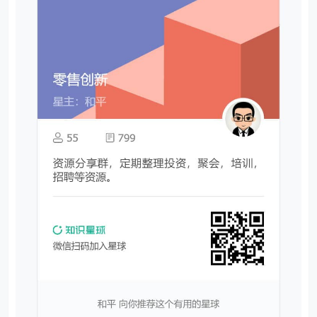
你将获得：
1、价值上万元的专业的PPT报告模板。
2、专业案例分析和解读笔记。