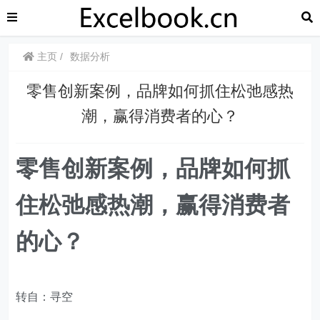
主页
数据分析
零售创新案例，品牌如何抓住松弛感热
潮，赢得消费者的心？
零售创新案例，品牌如何抓
住松弛感热潮，赢得消费者
的心？
转自：寻空