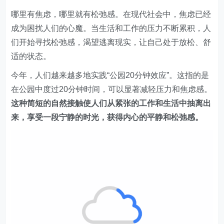
哪里有焦虑，哪里就有松弛感。在现代社会中，焦虑已经
成为困扰人们的心魔。当生活和工作的压力不断累积，人
们开始寻找松弛感，渴望逃离现实，让自己处于放松、舒
适的状态。
今年，人们越来越多地实践“公园20分钟效应”。这指的是
在公园中度过20分钟时间，可以显著减轻压力和焦虑感。
这种简短的自然接触使人们从紧张的工作和生活中抽离出
来，享受一段宁静的时光，获得内心的平静和松弛感。