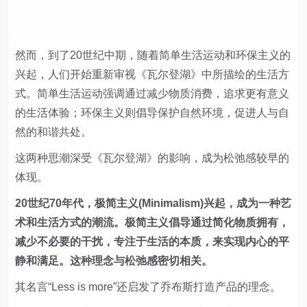
然而，到了20世纪中期，随着简单生活运动和环保主义的
兴起，人们开始重新审视《瓦尔登湖》中所描绘的生活方
式。简单生活运动强调通过减少物质消费，追求更有意义
的生活体验；环保主义则倡导保护自然环境，促进人与自
然的和谐共处。
这两种思潮深受《瓦尔登湖》的影响，成为松弛感较早的
体现。
20世纪70年代，极简主义(Minimalism)兴起，成为一种艺
术和生活方式的潮流。极简主义倡导通过简化物质拥有，
减少不必要的干扰，专注于生活的本质，来实现内心的平
静和满足。这种理念与松弛感密切相关。
其名言“Less is more”还启发了乔布斯打造产品的理念。