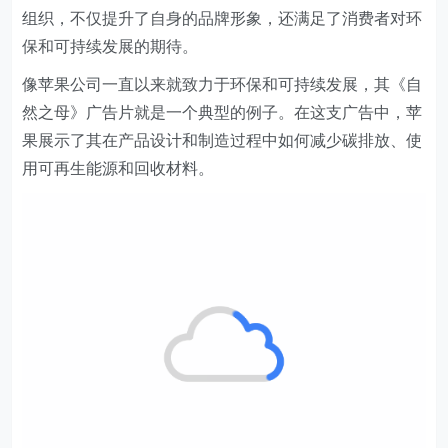
用可再生能源和回收材料。
苹果通过这一系列的环保措施，不仅体现了企业的社会责
任感，也向消费者传递了品牌的长期价值和环保理念。
三、结语