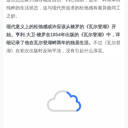
纯粹的生活状态，这与现代所追求的松弛感有着异曲同工
之妙。
现代意义上的松弛感或许应该从梭罗的《瓦尔登湖》开
始。亨利·大卫·梭罗在1854年出版的《瓦尔登湖》中，详
细记录了他在瓦尔登湖畔两年的独居生活。
不过《瓦尔登
湖》在初次出版时反响平淡，没有引起什么浪花。