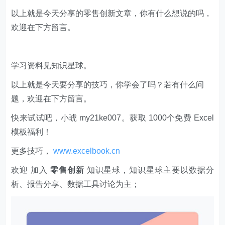
以上就是今天要分享的技巧，你学会了吗？若有什么问
题，欢迎在下方留言。
快来试试吧，小琥 my21ke007。获取 1000个免费 Excel
模板福利​​​​！
更多技巧，
www.excelbook.cn
欢迎 加入
零售创新
知识星球，知识星球主要以数据分
析、报告分享、数据工具讨论为主；