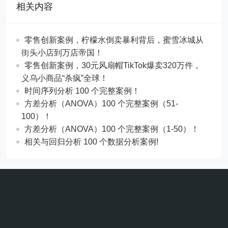
相关内容
零售创新案例，柠檬水倒卖暴利背后，蜜雪冰城从
街头小店到万店帝国！
​​零售创新案例，30元风扇帽TikTok爆卖320万件，
义乌小商品“杀疯”全球！
时间序列分析 100 个完整案例！
方差分析（ANOVA）100 个完整案例（51-
100）！
方差分析（ANOVA）100 个完整案例（1-50）！
相关与回归分析 100 个数据分析案例!