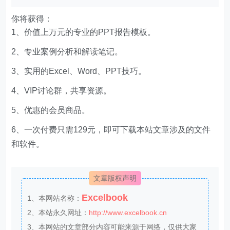
你将获得：
1、价值上万元的专业的PPT报告模板。
2、专业案例分析和解读笔记。
3、实用的Excel、Word、PPT技巧。
4、VIP讨论群，共享资源。
5、优惠的会员商品。
6、一次付费只需129元，即可下载本站文章涉及的文件
和软件。
文章版权声明
Excelbook
1、本网站名称：
2、本站永久网址：
http://www.excelbook.cn
3、本网站的文章部分内容可能来源于网络，仅供大家