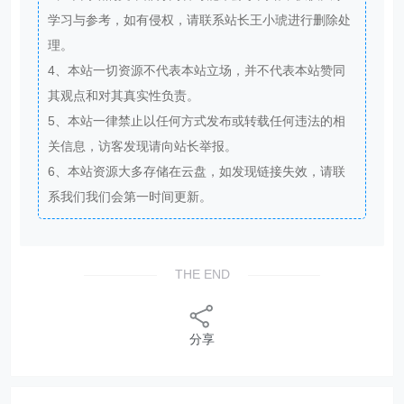
学习与参考，如有侵权，请联系站长王小琥进行删除处
理。
4、本站一切资源不代表本站立场，并不代表本站赞同
其观点和对其真实性负责。
5、本站一律禁止以任何方式发布或转载任何违法的相
关信息，访客发现请向站长举报。
6、本站资源大多存储在云盘，如发现链接失效，请联
系我们我们会第一时间更新。
THE END
分享