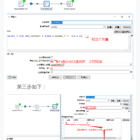
第三步如下：