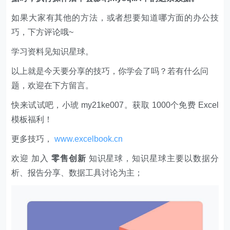
如果大家有其他的方法，或者想要知道哪方面的办公技
巧，下方评论哦~
学习资料见知识星球。
以上就是今天要分享的技巧，你学会了吗？若有什么问
题，欢迎在下方留言。
快来试试吧，小琥 my21ke007。获取 1000个免费 Excel
模板福利​​​​！
更多技巧，
www.excelbook.cn
欢迎 加入
零售创新
知识星球，知识星球主要以数据分
析、报告分享、数据工具讨论为主；