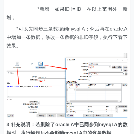
*新增：如果ID != ID，在以上范围外，新
增；
*可以先同步三条数据到mysql.A；然后再在oracle.A
中增加一条数据，修改一条数据的非ID字段，执行下看下
效果。
3.补充说明：若删除了oracle.A中已同步到mysql.A的数
据时，执行操作后不会影响mysql.A中的这条数据。