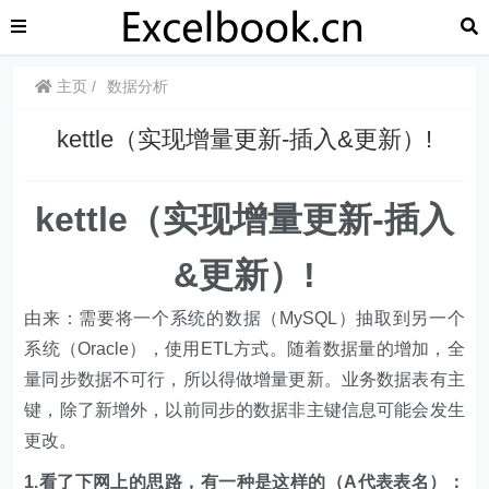
主页
数据分析
​​kettle（实现增量更新-插入&更新）!
​​kettle（实现增量更新-插入
&更新）!
由来：需要将一个系统的数据（MySQL）抽取到另一个
系统（Oracle），使用ETL方式。随着数据量的增加，全
量同步数据不可行，所以得做增量更新。业务数据表有主
键，除了新增外，以前同步的数据非主键信息可能会发生
更改。
1.看了下网上的思路，有一种是这样的（A代表表名）：