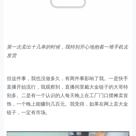
第一次卖出十几单的时候，我特别开心地抱着一堆手机去
发货