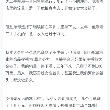
看起来，我好像每次都做了更好的决定。但这也意味着，
我每次都没能在原来的选择上坚持下去。之前和我们同期
成立的房地产公司，有几家在去年已经做到了年入千万元
的水平。
而我和堂弟一起在网上开的二手手机店铺，在2016年因
为二手交易平台闲鱼的流行，受到了不小的冲击。我看着
店里的流量下滑，干脆抽身离去，开始转卖大金链子。
但堂弟却选择了继续留在深圳，坚持下去。去年，他靠着
二手手机的生意，收入超过千万元。