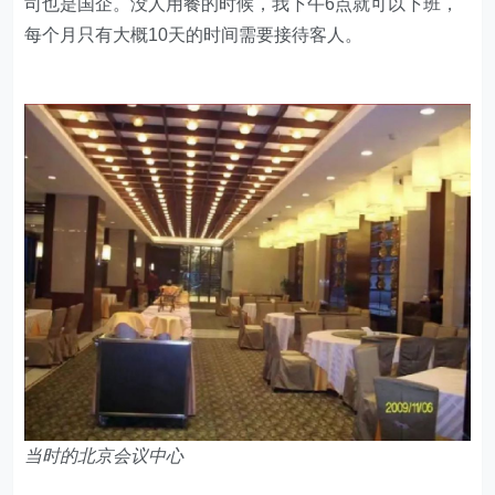
司也是国企。没人用餐的时候，我下午6点就可以下班，
每个月只有大概10天的时间需要接待客人。
当时的北京会议中心