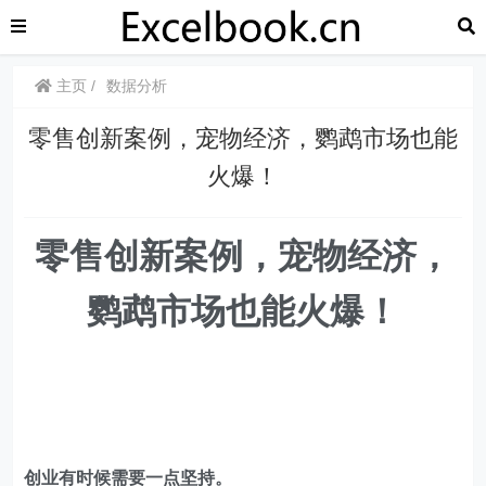
主页
数据分析
​​零售创新案例，宠物经济，鹦鹉市场也能
火爆！
零售创新案例，宠物经济，
鹦鹉市场也能火爆！
创业有时候需要一点坚持。