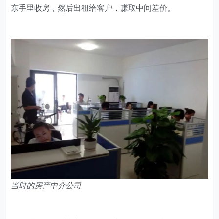
东手里收房，然后出租给客户，赚取中间差价。
当时的房产中介公司