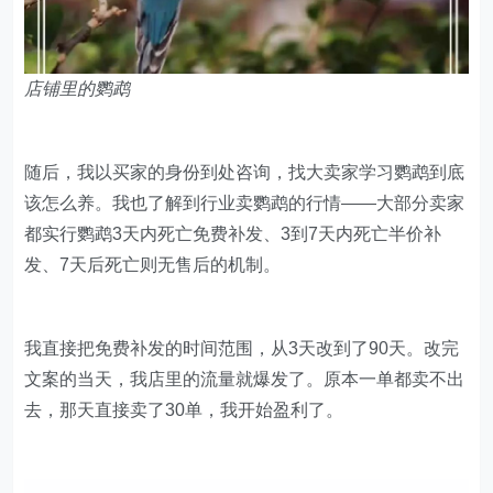
店铺里的鹦鹉
随后，我以买家的身份到处咨询，找大卖家学习鹦鹉到底
该怎么养。我也了解到行业卖鹦鹉的行情——大部分卖家