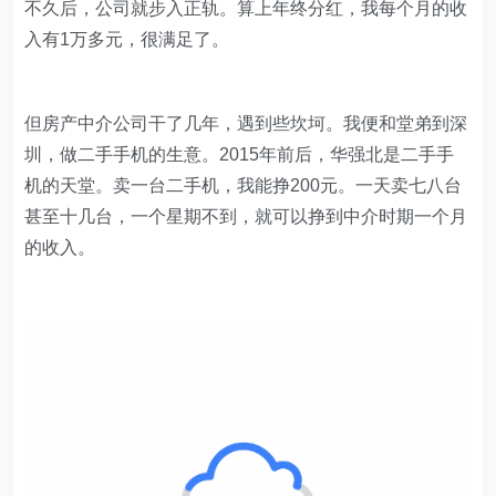
不久后，公司就步入正轨。算上年终分红，我每个月的收
入有1万多元，很满足了。
但房产中介公司干了几年，遇到些坎坷。我便和堂弟到深
圳，做二手手机的生意。2015年前后，华强北是二手手
机的天堂。卖一台二手机，我能挣200元。一天卖七八台
甚至十几台，一个星期不到，就可以挣到中介时期一个月
的收入。