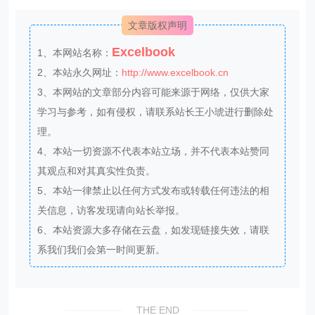
你将获得：
1、价值上万元的专业的PPT报告模板。
2、专业案例分析和解读笔记。
3、实用的Excel、Word、PPT技巧。
4、VIP讨论群，共享资源。
5、优惠的会员商品。
6、一次付费只需129元，即可下载本站文章涉及的文件
和软件。
文章版权声明
Excelbook
1、本网站名称：
2、本站永久网址：
http://www.excelbook.cn
3、本网站的文章部分内容可能来源于网络，仅供大家
学习与参考，如有侵权，请联系站长王小琥进行删除处