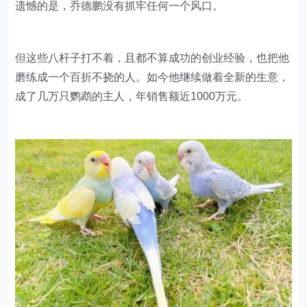
遗憾的是，乔德鹏没有抓牢任何一个风口。
但这些八杆子打不着，且都不算成功的创业经验，也把他
磨练成一个百折不挠的人。如今他继续做着全新的生意，
成了几万只鹦鹉的主人，年销售额近1000万元。