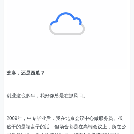
芝麻，还是西瓜？
创业这么多年，我好像总是在抓风口。
2009年，中专毕业后，我在北京会议中心做服务员。虽
然干的是端盘子的活，但场合都是在高端会议上，所在公