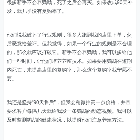
给鹦鹉喂食
但也因此，我遭到了很多同行的攻击。
很多新手不会养鹦鹉，死了之后会再买。如果改成90天补
发，就几乎没有复购率了。
他们说我破坏了行业规则，很多人跑到我的店里下单，然
后恶意给差评。但我觉得，如果一个行业的规则是不合理