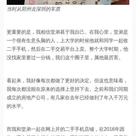
当时从郑州去深圳的车票
更重要的是，我相信堂弟甚于我自己。在我心里，堂弟是
一个很有生意头脑的人，上大学的时候他就和同学一起收
二手手机，然后在二手交易平台上卖。整个大学时期，他
没找家里要过一分钱，我们这个圈子里，属他最厉害。