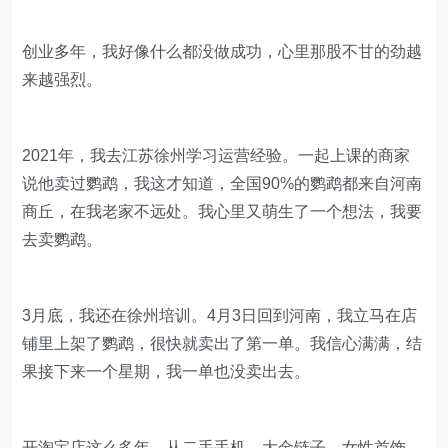
坚持自我，一年卖2万多只鹦鹉
创业多年，我好像什么都没做成功，心里那股不甘的劲越
来越强烈。
2021年，我去江苏徐州学习运营经验。一起上课的商家
说他卖过鹦鹉，我这才知道，全国90%的鹦鹉都来自河南