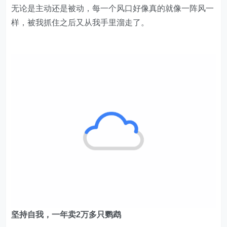
穿女装直播带货
无论是主动还是被动，每一个风口好像真的就像一阵风一
样，被我抓住之后又从我手里溜走了。