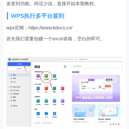
发签到功能。闲话少说，直接开始本期教程。
WPS执行多平台签到
wps官网：https://www.kdocs.cn/
首先我们需要创建一个excel表格，空白的即可。