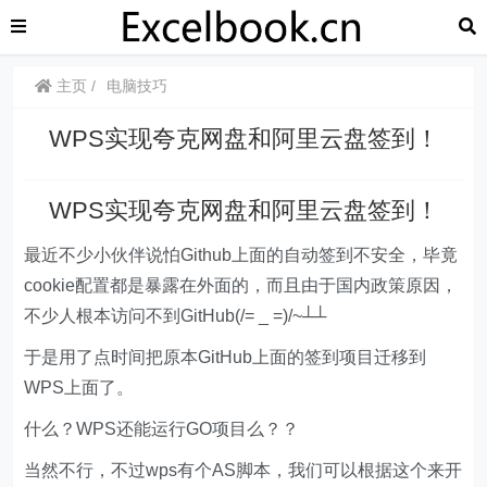
主页
电脑技巧
WPS实现夸克网盘和阿里云盘签到！
WPS实现夸克网盘和阿里云盘签到！
最近不少小伙伴说怕Github上面的自动签到不安全，毕竟
cookie配置都是暴露在外面的，而且由于国内政策原因，
不少人根本访问不到GitHub(/= _ =)/~┴┴
于是用了点时间把原本GitHub上面的签到项目迁移到
WPS上面了。
什么？WPS还能运行GO项目么？？
当然不行，不过wps有个AS脚本，我们可以根据这个来开