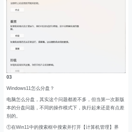
03
Windows11怎么分盘？
电脑怎么分盘，其实这个问题都差不多，但当第一次新版
本的分盘问题，不同的操作模式下，执行起来还是有点差
别的。
①在Win11中的搜索框中搜索并打开【计算机管理】界