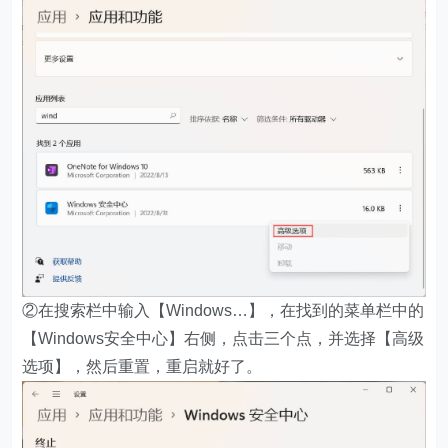
②在搜索栏中输入【Windows…】，在找到的菜单栏中的
【Windows安全中心】右侧，点击三个点，并选择【高级
选项】，然后重置，重启就好了。