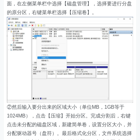
面，在左侧菜单栏中选择【磁盘管理】，选择要进行分盘
的原分区，右键菜单栏选择【压缩卷】。
②然后输入要分出来的区域大小（单位MB，1GB等于
1024MB），点击【压缩】开始分区。完成分割后，右键
点击未分配的磁盘区域，新建简单卷，设置分区大小，并
分配驱动器号（盘符）。最后格式化分区，文件系统选择