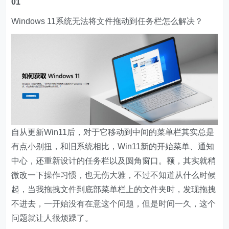
01
Windows 11系统无法将文件拖动到任务栏怎么解决？
自从更新Win11后，对于它移动到中间的菜单栏其实总是
有点小别扭，和旧系统相比，Win11新的开始菜单、通知
中心，还重新设计的任务栏以及圆角窗口。额，其实就稍
微改一下操作习惯，也无伤大雅，不过不知道从什么时候
起，当我拖拽文件到底部菜单栏上的文件夹时，发现拖拽
不进去，一开始没有在意这个问题，但是时间一久，这个
问题就让人很烦躁了。