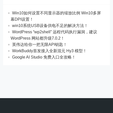
Win10如何设置不同显示器的缩放比例 Win10多屏
幕DPI设置！
win10系统USB设备供电不足的解决方法！
WordPress “wp2shell” 远程代码执行漏洞，建议
WordPress 网站都升级7.0.2！
英伟达给你一把无限API钥匙！
WorkBuddy首发接入全新混元 Hy3 模型！
Google AI Studio 免费入口全攻略！