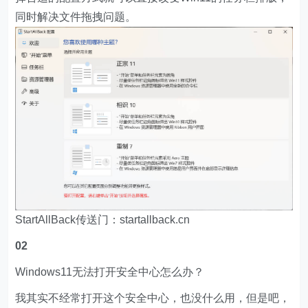
同时解决文件拖拽问题。
StartAllBack传送门：startallback.cn
02
Windows11无法打开安全中心怎么办？
我其实不经常打开这个安全中心，也没什么用，但是吧，