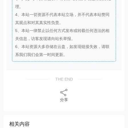
理。
4、本站一切资源不代表本站立场，并不代表本站赞同
其观点和对其真实性负责。
5、本站一律禁止以任何方式发布或转载任何违法的相
关信息，访客发现请向站长举报。
6、本站资源大多存储在云盘，如发现链接失效，请联
系我们我们会第一时间更新。
THE END
分享
相关内容