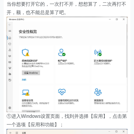
当你想要打开它的，一次打不开，想想算了，二次再打不
开，额，也不能总是算了吧。
①进入Windows设置页面，找到并选择【应用】，点击第
一个选项【应用和功能】；