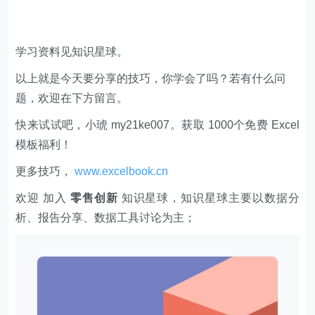
学习资料见知识星球。
以上就是今天要分享的技巧，你学会了吗？若有什么问
题，欢迎在下方留言。
快来试试吧，小琥 my21ke007。获取 1000个免费 Excel
模板福利​​​​！
更多技巧，
www.excelbook.cn
欢迎 加入
零售创新
知识星球，知识星球主要以数据分
析、报告分享、数据工具讨论为主；