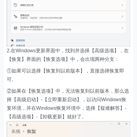
2.在Windows更新界面中，找到并选择【高级选项】，在
【恢复】界面的【恢复选项】中，会出现两种分支：
①如果可以选择【恢复到以前版本】，直接选择恢复即
可。
②如果在【恢复选项】中，无法恢复到以前版本，那么选
择【高级启动】-【立即重新启动】，以访问Windows恢
复环境，并在Windows恢复环境中，选择【疑难解答】-
【高级选项】-【卸载更新】就好了。