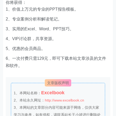
你将获得：
1、价值上万元的专业的PPT报告模板。
2、专业案例分析和解读笔记。
3、实用的Excel、Word、PPT技巧。
4、VIP讨论群，共享资源。
5、优惠的会员商品。
6、一次付费只需129元，即可下载本站文章涉及的文件
和软件。
文章版权声明
Excelbook
1、本网站名称：
2、本站永久网址：
http://www.excelbook.cn
3、本网站的文章部分内容可能来源于网络，仅供大家
学习与参考，如有侵权，请联系站长王小琥进行删除处