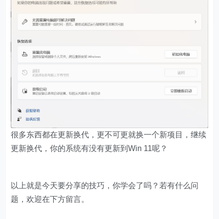
很多东西都在更新换代，更不可更就换一个新项目，继续
更新换代，你的系统有没有更新到Win 11呢？
以上就是今天要分享的技巧，你学会了吗？若有什么问
题，欢迎在下方留言。