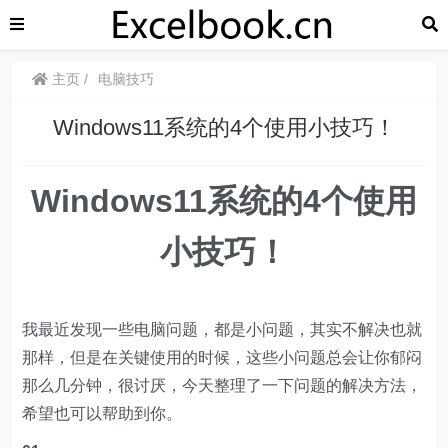
主页
电脑技巧
​​Windows11系统的4个使用小技巧！
Windows11系统的4个使用
小技巧！
我最近发现一些电脑问题，都是小问题，其实不解决也就
那样，但是在关键使用的时候，这些小问题总会让你郁闷
那么几分钟，很讨厌，今天整理了一下问题的解决方法，
希望也可以帮助到你。