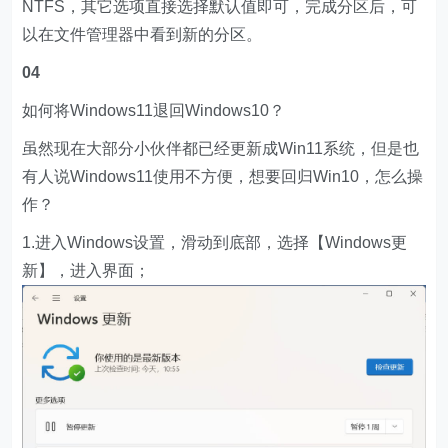
NTFS，其它选项直接选择默认值即可，完成分区后，可
以在文件管理器中看到新的分区。
04
如何将Windows11退回Windows10？
虽然现在大部分小伙伴都已经更新成Win11系统，但是也
有人说Windows11使用不方便，想要回归Win10，怎么操
作？
1.进入Windows设置，滑动到底部，选择【Windows更
新】，进入界面；