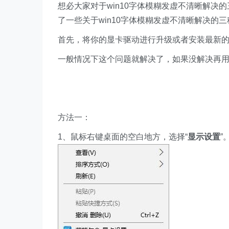
想必大家对于win10字体模糊发虚不清晰解
了一些关于win10字体模糊发虚不清晰解决的
首先，将你的显卡驱动进行升级或者安装最新
一般情况下这个问题就解决了，如果没解决再
方法一：
1、鼠标右键桌面的空白地方，选择“
显示设置
”