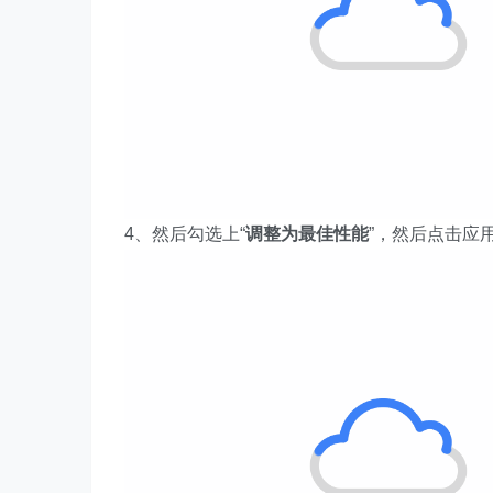
4、然后勾选上“
调整为最佳性能
”，然后点击应