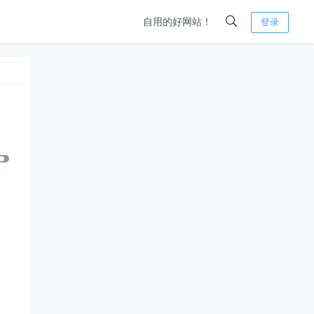
自用的好网站！
登录