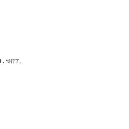
用，就行了。