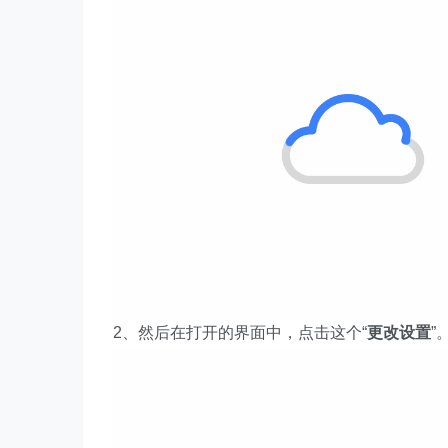
2、然后在打开的界面中，点击这个“
更改设置
”