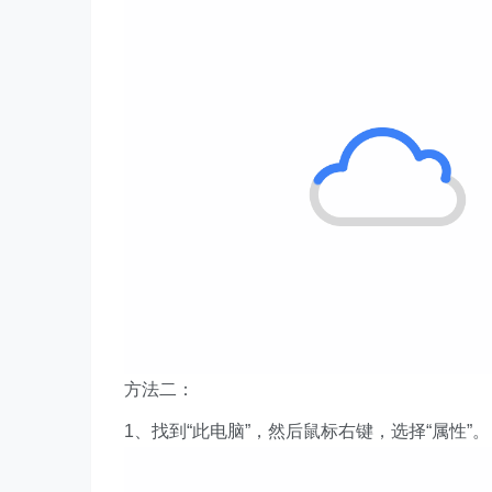
方法二：
1、找到“此电脑”，然后鼠标右键，选择“属性”。