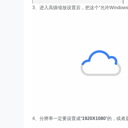
3、进入高级缩放设置后，把这个“允许Windo
4、分辨率一定要设置成“
1920X1080
”的，或者