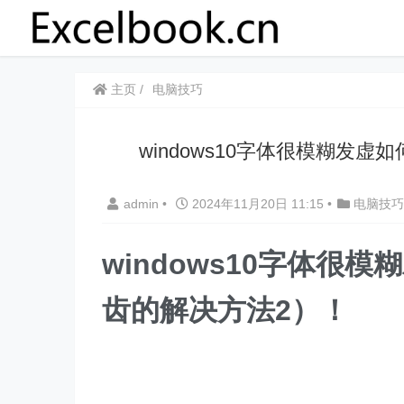
主页
电脑技巧
windows10字体很模糊发
admin
•
2024年11月20日 11:15
•
电脑技巧
windows10字体很
齿的解决方法2）！