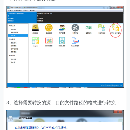
3、选择需要转换的源、目的文件路径的格式进行转换：