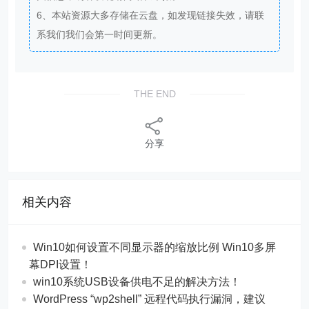
6、本站资源大多存储在云盘，如发现链接失效，请联
系我们我们会第一时间更新。
THE END
分享
相关内容
Win10如何设置不同显示器的缩放比例 Win10多屏
幕DPI设置！
win10系统USB设备供电不足的解决方法！
WordPress “wp2shell” 远程代码执行漏洞，建议