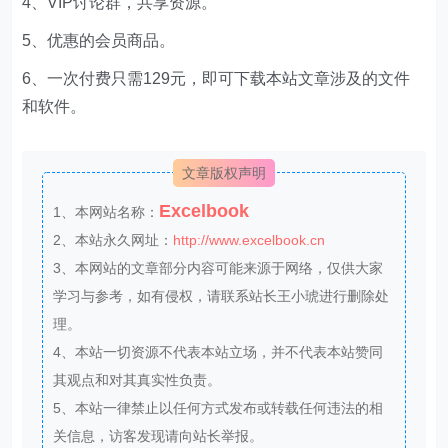
4、VIP讨论群，共享资源。
5、优惠的会员商品。
6、一次付费只需129元，即可下载本站文章涉及的文件
和软件。
文章版权声明
Excelbook
1、本网站名称：
2、本站永久网址：
http://www.excelbook.cn
3、本网站的文章部分内容可能来源于网络，仅供大家
学习与参考，如有侵权，请联系站长王小琥进行删除处
理。
4、本站一切资源不代表本站立场，并不代表本站赞同
其观点和对其真实性负责。
5、本站一律禁止以任何方式发布或转载任何违法的相
关信息，访客发现请向站长举报。