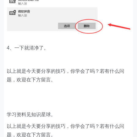
4、一下就清净了。
​以上就是今天要分享的技巧，你学会了吗？若有什么问
题，欢迎在下方留言。
学习资料见知识星球。
以上就是今天要分享的技巧，你学会了吗？若有什么问
题，欢迎在下方留言。