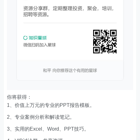
你将获得：
1、价值上万元的专业的PPT报告模板。
2、专业案例分析和解读笔记。
3、实用的Excel、Word、PPT技巧。