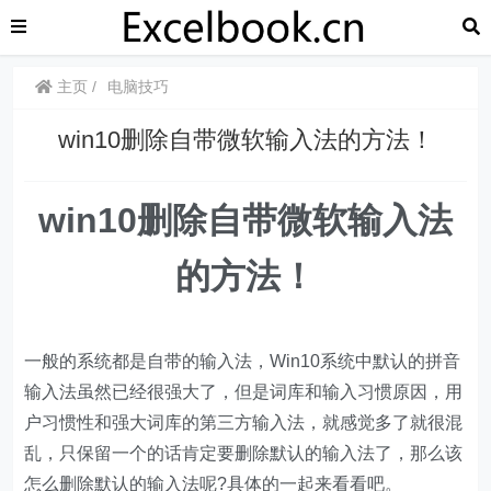
主页
电脑技巧
​​win10删除自带微软输入法的方法！
win10删除自带微软输入法
的方法！
​一般的系统都是自带的输入法，Win10系统中默认的拼音
输入法虽然已经很强大了，但是词库和输入习惯原因，用
户习惯性和强大词库的第三方输入法，就感觉多了就很混
乱，只保留一个的话肯定要删除默认的输入法了，那么该
怎么删除默认的输入法呢?具体的一起来看看吧。