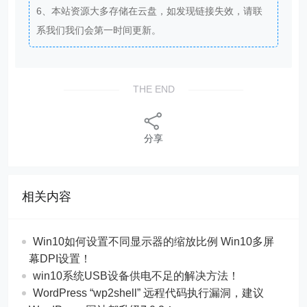
6、本站资源大多存储在云盘，如发现链接失效，请联
系我们我们会第一时间更新。
THE END
分享
相关内容
Win10如何设置不同显示器的缩放比例 Win10多屏
幕DPI设置！
win10系统USB设备供电不足的解决方法！
WordPress “wp2shell” 远程代码执行漏洞，建议