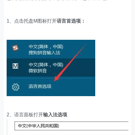
1、点击托盘M图标打开
语言首选项：
2、语言面板打开
输入法选项