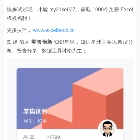
快来试试吧，小琥 my21ke007。获取 1000个免费 Excel
模板福利​​​​！
更多技巧，
www.excelbook.cn
欢迎 加入
零售创新
知识星球，知识星球主要以数据分
析、报告分享、数据工具讨论为主；