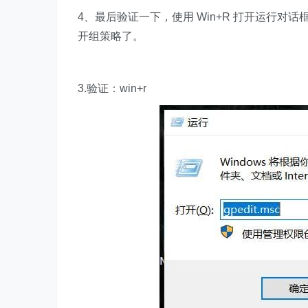
4、最后验证一下，使用 Win+R 打开运行对话框，
开组策略了。
3.验证：win+r