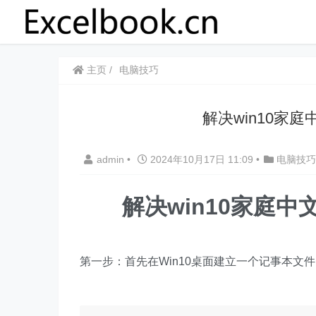
主页
电脑技巧
​​解决win10家
admin
•
2024年10月17日 11:09
•
电脑技巧
​​解决win10家庭中
​第一步：首先在Win10桌面建立一个记事本