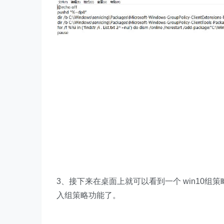
3、接下来在桌面上就可以看到一个 win10组策
入组策略功能了。