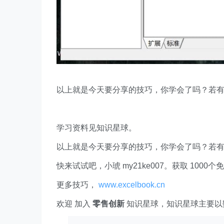
以上就是今天要分享的技巧，你学会了吗？若
学习资料见知识星球。
以上就是今天要分享的技巧，你学会了吗？若
快来试试吧，小琥 my21ke007。获取 1000个免费 E
更多技巧，
www.excelbook.cn
欢迎 加入
零售创新
知识星球，知识星球主要以