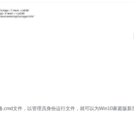
略.cmd文件，以管理员身份运行文件，就可以为Win10家庭版新