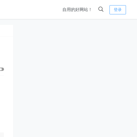
自用的好网站！
登录