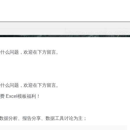
有什么问题，欢迎在下方留言。
有什么问题，欢迎在下方留言。
xcel模板福利​​​​！
数据分析、报告分享、数据工具讨论为主；