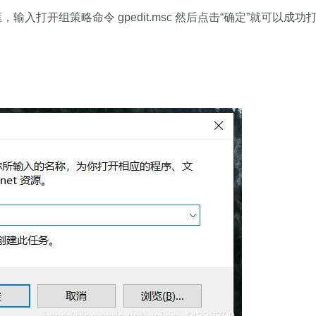
输入打开组策略命令 gpedit.msc 然后点击“确定”就可以成功