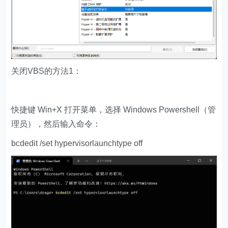
关闭VBS的方法1：
快捷键 Win+X 打开菜单，选择 Windows Powershell（管
理员），然后输入命令：
bcdedit /set hypervisorlaunchtype off