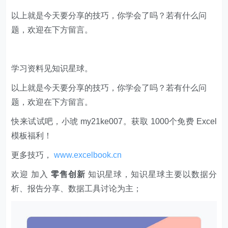
以上就是今天要分享的技巧，你学会了吗？若有什么问
题，欢迎在下方留言。
学习资料见知识星球。
以上就是今天要分享的技巧，你学会了吗？若有什么问
题，欢迎在下方留言。
快来试试吧，小琥 my21ke007。获取 1000个免费 Excel
模板福利​​​​！
更多技巧，
www.excelbook.cn
欢迎 加入
零售创新
知识星球，知识星球主要以数据分
析、报告分享、数据工具讨论为主；