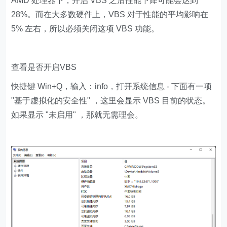
AMD 处理器下，开启 VBS 之后性能下降可能会达到
28%。而在大多数硬件上，VBS 对于性能的平均影响在
5% 左右，所以必须关闭这项 VBS 功能。
查看是否开启VBS
快捷键 Win+Q，输入：info，打开系统信息 - 下面有一项
"基于虚拟化的安全性" ，这里会显示 VBS 目前的状态。
如果显示 "未启用" ，那就无需理会。