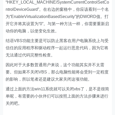
“HKEY_LOCAL_MACHINE/SystemCurrentControlSetCo
ntrolDeviceGuard”。在右边的窗格中，你应该看到一个名
为“EnableVirtualizationBasedSecurity”的DWORD值。打
开它并将其设置为“0”。与第一种方法一样，你需要重新启
动你的电脑，以使变化生效。
结语VBS功能主要是可以防止黑客在用户电脑系统上与受
信任的应用程序和驱动程序一起运行恶意代码，因为它将
无法通过代码完整性检查。
因此对于大多数普通用户来说，这个功能其实并不太需
要。但如果不关闭VBS，那么电脑性能将会受到一定程度
的影响，所以笔者还是建议大家关闭这项功能。
通过上面的方法win11系统就可以关闭vbs了，是不是很简
单呢，有需要的小伙伴们可以按照上面的方法步骤来进行
关闭吧。