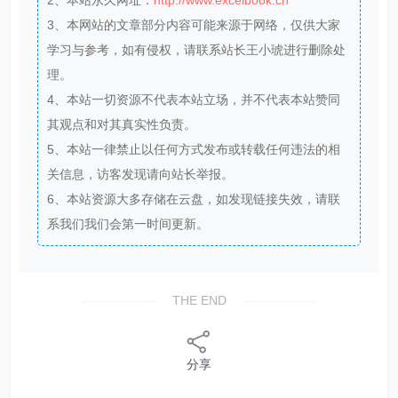
3、本网站的文章部分内容可能来源于网络，仅供大家
学习与参考，如有侵权，请联系站长王小琥进行删除处
理。
4、本站一切资源不代表本站立场，并不代表本站赞同
其观点和对其真实性负责。
5、本站一律禁止以任何方式发布或转载任何违法的相
关信息，访客发现请向站长举报。
6、本站资源大多存储在云盘，如发现链接失效，请联
系我们我们会第一时间更新。
THE END
分享