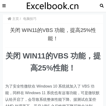
主页
电脑技巧
关闭 WIN11的VBS 功能，提高25%性
能！
​​关闭 WIN11的VBS 功能，提
高25%性能！
为了安全性微软在 Windows 10 系统就加入了 VBS 功
能，同样在 Windows 11 系统也有这项功能，可是微软默
认给开启了，会导致系统整体性能下降。据测试在某些