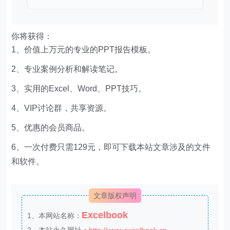
你将获得：
1、价值上万元的专业的PPT报告模板。
2、专业案例分析和解读笔记。
3、实用的Excel、Word、PPT技巧。
4、VIP讨论群，共享资源。
5、优惠的会员商品。
6、一次付费只需129元，即可下载本站文章涉及的文件
和软件。
文章版权声明
Excelbook
1、本网站名称：
2、本站永久网址：
http://www.excelbook.cn