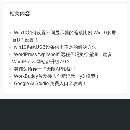
相关内容
Win10如何设置不同显示器的缩放比例 Win10多屏
幕DPI设置！
win10系统USB设备供电不足的解决方法！
WordPress “wp2shell” 远程代码执行漏洞，建议
WordPress 网站都升级7.0.2！
英伟达给你一把无限API钥匙！
WorkBuddy首发接入全新混元 Hy3 模型！
Google AI Studio 免费入口全攻略！