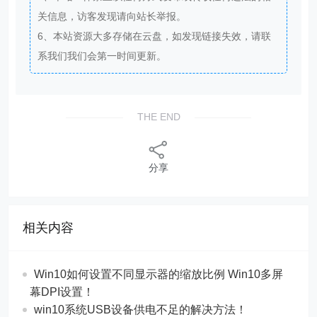
关信息，访客发现请向站长举报。
6、本站资源大多存储在云盘，如发现链接失效，请联
系我们我们会第一时间更新。
THE END
分享
相关内容
Win10如何设置不同显示器的缩放比例 Win10多屏
幕DPI设置！
win10系统USB设备供电不足的解决方法！