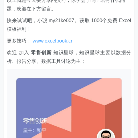
以上就是今天要分享的技巧，你学会了吗？若有什么问
题，欢迎在下方留言。
快来试试吧，小琥 my21ke007。获取 1000个免费 Excel
模板福利​​​​！
更多技巧，
www.excelbook.cn
欢迎 加入
零售创新
知识星球，知识星球主要以数据分
析、报告分享、数据工具讨论为主；