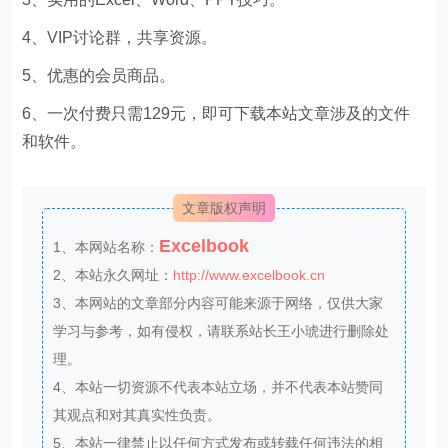
4、VIP讨论群，共享资源。
5、优惠的会员商品。
6、一次付费只需129元，即可下载本站文章涉及的文件
和软件。
文章版权声明
Excelbook
1、本网站名称：
2、本站永久网址：
http://www.excelbook.cn
3、本网站的文章部分内容可能来源于网络，仅供大家
学习与参考，如有侵权，请联系站长王小琥进行删除处
理。
4、本站一切资源不代表本站立场，并不代表本站赞同
其观点和对其真实性负责。
5、本站一律禁止以任何方式发布或转载任何违法的相