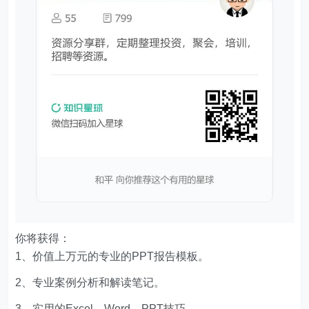
你将获得：
1、价值上万元的专业的PPT报告模板。
2、专业案例分析和解读笔记。
3、实用的Excel、Word、PPT技巧。