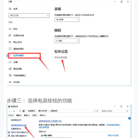
步骤三： 选择电源按钮的功能