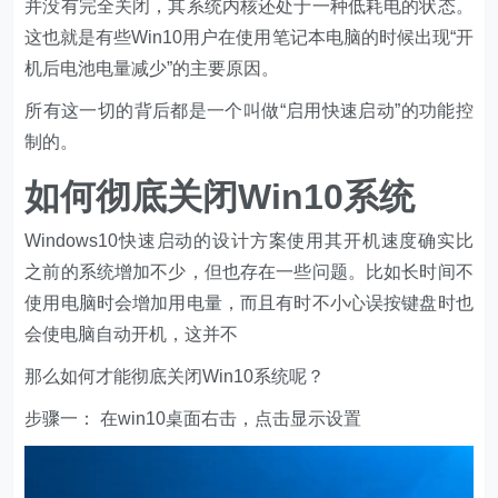
并没有完全关闭，其系统内核还处于一种低耗电的状态。
这也就是有些Win10用户在使用笔记本电脑的时候出现“开
机后电池电量减少”的主要原因。
所有这一切的背后都是一个叫做“启用快速启动”的功能控
制的。
如何彻底关闭Win10系统
Windows10快速启动的设计方案使用其开机速度确实比
之前的系统增加不少，但也存在一些问题。比如长时间不
使用电脑时会增加用电量，而且有时不小心误按键盘时也
会使电脑自动开机，这并不
那么如何才能彻底关闭Win10系统呢？
步骤一： 在win10桌面右击，点击显示设置