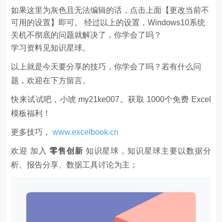
如果这里为灰色且无法编辑的话，点击上面【更改当前不
可用的设置】即可。 经过以上的设置，Windows10系统
关机不彻底的问题就解决了，你学会了吗？
学习资料见知识星球。
以上就是今天要分享的技巧，你学会了吗？若有什么问
题，欢迎在下方留言。
快来试试吧，小琥 my21ke007。获取 1000个免费 Excel
模板福利​​​​！
更多技巧，
www.excelbook.cn
欢迎 加入
零售创新
知识星球，知识星球主要以数据分
析、报告分享、数据工具讨论为主；