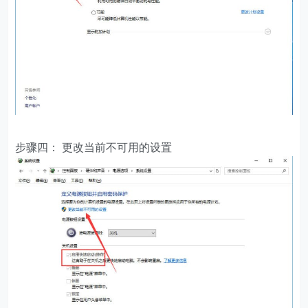
步骤四： 更改当前不可用的设置