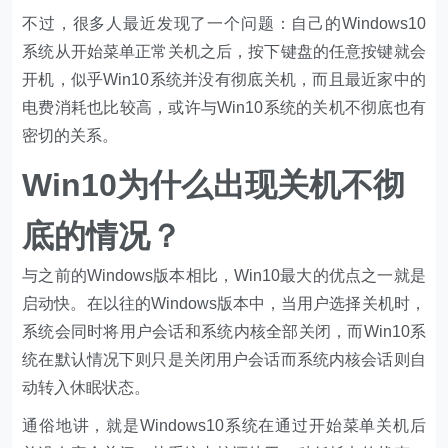
不过，很多人最近发现了一个问题：自己的Windows10
系统从开始菜单正常关机之后，按下键盘的任意按键就会
开机，似乎Win10系统并没有彻底关机，而且最近家中的
电费消耗也比较高，或许与Win10系统的关机不彻底也有
密切的关系。
Win10为什么出现关机不彻
底的情况？
与之前的Windows版本相比，Win10最大的优点之一就是
启动快。在以往的Windows版本中，当用户选择关机时，
系统会同时将用户会话和系统内核全部关闭，而Win10系
统在默认情况下则只是关闭用户会话而系统内核会话则自
动转入休眠状态。
通俗地讲，就是Windows10系统在通过开始菜单关机后