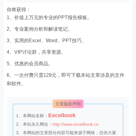
你将获得：
1、价值上万元的专业的PPT报告模板。
2、专业案例分析和解读笔记。
3、实用的Excel、Word、PPT技巧。
4、VIP讨论群，共享资源。
5、优惠的会员商品。
6、一次付费只需129元，即可下载本站文章涉及的文件
和软件。
文章版权声明
Excelbook
1、本网站名称：
2、本站永久网址：
http://www.excelbook.cn
3、本网站的文章部分内容可能来源于网络，仅供大家