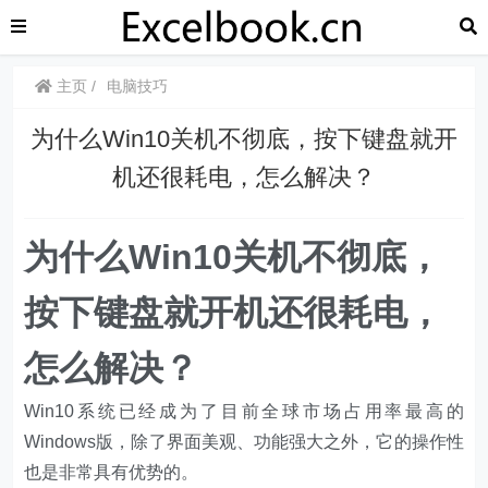
主页
电脑技巧
为什么Win10关机不彻底，按下键盘就开
机还很耗电，怎么解决？
为什么Win10关机不彻底，
按下键盘就开机还很耗电，
怎么解决？
​​Win10系统已经成为了目前全球市场占用率最高的
Windows版，除了界面美观、功能强大之外，它的操作性
也是非常具有优势的。