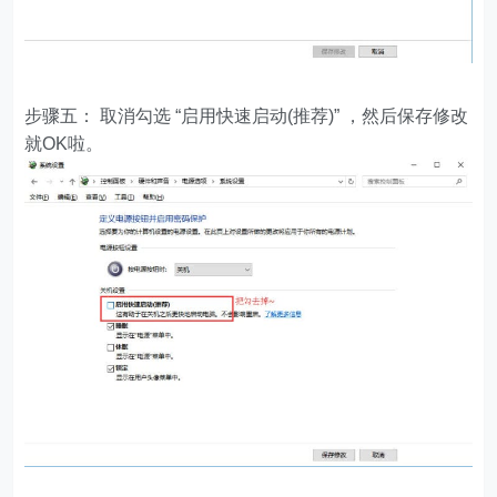
步骤五： 取消勾选 “启用快速启动(推荐)” ，然后保存修改
就OK啦。