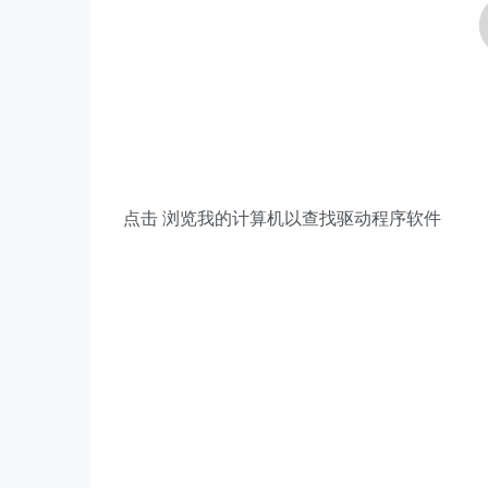
点击 浏览我的计算机以查找驱动程序软件