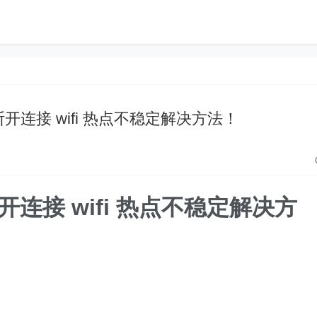
i 自动断开连接 wifi 热点不稳定解决方法！
动断开连接 wifi 热点不稳定解决方