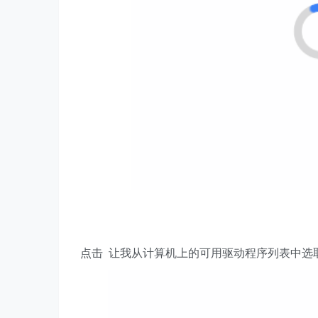
点击 让我从计算机上的可用驱动程序列表中选