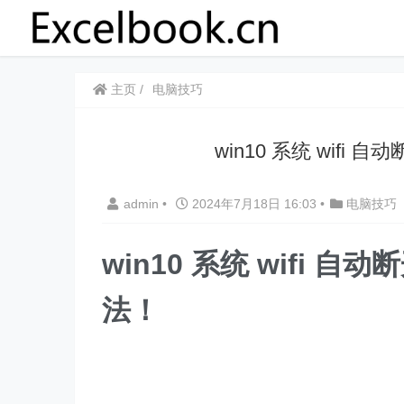
主页
电脑技巧
​​win10 系统 wif
admin
•
2024年7月18日 16:03
•
电脑技巧
win10 系统 wifi 自
法！