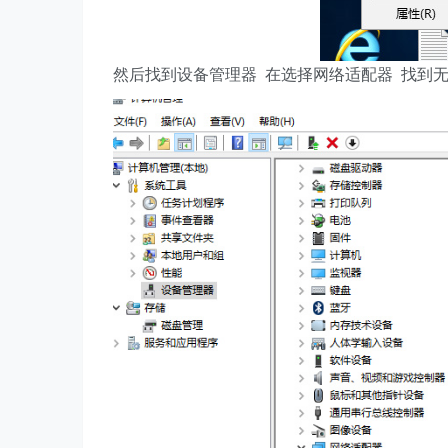
然后找到设备管理器 在选择网络适配器 找到