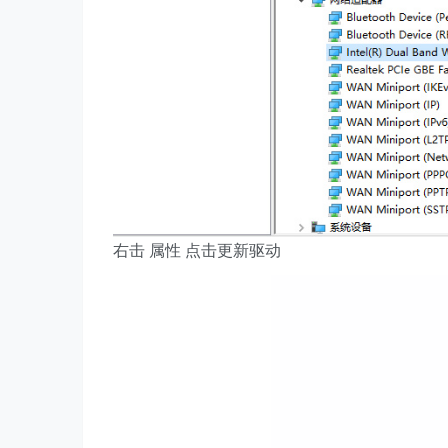
右击 属性 点击更新驱动