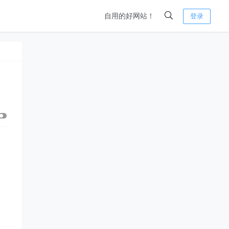
自用的好网站！
登录