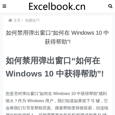
主页
电脑技巧
​​如何禁用弹出窗口“如何在 Windows 10 中
获得帮助”!
如何禁用弹出窗口“如何在
Windows 10 中获得帮助”!
您是否对弹出窗口“如何在 Windows 10 中获得帮助”感到
恼火？作为 Windows 用户，我们知道如果按下 f1 键，它
会将我们引导至帮助页面。搜索帮助变得很容易，但连续