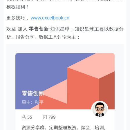
模板福利​​​​！
更多技巧，
www.excelbook.cn
欢迎 加入
零售创新
知识星球，知识星球主要以数据分
析、报告分享、数据工具讨论为主；