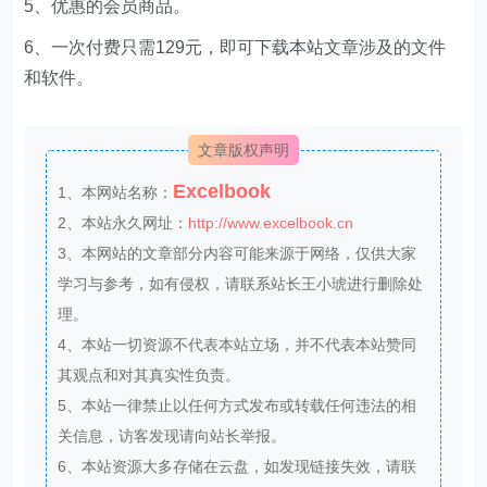
5、优惠的会员商品。
6、一次付费只需129元，即可下载本站文章涉及的文件
和软件。
文章版权声明
Excelbook
1、本网站名称：
2、本站永久网址：
http://www.excelbook.cn
3、本网站的文章部分内容可能来源于网络，仅供大家
学习与参考，如有侵权，请联系站长王小琥进行删除处
理。
4、本站一切资源不代表本站立场，并不代表本站赞同
其观点和对其真实性负责。
5、本站一律禁止以任何方式发布或转载任何违法的相
关信息，访客发现请向站长举报。
6、本站资源大多存储在云盘，如发现链接失效，请联