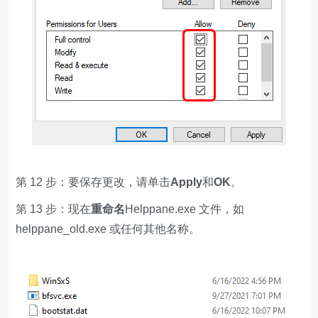
第 12 步：要保存更改，请单击
Apply
和
OK
。
第 13 步：现在
重命名
Helppane.exe 文件，如
helppane_old.exe 或任何其他名称。