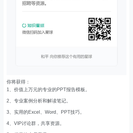
你将获得：
1、价值上万元的专业的PPT报告模板。
2、专业案例分析和解读笔记。
3、实用的Excel、Word、PPT技巧。
4、VIP讨论群，共享资源。