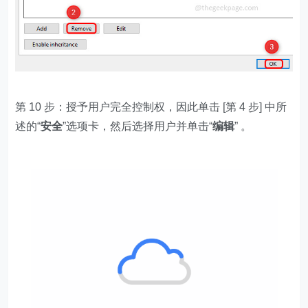
第 10 步：授予用户完全控制权，因此单击 [第 4 步] 中所
述的“
安全
”选项卡，然后选择用户并单击“
编辑
” 。