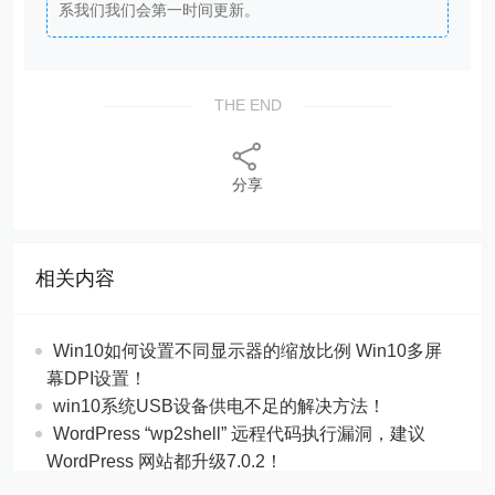
系我们我们会第一时间更新。
THE END
分享
相关内容
Win10如何设置不同显示器的缩放比例 Win10多屏
幕DPI设置！
win10系统USB设备供电不足的解决方法！
WordPress “wp2shell” 远程代码执行漏洞，建议
WordPress 网站都升级7.0.2！
英伟达给你一把无限API钥匙！