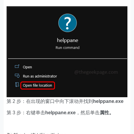
第 2 步：在出现的窗口中向下滚动并找到
helppane.exe
第 3 步：右键单击
helppane.exe
，然后单击
属性。