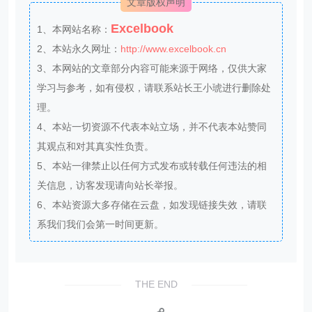
文章版权声明
Excelbook
1、本网站名称：
2、本站永久网址：
http://www.excelbook.cn
3、本网站的文章部分内容可能来源于网络，仅供大家
学习与参考，如有侵权，请联系站长王小琥进行删除处
理。
4、本站一切资源不代表本站立场，并不代表本站赞同
其观点和对其真实性负责。
5、本站一律禁止以任何方式发布或转载任何违法的相
关信息，访客发现请向站长举报。
6、本站资源大多存储在云盘，如发现链接失效，请联
系我们我们会第一时间更新。
THE END