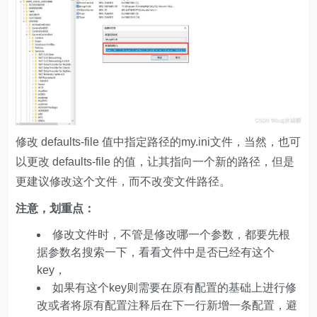
修改 defaults-file 值中指定路径的my.ini文件，当然，也可
以更改 defaults-file 的值，让其指向一个新的路径，但是
更建议修改这个文件，而不改变文件路径。
注意，划重点：
修改文件时，不管是修改哪一个参数，都要先根
据参数名搜索一下，看看文件中是否已经有这个
key，
如果有这个key则需要在原有配置的基础上进行修
改或者将原有配置注释后在下一行新增一条配置，避