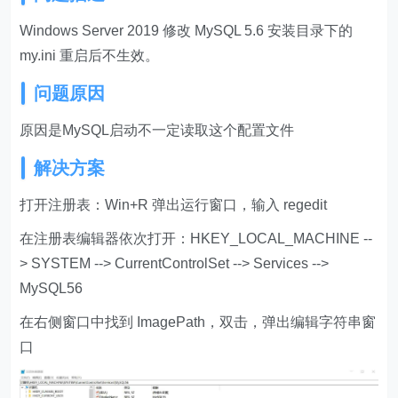
Windows Server 2019 修改 MySQL 5.6 安装目录下的
my.ini 重启后不生效。
问题原因
原因是MySQL启动不一定读取这个配置文件
解决方案
打开注册表：Win+R 弹出运行窗口，输入 regedit
在注册表编辑器依次打开：HKEY_LOCAL_MACHINE --
> SYSTEM --> CurrentControlSet --> Services -->
MySQL56
在右侧窗口中找到 ImagePath，双击，弹出编辑字符串窗
口