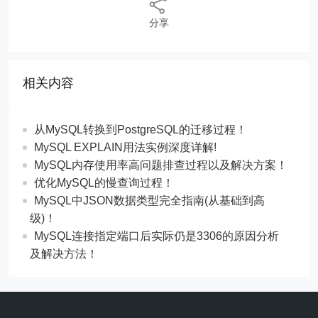
分享
相关内容
从MySQL转换到PostgreSQL的迁移过程！
MySQL EXPLAIN用法实例深度详解!
MySQL内存使用率高问题排查过程以及解决方案！
优化MySQL的慢查询过程！
MySQL中JSON数据类型完全指南(从基础到高
级)！
MySQL连接指定端口后实际仍是3306的原因分析
及解决方法！