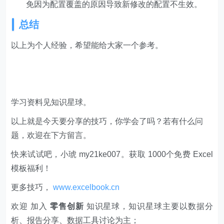
免因为配置覆盖的原因导致新修改的配置不生效。
总结
以上为个人经验，希望能给大家一个参考。
学习资料见知识星球。
以上就是今天要分享的技巧，你学会了吗？若有什么问
题，欢迎在下方留言。
快来试试吧，小琥 my21ke007。获取 1000个免费 Excel
模板福利​​​​！
更多技巧，
www.excelbook.cn
欢迎 加入
零售创新
知识星球，知识星球主要以数据分
析、报告分享、数据工具讨论为主；