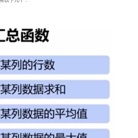
数有以下几个：