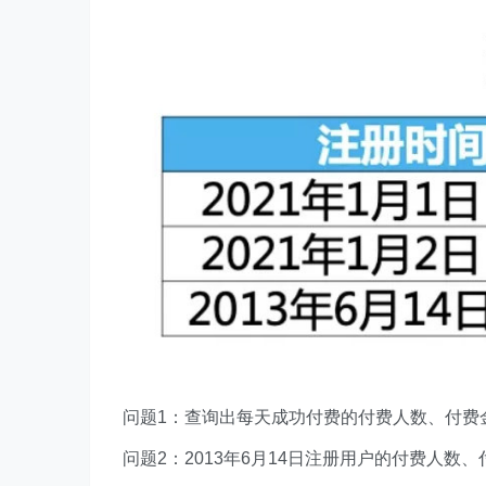
问题1：查询出每天成功付费的付费人数、付费
问题2：2013年6月14日注册用户的付费人数