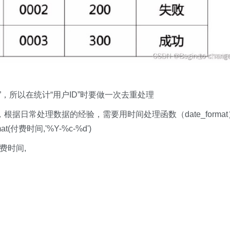
”，所以在统计“用户ID”时要做一次去重处理
根据日常处理数据的经验，需要用时间处理函数（date_format
付费时间,'%Y-%c-%d')
 付费时间,