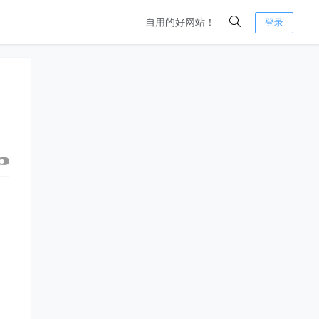
自用的好网站！
登录