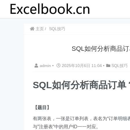
主页
SQL技巧
​​SQL如何分析商
admin
•
2025年10月6日 11:04
•
SQL技巧
​​SQL如何分析商品
【题目】
有两张表，一张是订单列表，表名为“订单明细表”
与”注册表”中的用户ID一一对应。