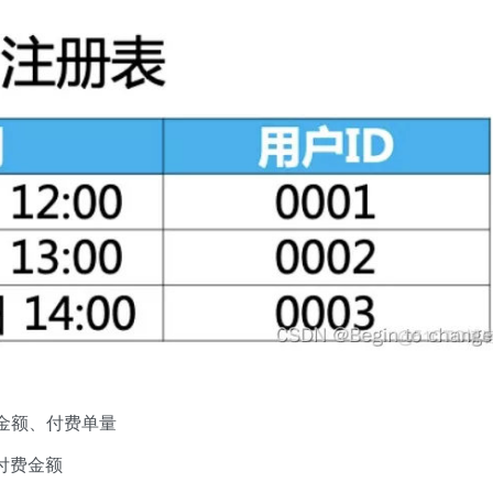
金额、付费单量
、付费金额