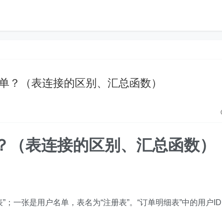
品订单？（表连接的区别、汇总函数）
订单？（表连接的区别、汇总函数）
；一张是用户名单，表名为“注册表”。“订单明细表”中的用户ID