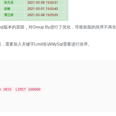
l版本的原因，对Group By进行了优化，导致前面的排序不再
，需要加入关键字Limit告诉MySql需要进行排序。
e
DESC
LIMIT 100000