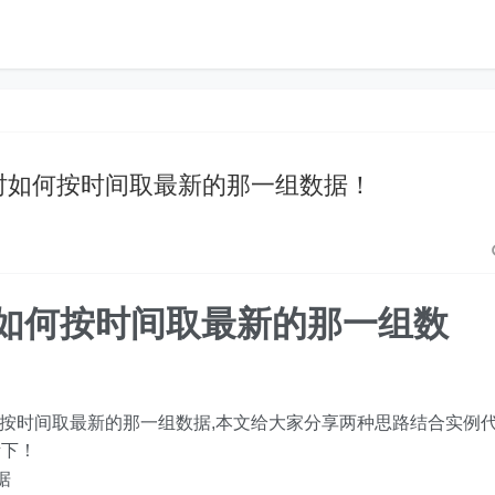
数据时如何按时间取最新的那一组数据！
据时如何按时间取最新的那一组数
如何按时间取最新的那一组数据,本文给大家分享两种思路结合实例
考下！
据