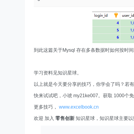
到此这篇关于Mysql 存在多条数据时如何按
学习资料见知识星球。
以上就是今天要分享的技巧，你学会了吗？若
快来试试吧，小琥 my21ke007。获取 1000个免费 E
更多技巧，
www.excelbook.cn
欢迎 加入
零售创新
知识星球，知识星球主要以