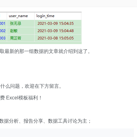
时间取最新的那一组数据的文章就介绍到这了。
有什么问题，欢迎在下方留言。
xcel模板福利​​​​！
数据分析、报告分享、数据工具讨论为主；