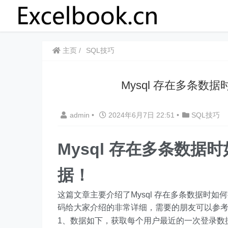
主页
SQL技巧
Mysql 存在多条
admin
•
2024年6月7日 22:51
•
SQL技巧
Mysql 存在多条数
据！
这篇文章主要介绍了Mysql 存在多条数据时
码给大家介绍的非常详细，需要的朋友可以参
1、数据如下，获取每个用户最近的一次登录数