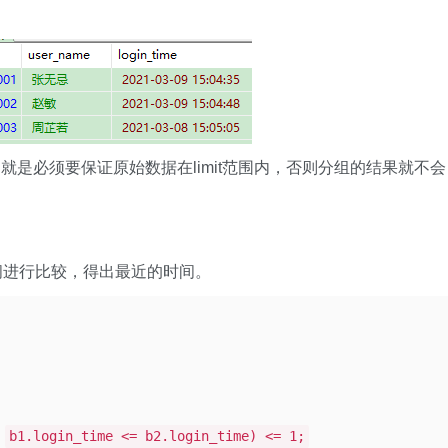
就是必须要保证原始数据在limit范围内，否则分组的结果就不会
录时间进行比较，得出最近的时间。
b1.login_time <= b2.login_time) <= 1;