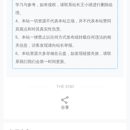
学习与参考，如有侵权，请联系站长王小琥进行删除处
理。
4、本站一切资源不代表本站立场，并不代表本站赞同
其观点和对其真实性负责。
5、本站一律禁止以任何方式发布或转载任何违法的相
关信息，访客发现请向站长举报。
6、本站资源大多存储在云盘，如发现链接失效，请联
系我们我们会第一时间更新。
THE END
分享