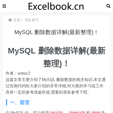
主页
SQL技巧
MySQL 删除数据详解(最新整理)！
MySQL 删除数据详解(最新
整理)！
作者：wdwc2
这篇文章主要介绍了MySQL 删除数据的相关知识,本文通
过实例代码给大家介绍的非常详细,对大家的学习或工作
具有一定的参考借鉴价值,需要的朋友参考下吧。
一、前言
在 MySQL 中，可以使用
、
和
语