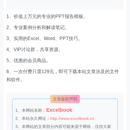
1、价值上万元的专业的PPT报告模板。
2、专业案例分析和解读笔记。
3、实用的Excel、Word、PPT技巧。
4、VIP讨论群，共享资源。
5、优惠的会员商品。
6、一次付费只需129元，即可下载本站文章涉及的文件
和软件。
文章版权声明
Excelbook
1、本网站名称：
2、本站永久网址：
http://www.excelbook.cn
3、本网站的文章部分内容可能来源于网络，仅供大家