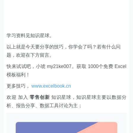
学习资料见知识星球。
以上就是今天要分享的技巧，你学会了吗？若有什么问
题，欢迎在下方留言。
快来试试吧，小琥 my21ke007。获取 1000个免费 Excel
模板福利​​​​！
更多技巧，
www.excelbook.cn
欢迎 加入
零售创新
知识星球，知识星球主要以数据分
析、报告分享、数据工具讨论为主；