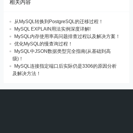
相关内容
从MySQL转换到PostgreSQL的迁移过程！
MySQL EXPLAIN用法实例深度详解!
MySQL内存使用率高问题排查过程以及解决方案！
优化MySQL的慢查询过程！
MySQL中JSON数据类型完全指南(从基础到高
级)！
MySQL连接指定端口后实际仍是3306的原因分析
及解决方法！