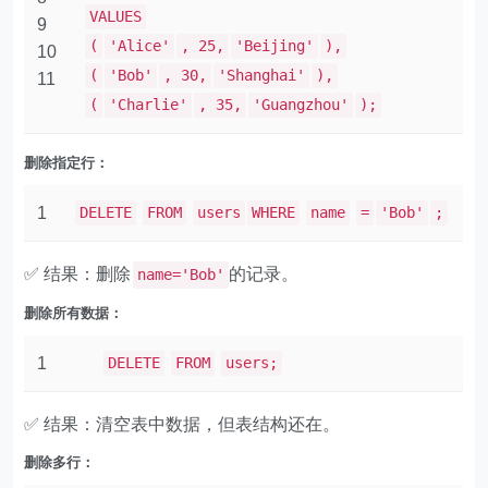
VALUES
9
(
'Alice'
, 25,
'Beijing'
),
10
(
'Bob'
, 30,
'Shanghai'
),
11
(
'Charlie'
, 35,
'Guangzhou'
);
删除指定行：
1
DELETE
FROM
users
WHERE
name
=
'Bob'
;
✅ 结果：删除
的记录。
name='Bob'
删除所有数据：
1
DELETE
FROM
users;
✅ 结果：清空表中数据，但表结构还在。
删除多行：