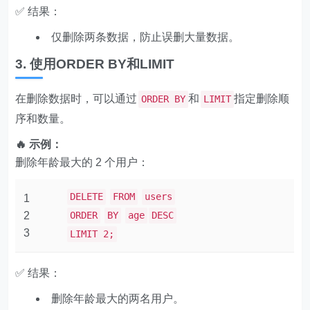
✅ 结果：
仅删除两条数据，防止误删大量数据。
3. 使用ORDER BY和LIMIT
在删除数据时，可以通过
和
指定删除顺
ORDER BY
LIMIT
序和数量。
🔥 示例：
删除年龄最大的 2 个用户：
DELETE
FROM
users
1
2
ORDER
BY
age
DESC
3
LIMIT 2;
✅ 结果：
删除年龄最大的两名用户。