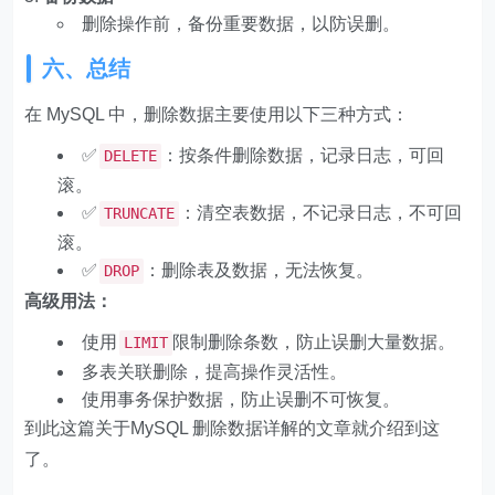
删除操作前，备份重要数据，以防误删。
六、总结
在 MySQL 中，删除数据主要使用以下三种方式：
✅
：按条件删除数据，记录日志，可回
DELETE
滚。
✅
：清空表数据，不记录日志，不可回
TRUNCATE
滚。
✅
：删除表及数据，无法恢复。
DROP
高级用法：
使用
限制删除条数，防止误删大量数据。
LIMIT
多表关联删除，提高操作灵活性。
使用事务保护数据，防止误删不可恢复。
到此这篇关于MySQL 删除数据详解的文章就介绍到这
了。