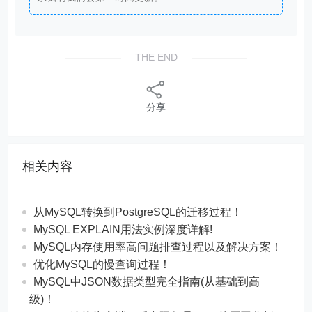
THE END
分享
相关内容
从MySQL转换到PostgreSQL的迁移过程！
MySQL EXPLAIN用法实例深度详解!
MySQL内存使用率高问题排查过程以及解决方案！
优化MySQL的慢查询过程！
MySQL中JSON数据类型完全指南(从基础到高
级)！