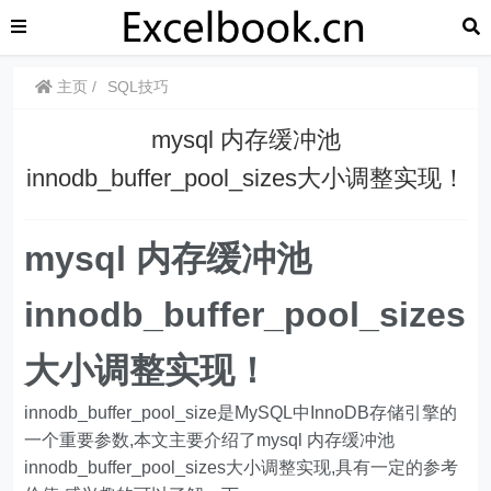
主页
SQL技巧
mysql 内存缓冲池
innodb_buffer_pool_sizes大小调整实现！
mysql 内存缓冲池
innodb_buffer_pool_sizes
大小调整实现！
innodb_buffer_pool_size是MySQL中InnoDB存储引擎的
一个重要参数,本文主要介绍了mysql 内存缓冲池
innodb_buffer_pool_sizes大小调整实现,具有一定的参考