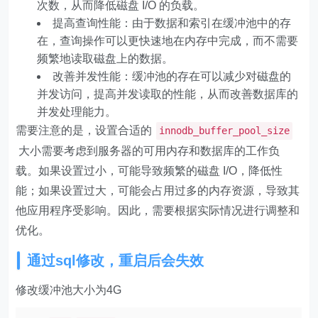
次数，从而降低磁盘 I/O 的负载。
提高查询性能：由于数据和索引在缓冲池中的存
在，查询操作可以更快速地在内存中完成，而不需要
频繁地读取磁盘上的数据。
改善并发性能：缓冲池的存在可以减少对磁盘的
并发访问，提高并发读取的性能，从而改善数据库的
并发处理能力。
需要注意的是，设置合适的
innodb_buffer_pool_size
大小需要考虑到服务器的可用内存和数据库的工作负
载。如果设置过小，可能导致频繁的磁盘 I/O，降低性
能；如果设置过大，可能会占用过多的内存资源，导致其
他应用程序受影响。因此，需要根据实际情况进行调整和
优化。
通过sql修改，重启后会失效
修改缓冲池大小为4G