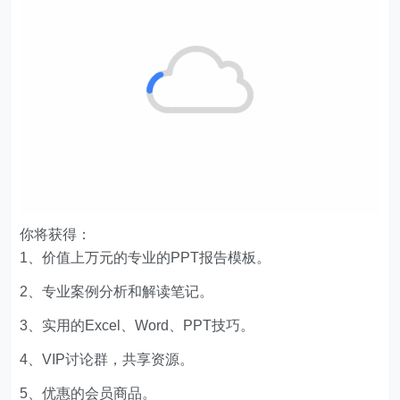
你将获得：
1、价值上万元的专业的PPT报告模板。
2、专业案例分析和解读笔记。
3、实用的Excel、Word、PPT技巧。
4、VIP讨论群，共享资源。
5、优惠的会员商品。