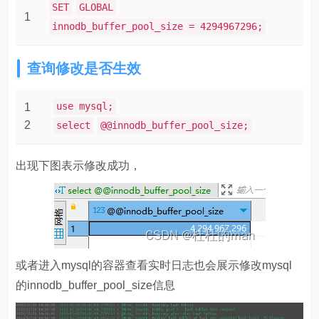
SET
GLOBAL
1
innodb_buffer_pool_size = 4294967296;
查询修改是否生效
use mysql;
1
2
select
@@innodb_buffer_pool_size;
出现下图表示修改成功，
或者进入mysql的容器查看实时日志也会展示修改mysql
的innodb_buffer_pool_size信息