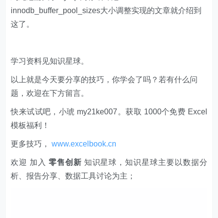
innodb_buffer_pool_sizes大小调整实现的文章就介绍到
这了。
学习资料见知识星球。
以上就是今天要分享的技巧，你学会了吗？若有什么问
题，欢迎在下方留言。
快来试试吧，小琥 my21ke007。获取 1000个免费 Excel
模板福利​​​​！
更多技巧，
www.excelbook.cn
欢迎 加入
零售创新
知识星球，知识星球主要以数据分
析、报告分享、数据工具讨论为主；