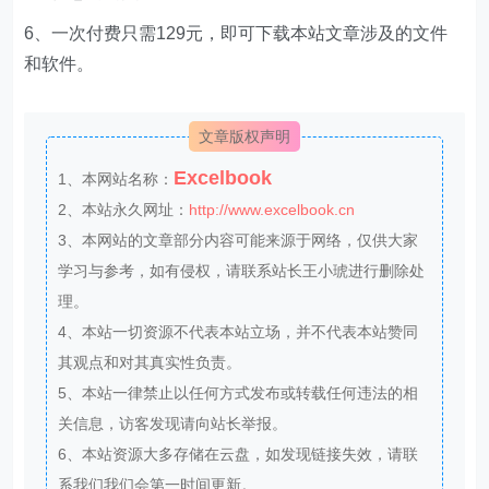
6、一次付费只需129元，即可下载本站文章涉及的文件
和软件。
文章版权声明
Excelbook
1、本网站名称：
2、本站永久网址：
http://www.excelbook.cn
3、本网站的文章部分内容可能来源于网络，仅供大家
学习与参考，如有侵权，请联系站长王小琥进行删除处
理。
4、本站一切资源不代表本站立场，并不代表本站赞同
其观点和对其真实性负责。
5、本站一律禁止以任何方式发布或转载任何违法的相
关信息，访客发现请向站长举报。
6、本站资源大多存储在云盘，如发现链接失效，请联
系我们我们会第一时间更新。