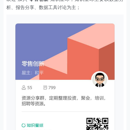
析、报告分享、数据工具讨论为主；