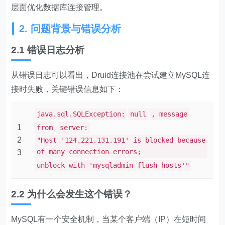
层面优化数据库连接管理。
2. 问题背景与错误分析
2.1 错误日志分析
从错误日志可以看出，Druid连接池在尝试建立MySQL连
接时失败，关键错误信息如下：
java.sql.SQLException:
null
, message
1
from
server:
2
"Host '124.221.131.191' is blocked because
of many connection errors;
3
unblock with 'mysqladmin flush-hosts'"
2.2 为什么会发生这个错误？
MySQL有一个安全机制，当某个客户端（IP）在短时间