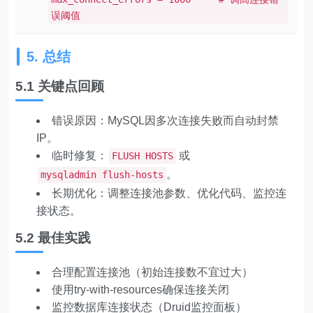
误阈值
5. 总结
5.1 关键点回顾
错误原因：MySQL因多次连接失败而自动封禁
IP。
临时修复：
或
FLUSH HOSTS
。
mysqladmin flush-hosts
长期优化：调整连接池参数、优化代码、监控连
接状态。
5.2 最佳实践
合理配置连接池（初始连接数不宜过大）
使用try-with-resources确保连接关闭
监控数据库连接状态（Druid监控面板）