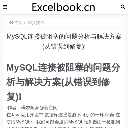
主页
SQL技巧
MySQL连接被阻塞的问题分析与解决方案
(从错误到修复)!
MySQL连接被阻塞的问题分
析与解决方案(从错误到修
复)!
作者：码农阿豪@新空间
在Java应用开发中,数据库连接是必不可少的一环,然而,在
使用MySQL时,我们可能会遇到MySQL服务器由于检测到