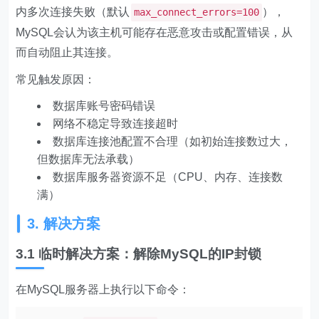
内多次连接失败（默认
），
max_connect_errors=100
MySQL会认为该主机可能存在恶意攻击或配置错误，从
而自动阻止其连接。
常见触发原因：
数据库账号密码错误
网络不稳定导致连接超时
数据库连接池配置不合理（如初始连接数过大，
但数据库无法承载）
数据库服务器资源不足（CPU、内存、连接数
满）
3. 解决方案
3.1 临时解决方案：解除MySQL的IP封锁
在MySQL服务器上执行以下命令：