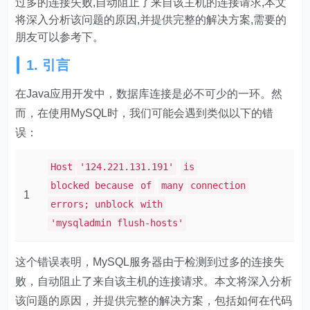
过多的连接失败,自动阻止了来自该主机的连接请求,本文
将深入分析该问题的原因,并提供完整的解决方案,需要的
朋友可以参考下。
1. 引言
在Java应用开发中，数据库连接是必不可少的一环。然
而，在使用MySQL时，我们可能会遇到类似以下的错
误：
Host
'124.221.131.191'
is
blocked because
of
many
connection
1
errors; unblock
with
'mysqladmin flush-hosts'
这个错误表明，MySQL服务器由于检测到过多的连接失
败，自动阻止了来自该主机的连接请求。本文将深入分析
该问题的原因，并提供完整的解决方案，包括如何在代码