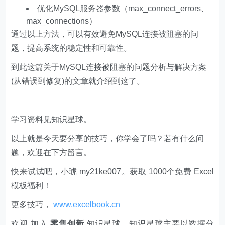
优化MySQL服务器参数（max_connect_errors、
max_connections）
通过以上方法，可以有效避免MySQL连接被阻塞的问
题，提高系统的稳定性和可靠性。
到此这篇关于MySQL连接被阻塞的问题分析与解决方案
(从错误到修复)的文章就介绍到这了。
学习资料见知识星球。
以上就是今天要分享的技巧，你学会了吗？若有什么问
题，欢迎在下方留言。
快来试试吧，小琥 my21ke007。获取 1000个免费 Excel
模板福利​​​​！
更多技巧，
www.excelbook.cn
欢迎 加入
零售创新
知识星球，知识星球主要以数据分