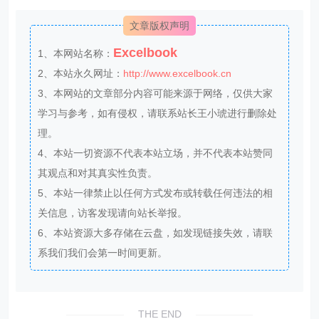
文章版权声明
Excelbook
1、本网站名称：
2、本站永久网址：
http://www.excelbook.cn
3、本网站的文章部分内容可能来源于网络，仅供大家
学习与参考，如有侵权，请联系站长王小琥进行删除处
理。
4、本站一切资源不代表本站立场，并不代表本站赞同
其观点和对其真实性负责。
5、本站一律禁止以任何方式发布或转载任何违法的相
关信息，访客发现请向站长举报。
6、本站资源大多存储在云盘，如发现链接失效，请联
系我们我们会第一时间更新。
THE END