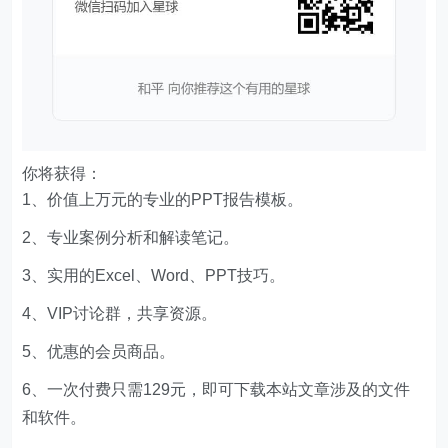
你将获得：
1、价值上万元的专业的PPT报告模板。
2、专业案例分析和解读笔记。
3、实用的Excel、Word、PPT技巧。
4、VIP讨论群，共享资源。
5、优惠的会员商品。
6、一次付费只需129元，即可下载本站文章涉及的文件
和软件。