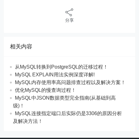
分享
相关内容
从MySQL转换到PostgreSQL的迁移过程！
MySQL EXPLAIN用法实例深度详解!
MySQL内存使用率高问题排查过程以及解决方案！
优化MySQL的慢查询过程！
MySQL中JSON数据类型完全指南(从基础到高
级)！
MySQL连接指定端口后实际仍是3306的原因分析
及解决方法！