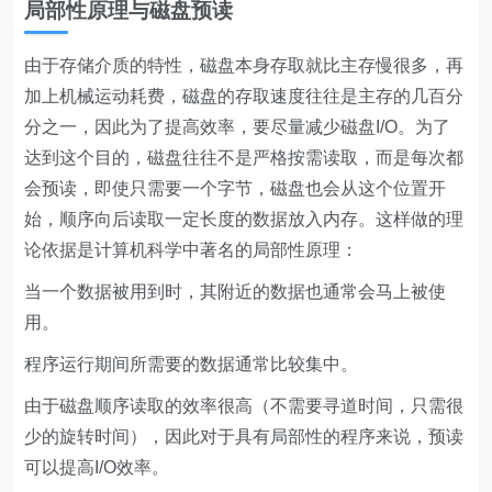
局部性原理与磁盘预读
由于存储介质的特性，磁盘本身存取就比主存慢很多，再
加上机械运动耗费，磁盘的存取速度往往是主存的几百分
分之一，因此为了提高效率，要尽量减少磁盘I/O。为了
达到这个目的，磁盘往往不是严格按需读取，而是每次都
会预读，即使只需要一个字节，磁盘也会从这个位置开
始，顺序向后读取一定长度的数据放入内存。这样做的理
论依据是计算机科学中著名的局部性原理：
当一个数据被用到时，其附近的数据也通常会马上被使
用。
程序运行期间所需要的数据通常比较集中。
由于磁盘顺序读取的效率很高（不需要寻道时间，只需很
少的旋转时间），因此对于具有局部性的程序来说，预读
可以提高I/O效率。