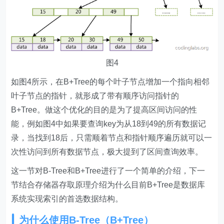
图4
如图4所示，在B+Tree的每个叶子节点增加一个指向相邻
叶子节点的指针，就形成了带有顺序访问指针的
B+Tree。做这个优化的目的是为了提高区间访问的性
能，例如图4中如果要查询key为从18到49的所有数据记
录，当找到18后，只需顺着节点和指针顺序遍历就可以一
次性访问到所有数据节点，极大提到了区间查询效率。
这一节对B-Tree和B+Tree进行了一个简单的介绍，下一
节结合存储器存取原理介绍为什么目前B+Tree是数据库
系统实现索引的首选数据结构。
为什么使用B-Tree（B+Tree）