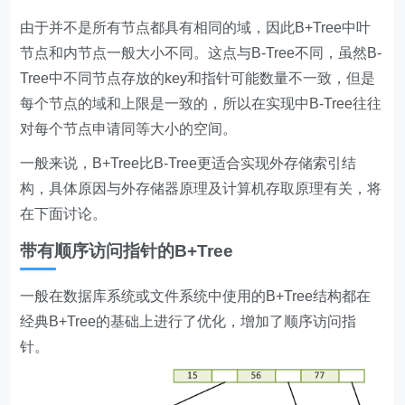
由于并不是所有节点都具有相同的域，因此B+Tree中叶
节点和内节点一般大小不同。这点与B-Tree不同，虽然B-
Tree中不同节点存放的key和指针可能数量不一致，但是
每个节点的域和上限是一致的，所以在实现中B-Tree往往
对每个节点申请同等大小的空间。
一般来说，B+Tree比B-Tree更适合实现外存储索引结
构，具体原因与外存储器原理及计算机存取原理有关，将
在下面讨论。
带有顺序访问指针的B+Tree
一般在数据库系统或文件系统中使用的B+Tree结构都在
经典B+Tree的基础上进行了优化，增加了顺序访问指
针。