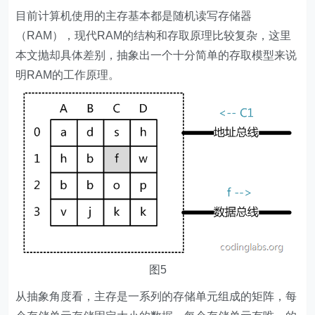
目前计算机使用的主存基本都是随机读写存储器
（RAM），现代RAM的结构和存取原理比较复杂，这里
本文抛却具体差别，抽象出一个十分简单的存取模型来说
明RAM的工作原理。
图5
从抽象角度看，主存是一系列的存储单元组成的矩阵，每