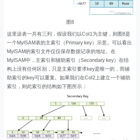
图8
这里设表一共有三列，假设我们以Col1为主键，则图8是
一个MyISAM表的主索引（Primary key）示意。可以看出
MyISAM的索引文件仅仅保存数据记录的地址。在
MyISAM中，主索引和辅助索引（Secondary key）在结
构上没有任何区别，只是主索引要求key是唯一的，而辅
助索引的key可以重复。如果我们在Col2上建立一个辅助
索引，则此索引的结构如下图所示：