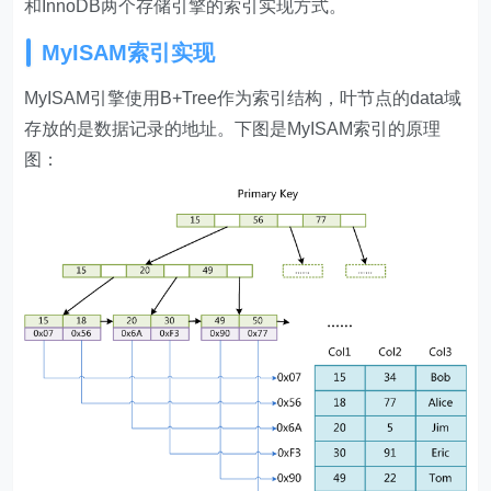
和InnoDB两个存储引擎的索引实现方式。
MyISAM索引实现
MyISAM引擎使用B+Tree作为索引结构，叶节点的data域
存放的是数据记录的地址。下图是MyISAM索引的原理
图：