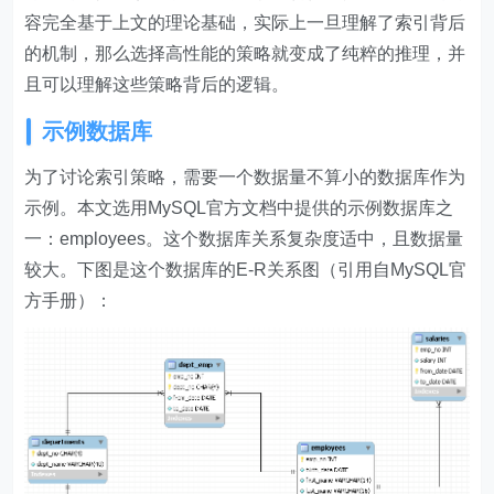
容完全基于上文的理论基础，实际上一旦理解了索引背后
的机制，那么选择高性能的策略就变成了纯粹的推理，并
且可以理解这些策略背后的逻辑。
示例数据库
为了讨论索引策略，需要一个数据量不算小的数据库作为
示例。本文选用MySQL官方文档中提供的示例数据库之
一：employees。这个数据库关系复杂度适中，且数据量
较大。下图是这个数据库的E-R关系图（引用自MySQL官
方手册）：