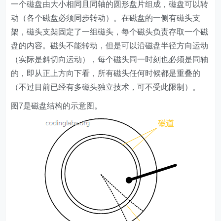
一个磁盘由大小相同且同轴的圆形盘片组成，磁盘可以转
动（各个磁盘必须同步转动）。在磁盘的一侧有磁头支
架，磁头支架固定了一组磁头，每个磁头负责存取一个磁
盘的内容。磁头不能转动，但是可以沿磁盘半径方向运动
（实际是斜切向运动），每个磁头同一时刻也必须是同轴
的，即从正上方向下看，所有磁头任何时候都是重叠的
（不过目前已经有多磁头独立技术，可不受此限制）。
图7是磁盘结构的示意图。