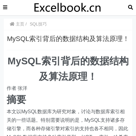
主页
SQL技巧
MySQL索引背后的数据结构及算法原理！
MySQL索引背后的数据结构
及算法原理！
作者 张洋
摘要
本文以MySQL数据库为研究对象，讨论与数据库索引相
关的一些话题。特别需要说明的是，MySQL支持诸多存
储引擎，而各种存储引擎对索引的支持也各不相同，因此