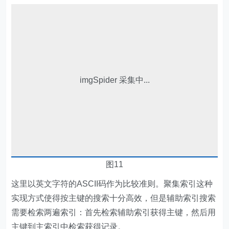
imgSpider 采集中...
图11
这里以英文字符的ASCII码作为比较准则。聚集索引这种
实现方式使得按主键的搜索十分高效，但是辅助索引搜索
需要检索两遍索引：首先检索辅助索引获得主键，然后用
主键到主索引中检索获得记录。