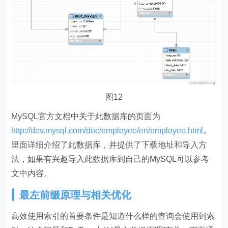
图12
MySQL官方文档中关于此数据库的页面为
http://dev.mysql.com/doc/employee/en/employee.html
。
里面详细介绍了此数据库，并提供了下载地址和导入方
法，如果有兴趣导入此数据库到自己的MySQL可以参考
文中内容。
最左前缀原理与相关优化
高效使用索引的首要条件是知道什么样的查询会使用到索