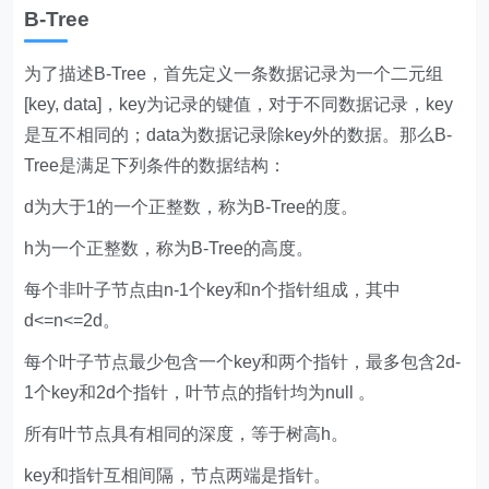
B-Tree
为了描述B-Tree，首先定义一条数据记录为一个二元组
[key, data]，key为记录的键值，对于不同数据记录，key
是互不相同的；data为数据记录除key外的数据。那么B-
Tree是满足下列条件的数据结构：
d为大于1的一个正整数，称为B-Tree的度。
h为一个正整数，称为B-Tree的高度。
每个非叶子节点由n-1个key和n个指针组成，其中
d<=n<=2d。
每个叶子节点最少包含一个key和两个指针，最多包含2d-
1个key和2d个指针，叶节点的指针均为null 。
所有叶节点具有相同的深度，等于树高h。
key和指针互相间隔，节点两端是指针。