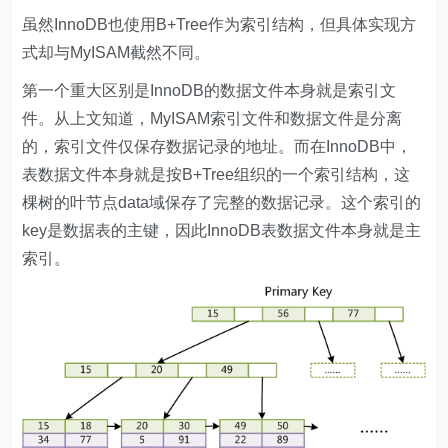
虽然InnoDB也使用B+Tree作为索引结构，但具体实现方
式却与MyISAM截然不同。
第一个重大区别是InnoDB的数据文件本身就是索引文
件。从上文知道，MyISAM索引文件和数据文件是分离
的，索引文件仅保存数据记录的地址。而在InnoDB中，
表数据文件本身就是按B+Tree组织的一个索引结构，这
棵树的叶节点data域保存了完整的数据记录。这个索引的
key是数据表的主键，因此InnoDB表数据文件本身就是主
索引。