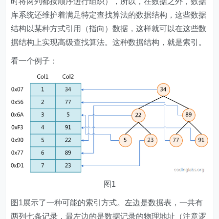
时将两列都按顺序进行组织），所以，在数据之外，数据
库系统还维护着满足特定查找算法的数据结构，这些数据
结构以某种方式引用（指向）数据，这样就可以在这些数
据结构上实现高级查找算法。这种数据结构，就是索引。
看一个例子：
图1
图1展示了一种可能的索引方式。左边是数据表，一共有
两列七条记录，最左边的是数据记录的物理地址（注意逻