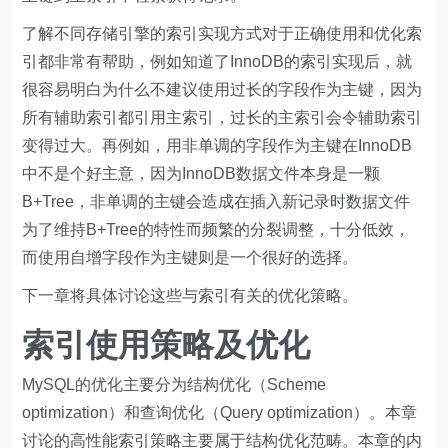
了解不同存储引擎的索引实现方式对于正确使用和优化索
引都非常有帮助，例如知道了InnoDB的索引实现后，就
很容易明白为什么不建议使用过长的字段作为主键，因为
所有辅助索引都引用主索引，过长的主索引会令辅助索引
变得过大。再例如，用非单调的字段作为主键在InnoDB
中不是个好主意，因为InnoDB数据文件本身是一颗
B+Tree，非单调的主键会造成在插入新记录时数据文件
为了维持B+Tree的特性而频繁的分裂调整，十分低效，
而使用自增字段作为主键则是一个很好的选择。
下一章将具体讨论这些与索引有关的优化策略。
索引使用策略及优化
MySQL的优化主要分为结构优化（Scheme
optimization）和查询优化（Query optimization）。本章
讨论的高性能索引策略主要属于结构优化范畴。本章的内