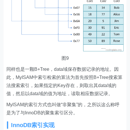
图9
同样也是一颗B+Tree，data域保存数据记录的地址。因
此，MyISAM中索引检索的算法为首先按照B+Tree搜索算
法搜索索引，如果指定的Key存在，则取出其data域的
值，然后以data域的值为地址，读取相应数据记录。
MyISAM的索引方式也叫做“非聚集”的，之所以这么称呼
是为了与InnoDB的聚集索引区分。
InnoDB索引实现