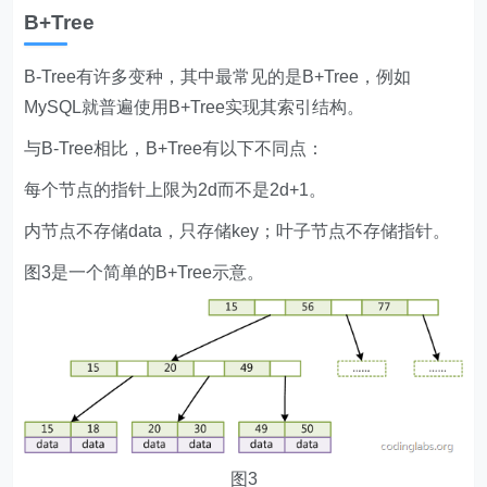
B+Tree
B-Tree有许多变种，其中最常见的是B+Tree，例如
MySQL就普遍使用B+Tree实现其索引结构。
与B-Tree相比，B+Tree有以下不同点：
每个节点的指针上限为2d而不是2d+1。
内节点不存储data，只存储key；叶子节点不存储指针。
图3是一个简单的B+Tree示意。
图3