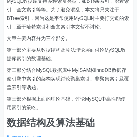
MySQL数据库支持多种索引类型，如BTree索引，哈希索
引，全文索引等等。为了避免混乱，本文将只关注于
BTree索引，因为这是平常使用MySQL时主要打交道的索
引，至于哈希索引和全文索引本文暂不讨论。
文章主要内容分为三个部分。
第一部分主要从数据结构及算法理论层面讨论MySQL数
据库索引的数理基础。
第二部分结合MySQL数据库中MyISAM和InnoDB数据存
储引擎中索引的架构实现讨论聚集索引、非聚集索引及覆
盖索引等话题。
第三部分根据上面的理论基础，讨论MySQL中高性能使
用索引的策略。
数据结构及算法基础