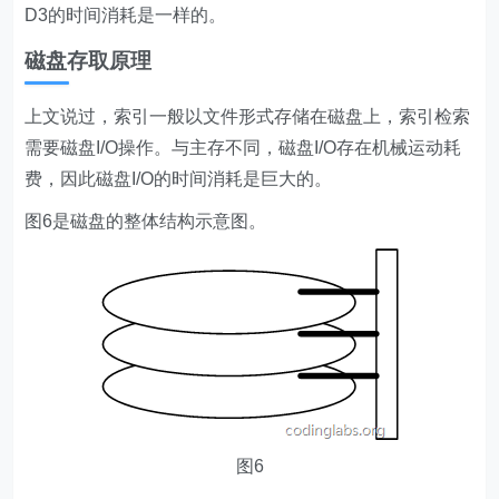
D3的时间消耗是一样的。
磁盘存取原理
上文说过，索引一般以文件形式存储在磁盘上，索引检索
需要磁盘I/O操作。与主存不同，磁盘I/O存在机械运动耗
费，因此磁盘I/O的时间消耗是巨大的。
图6是磁盘的整体结构示意图。
图6