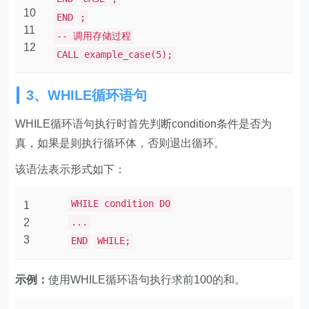
10
END
;
11
-- 调用存储过程
12
CALL example_case(5);
3、WHILE循环语句
WHILE循环语句执行时首先判断condition条件是否为
真，如果是则执行循环体，否则退出循环。
该语法表示形式如下：
WHILE condition DO
1
2
...
3
END
WHILE;
示例：
使用WHILE循环语句执行求前100的和。