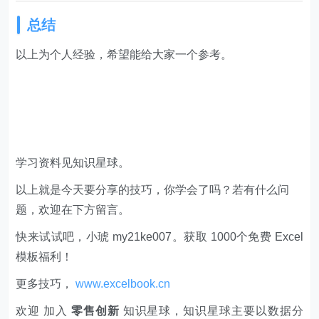
总结
以上为个人经验，希望能给大家一个参考。
学习资料见知识星球。
以上就是今天要分享的技巧，你学会了吗？若有什么问
题，欢迎在下方留言。
快来试试吧，小琥 my21ke007。获取 1000个免费 Excel
模板福利​​​​！
更多技巧，
www.excelbook.cn
欢迎 加入
零售创新
知识星球，知识星球主要以数据分