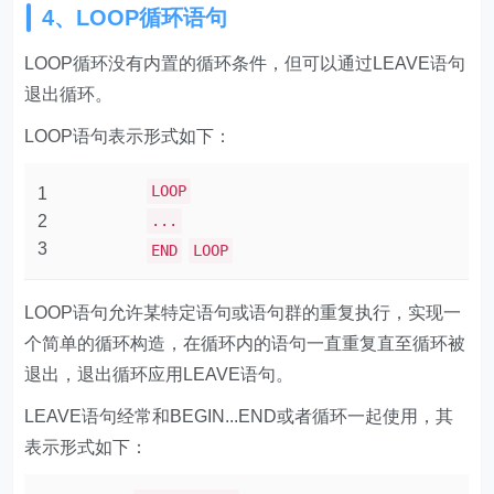
4、LOOP循环语句
LOOP循环没有内置的循环条件，但可以通过LEAVE语句
退出循环。
LOOP语句表示形式如下：
LOOP
1
2
...
3
END
LOOP
LOOP语句允许某特定语句或语句群的重复执行，实现一
个简单的循环构造，在循环内的语句一直重复直至循环被
退出，退出循环应用LEAVE语句。
LEAVE语句经常和BEGIN...END或者循环一起使用，其
表示形式如下：