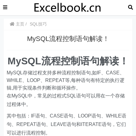
主页
SQL技巧
MySQL流程控制语句解读！
MySQL流程控制语句解读！
MySQL存储过程支持多种流程控制语句,如IF、CASE、
WHILE、LOOP、REPEAT等,每种语句有特定的执行逻
辑,用于实现条件判断和循环操作。
在MySQL中，常见的过程式SQL语句可以用在一个存储
过程体中。
其中包括：IF语句、CASE语句、LOOP语句、WHILE语
句、REPEAT语句、LEAVE语句和ITERATE语句，它们
可以进行流程控制。