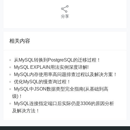
分享
相关内容
从MySQL转换到PostgreSQL的迁移过程！
MySQL EXPLAIN用法实例深度详解!
MySQL内存使用率高问题排查过程以及解决方案！
优化MySQL的慢查询过程！
MySQL中JSON数据类型完全指南(从基础到高
级)！
MySQL连接指定端口后实际仍是3306的原因分析
及解决方法！