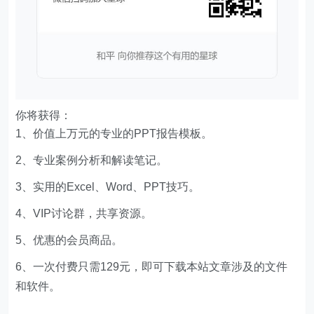
你将获得：
1、价值上万元的专业的PPT报告模板。
2、专业案例分析和解读笔记。
3、实用的Excel、Word、PPT技巧。
4、VIP讨论群，共享资源。
5、优惠的会员商品。
6、一次付费只需129元，即可下载本站文章涉及的文件
和软件。