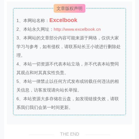
文章版权声明
Excelbook
1、本网站名称：
2、本站永久网址：
http://www.excelbook.cn
3、本网站的文章部分内容可能来源于网络，仅供大家
学习与参考，如有侵权，请联系站长王小琥进行删除处
理。
4、本站一切资源不代表本站立场，并不代表本站赞同
其观点和对其真实性负责。
5、本站一律禁止以任何方式发布或转载任何违法的相
关信息，访客发现请向站长举报。
6、本站资源大多存储在云盘，如发现链接失效，请联
系我们我们会第一时间更新。
THE END