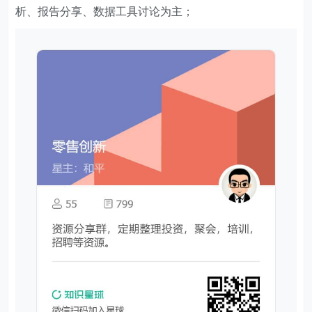
析、报告分享、数据工具讨论为主；