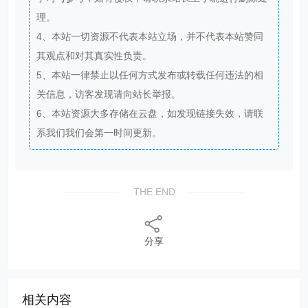
理。
4、本站一切资源不代表本站立场，并不代表本站赞同
其观点和对其真实性负责。
5、本站一律禁止以任何方式发布或转载任何违法的相
关信息，访客发现请向站长举报。
6、本站资源大多存储在云盘，如发现链接失效，请联
系我们我们会第一时间更新。
THE END
分享
相关内容