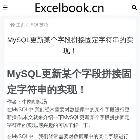
主页
SQL技巧
MySQL更新某个字段拼接固定字符串的实
现！
MySQL更新某个字段拼接固
定字符串的实现！
作者：牛肉胡辣汤
在MySQL中,我们经常需要对数据库中的某个字段进行更
新操作,本文就来介绍一下MySQL更新某个字段拼接固定
字符串的实现,感兴趣的可以了解一下。
在MySQL中，我们经常需要对数据库中的某个字段进行