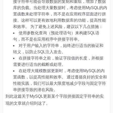
接字符串可能会导致数据的复制和重组，增加了数据
库的负载。当处理大量数据时，考虑使用MySQL的内
置函数来处理字符串，而不是在应用程序层面进行拼
接。这样可以更有效地利用数据库的功能，提高性能
和效率。 为了避免上述风险，建议以下几点措施：
使用参数化查询（预处理语句）来构建SQL语
句，而不是在应用程序中拼接字符串。
对于用户输入的字符串，始终进行适当的验证和
转义，以防止SQL注入攻击。
在拼接字符串之前，验证字段值的长度，并根据
需要进行适当的截断或处理。
在处理大规模数据更新时，考虑使用MySQL的内
置函数，以提高性能和效率。 通过遵循良好的安全和
性能实践，我们可以最大限度地减少字段与固定字符
串拼接导致的潜在风险。
到此这篇关于MySQL更新某个字段拼接固定字符串的实
现的文章就介绍到这了。