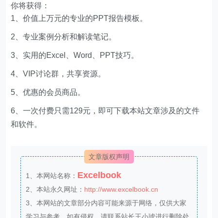
你将获得：
1、价值上万元的专业的PPT报告模板。
2、专业案例分析和解读笔记。
3、实用的Excel、Word、PPT技巧。
4、VIP讨论群，共享资源。
5、优惠的会员商品。
6、一次付费只需129元，即可下载本站文章涉及的文件
和软件。
文章版权声明
Excelbook
1、本网站名称：
2、本站永久网址：
http://www.excelbook.cn
3、本网站的文章部分内容可能来源于网络，仅供大家
学习与参考，如有侵权，请联系站长王小琥进行删除处