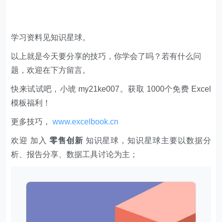
学习资料见知识星球。
以上就是今天要分享的技巧，你学会了吗？若有什么问
题，欢迎在下方留言。
快来试试吧，小琥 my21ke007。获取 1000个免费 Excel
模板福利​​​​！
更多技巧，
www.excelbook.cn
欢迎 加入
零售创新
知识星球，知识星球主要以数据分
析、报告分享、数据工具讨论为主；