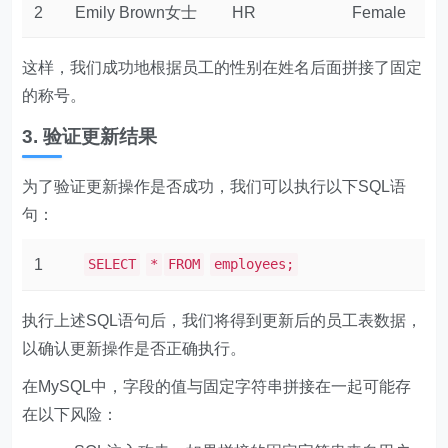
2
Emily Brown女士
HR
Female
这样，我们成功地根据员工的性别在姓名后面拼接了固定
的称号。
3. 验证更新结果
为了验证更新操作是否成功，我们可以执行以下SQL语
句：
1
SELECT
*
FROM
employees;
执行上述SQL语句后，我们将得到更新后的员工表数据，
以确认更新操作是否正确执行。
在MySQL中，字段的值与固定字符串拼接在一起可能存
在以下风险：