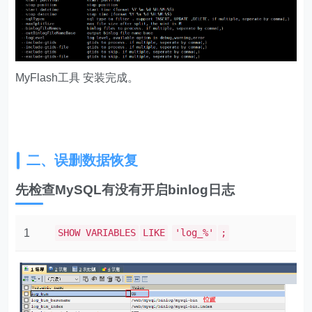
MyFlash工具 安装完成。
二、误删数据恢复
先检查MySQL有没有开启binlog日志
1
SHOW VARIABLES
LIKE
'log_%'
;