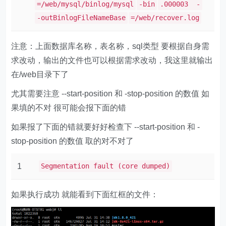
=/web/mysql/binlog/mysql
-bin
.000003 -
-outBinlogFileNameBase
=/web/recover.log
注意：上面数据库名称，表名称，sql类型 要根据自身需
求改动，输出的文件也可以根据需求改动，我这里就输出
在/web目录下了
尤其需要注意 --start-position 和 -stop-position 的数值 如
果填的不对 很可能会报下面的错
如果报了下面的错就要好好检查下 --start-position 和 -
stop-position 的数值 取的对不对了
1
Segmentation fault (core dumped)
如果执行成功 就能看到下面红框的文件：