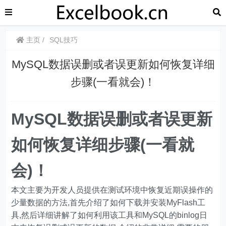
主页
SQL技巧
MySQL数据误删或者误更新如何恢复详细
步骤(一看就会)！
MySQL数据误删或者误更新
如何恢复详细步骤(一看就
会)！
本文主要为开发人员提供在测试环境中恢复近期误操作的
少量数据的方法,首先介绍了如何下载并安装MyFlash工
具,然后详细讲解了如何利用该工具和MySQL的binlog日