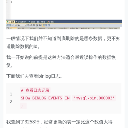
一般情况下我们并不知道到底删除的是哪条数据，更不知
道删除数据的id。
我一开始说的前提是这种方法适合最近误操作的数据恢
复。
下面我们去查看binlog日志。
# 查看日志记录
1
SHOW BINLOG EVENTS
IN
'mysql-bin.000003'
2
;
我查到了3258行，经常更新的表一定比这个数值大得