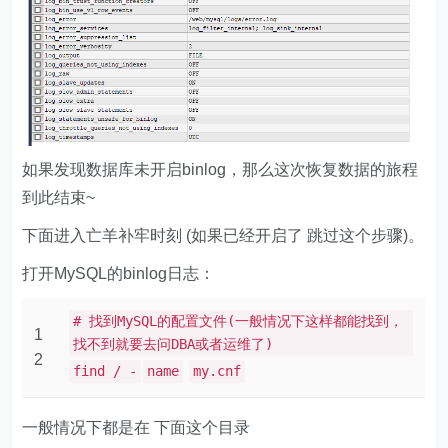
如果发现数据库未开启binlog，那么这次恢复数据的旅程
到此结束~
下面进入亡羊补牢时刻 (如果已经开启了 跳过这个步骤)。
打开MySQL的binlog日志：
# 找到MySQL的配置文件(一般情况下这样都能找到，
1
找不到就要去问DBA或者运维了)
2
find / -
name
my.cnf
一般情况下都是在 下面这个目录