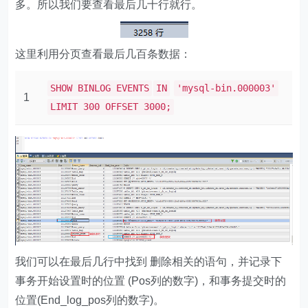
多。所以我们要查看最后几十行就行。
这里利用分页查看最后几百条数据：
SHOW BINLOG EVENTS
IN
'mysql-bin.000003'
1
LIMIT 300 OFFSET 3000;
我们可以在最后几行中找到 删除相关的语句，并记录下
事务开始设置时的位置 (Pos列的数字)，和事务提交时的
位置(End_log_pos列的数字)。