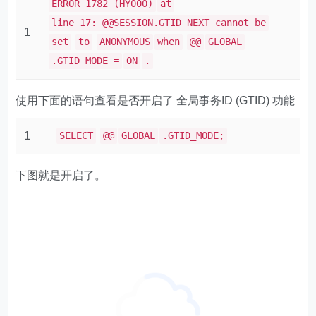
ERROR 1782 (HY000)
at
line 17: @@SESSION.GTID_NEXT cannot be
1
set
to
ANONYMOUS
when
@@
GLOBAL
.GTID_MODE =
ON
.
使用下面的语句查看是否开启了 全局事务ID (GTID) 功能
1
SELECT
@@
GLOBAL
.GTID_MODE;
下图就是开启了。