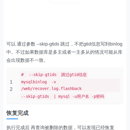
可以 通过参数 --skip-gtids 跳过，不把gtid信息写到binlog
中。不过如果数据库是多主或者一主多从的情况可能从库
会出现数据不一致。
#
--skip-gtids 跳过gtid信息
1
mysqlbinlog -v
/web/recover.log.flashback
2
--skip-gtids | mysql -u用户名 -p密码
恢复完成
执行完成后 再查询被删除的数据，可以发现已经恢复
了。