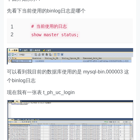
先看下当前使用的binlog日志是哪个
# 当前使用的日志
1
2
show master status;
可以看到我目前的数据库使用的是 mysql-bin.000003 这
个binlog日志
现在我有一张表 t_ph_uc_login