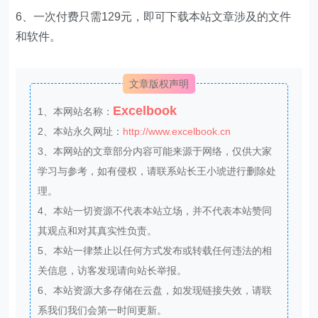
6、一次付费只需129元，即可下载本站文章涉及的文件
和软件。
文章版权声明
Excelbook
1、本网站名称：
2、本站永久网址：
http://www.excelbook.cn
3、本网站的文章部分内容可能来源于网络，仅供大家
学习与参考，如有侵权，请联系站长王小琥进行删除处
理。
4、本站一切资源不代表本站立场，并不代表本站赞同
其观点和对其真实性负责。
5、本站一律禁止以任何方式发布或转载任何违法的相
关信息，访客发现请向站长举报。
6、本站资源大多存储在云盘，如发现链接失效，请联
系我们我们会第一时间更新。