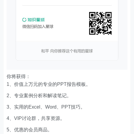
你将获得：
1、价值上万元的专业的PPT报告模板。
2、专业案例分析和解读笔记。
3、实用的Excel、Word、PPT技巧。
4、VIP讨论群，共享资源。
5、优惠的会员商品。