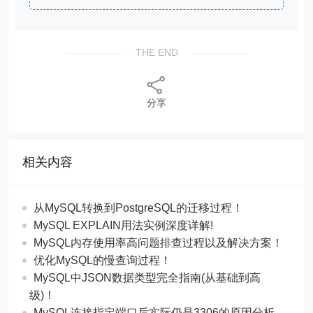
THE END
分享
相关内容
从MySQL转换到PostgreSQL的迁移过程！
MySQL EXPLAIN用法实例深度详解!
MySQL内存使用率高问题排查过程以及解决方案！
优化MySQL的慢查询过程！
MySQL中JSON数据类型完全指南(从基础到高
级)！
MySQL连接指定端口后实际仍是3306的原因分析