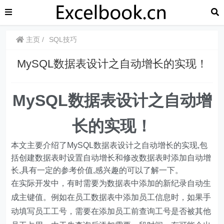
主页
SQL技巧
MySQL数据表设计之自动增长的实现！
MySQL数据表设计之自动增
长的实现！
本文主要介绍了MySQL数据表设计之自动增长的实现,包
括创建数据表时设置自动增长和修改数据表时添加自动增
长,具有一定的参考价值,感兴趣的可以了解一下。
在实际开发中，有时需要为数据表中添加的新纪录自动生
成主键值。例如在员工数据表中添加员工信息时，如果手
动填写员工工号，需要在添加员工前查询工号是否被其他