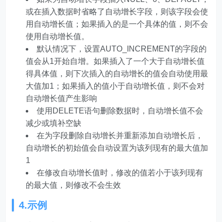
或在插入数据时省略了自动增长字段，则该字段会使
用自动增长值；如果插入的是一个具体的值，则不会
使用自动增长值。
默认情况下，设置AUTO_INCREMENT的字段的
值会从1开始自增。如果插入了一个大于自动增长值
得具体值，则下次插入的自动增长的值会自动使用最
大值加1；如果插入的值小于自动增长值，则不会对
自动增长值产生影响
使用DELETE语句删除数据时，自动增长值不会
减少或填补空缺
在为字段删除自动增长并重新添加自动增长后，
自动增长的初始值会自动设置为该列现有的最大值加
1
在修改自动增长值时，修改的值若小于该列现有
的最大值，则修改不会生效
4.示例