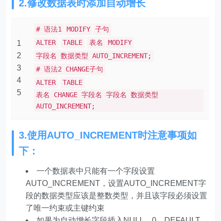
2.修改数据表时添加自动增长
# 语法1
MODIFY
子句
ALTER
TABLE
表名
MODIFY
1
2
字段名 数据类型 AUTO_INCREMENT;
3
# 语法2 CHANGE子句
4
ALTER
TABLE
5
表名 CHANGE 字段名 字段名 数据类型
AUTO_INCREMENT;
3.使用AUTO_INCREMENT时注意事项如
下：
一个数据表中只能有一个字段设置
AUTO_INCREMENT，设置AUTO_INCREMENT字
段的数据类型应该是整数类型，并且该字段必须设置
了唯一约束或主键约束
如果为自动增长字段插入NULL、0、DEFAULT，