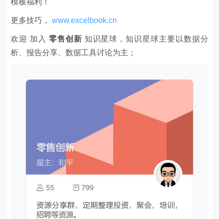
模板福利​​​​！
更多技巧，
www.excelbook.cn
欢迎 加入
零售创新
知识星球，知识星球主要以数据分
析、报告分享、数据工具讨论为主；