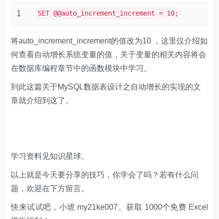
1
SET @@auto_increment_increment = 10;
将auto_increment_increment的值改为10 ，这里仅介绍如
何查看自动增长系统变量的值，关于变量的相关内容将会
在数据库编程章节中的函数模块中学习。
到此这篇关于MySQL数据表设计之自动增长的实现的文
章就介绍到这了。
学习资料见知识星球。
以上就是今天要分享的技巧，你学会了吗？若有什么问
题，欢迎在下方留言。
快来试试吧，小琥 my21ke007。获取 1000个免费 Excel