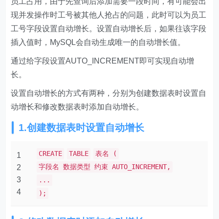
员工占用，由于先查询后添加需要一段时间，有可能会出
现并发操作时工号被其他人抢占的问题，此时可以为员工
工号字段设置自动增长。设置自动增长后，如果往该字段
插入值时，MySQL会自动生成唯一的自动增长值。
通过给字段设置AUTO_INCREMENT即可实现自动增
长。
设置自动增长的方式有两种，分别为创建数据表时设置自
动增长和修改数据表时添加自动增长。
1.创建数据表时设置自动增长
CREATE
TABLE
表名 (
1
字段名 数据类型 约束 AUTO_INCREMENT,
2
3
...
4
);