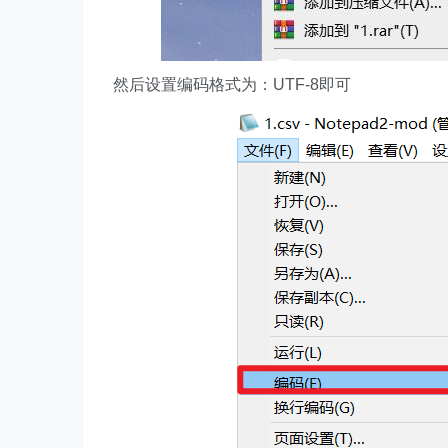
然后设置编码格式为：UTF-8即可