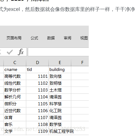
为excel，然后数据就会像你数据库里的样子一样，干干净净