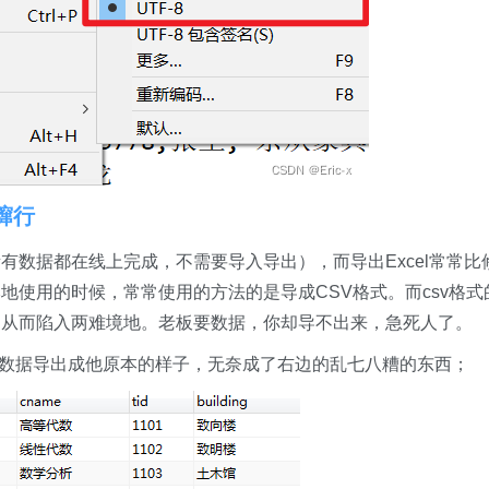
蹿行
有数据都在线上完成，不需要导入导出），而导出Excel常常比
地使用的时候，常常使用的方法的是导成CSV格式。而csv格式
，从而陷入两难境地。老板要数据，你却导不出来，急死人了。
的数据导出成他原本的样子，无奈成了右边的乱七八糟的东西；