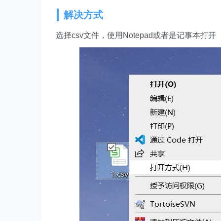
解决方式
选择csv文件，使用Notepad或者是记事本打开