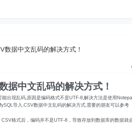
CSV数据中文乱码的解决方式！
SV数据中文乱码的解决方式！
可能出现乱码,原因是编码格式不是UTF-8,解决方法是使用Notepa
ySQL导入.CSV数据中文乱码的解决方式,需要的朋友可以参考
为 CSV格式后，编码并不是UTF-8，导致存放到数据库的数据就