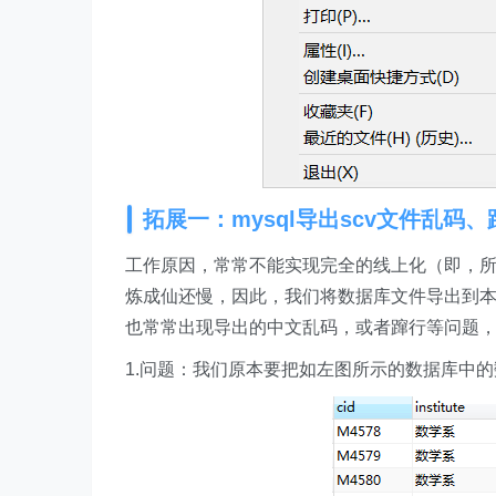
拓展一：mysql导出scv文件乱码、
工作原因，常常不能实现完全的线上化（即，所
炼成仙还慢，因此，我们将数据库文件导出到本
也常常出现导出的中文乱码，或者蹿行等问题
1.问题：我们原本要把如左图所示的数据库中