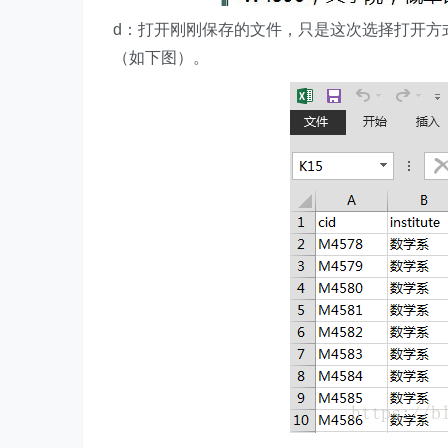
d：打开刚刚保存的文件，只是这次选择打开方式
（如下图）。