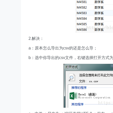
2.解决：
a：原本怎么导出为csv的还是怎么导；
b：选中你导出的csv文件，右键选择打开方式