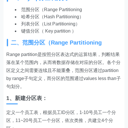
范围分区（Range Partitioning
哈希分区（Hash Partitioning）
列表分区（List Partitioning）
键值分区（ Key partition ）
二、范围分区（Range Partitioning
Range partition是按照分区表达式的运算结果，判断结果
落在某个范围内，从而将数据存储在对应的分区。各个分
区定义之间需要连续且不能重叠，范围分区通过partition
by range子句定义，而分区的范围通过values less than子
句划分。
1、新建分区表：
定义一个员工表，根据员工ID分区，1-10号员工一个分
区，11~20号员工一个分区，依次类推，共建立4个分