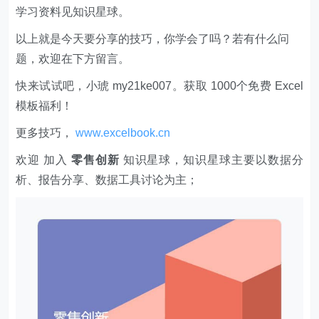
学习资料见知识星球。
以上就是今天要分享的技巧，你学会了吗？若有什么问
题，欢迎在下方留言。
快来试试吧，小琥 my21ke007。获取 1000个免费 Excel
模板福利​​​​！
更多技巧，
www.excelbook.cn
欢迎 加入
零售创新
知识星球，知识星球主要以数据分
析、报告分享、数据工具讨论为主；