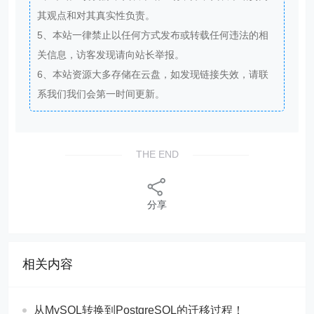
其观点和对其真实性负责。
5、本站一律禁止以任何方式发布或转载任何违法的相
关信息，访客发现请向站长举报。
6、本站资源大多存储在云盘，如发现链接失效，请联
系我们我们会第一时间更新。
THE END
分享
相关内容
从MySQL转换到PostgreSQL的迁移过程！