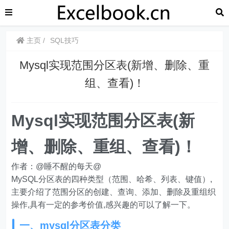
主页
SQL技巧
Mysql实现范围分区表(新增、删除、重
组、查看)！
Mysql实现范围分区表(新
增、删除、重组、查看)！
作者：@睡不醒的每天@
MySQL分区表的四种类型（范围、哈希、列表、键值）,
主要介绍了范围分区的创建、查询、添加、删除及重组织
操作,具有一定的参考价值,感兴趣的可以了解一下。
一、mysql分区表分类