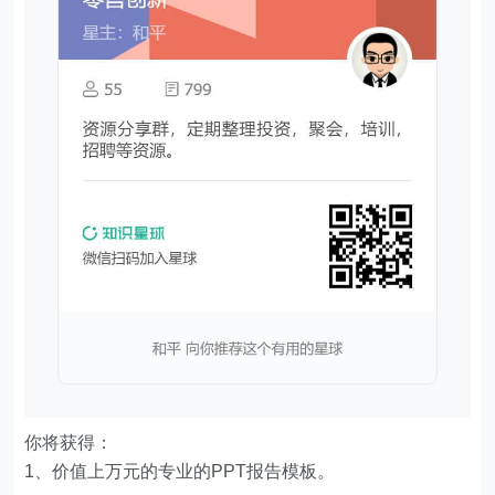
你将获得：
1、价值上万元的专业的PPT报告模板。