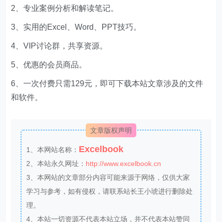
2、专业案例分析和解读笔记。
3、实用的Excel、Word、PPT技巧。
4、VIP讨论群，共享资源。
5、优惠的会员商品。
6、一次付费只需129元，即可下载本站文章涉及的文件
和软件。
文章版权声明
Excelbook
1、本网站名称：
2、本站永久网址：
http://www.excelbook.cn
3、本网站的文章部分内容可能来源于网络，仅供大家
学习与参考，如有侵权，请联系站长王小琥进行删除处
理。
4、本站一切资源不代表本站立场，并不代表本站赞同