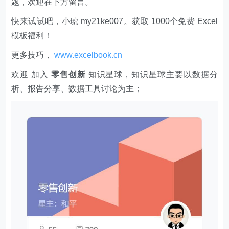
题，欢迎在下方留言。
快来试试吧，小琥 my21ke007。获取 1000个免费 Excel
模板福利​​​​！
更多技巧，
www.excelbook.cn
欢迎 加入
零售创新
知识星球，知识星球主要以数据分
析、报告分享、数据工具讨论为主；