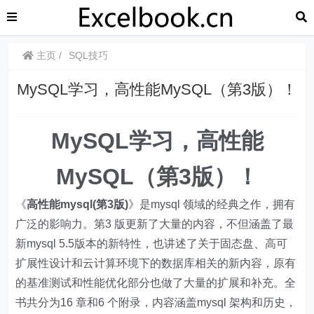
主页
SQL技巧
MySQL学习，高性能MySQL（第3版）！
MySQL学习，高性能
MySQL（第3版）！
《
高性能mysql(第3版)
》是mysql 领域的经典之作，拥有
广泛的影响力。第3 版更新了大量的内容，不但涵盖了最
新mysql 5.5版本的新特性，也讲述了关于固态盘、高可
扩展性设计和云计算环境下的数据库相关的新内容，原有
的基准测试和性能优化部分也做了大量的扩展和补充。全
书共分为16 章和6 个附录，内容涵盖mysql 架构和历史，