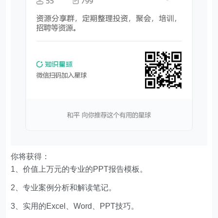
你将获得：
1、价值上万元的专业的PPT报告模板。
2、专业案例分析和解读笔记。
3、实用的Excel、Word、PPT技巧。