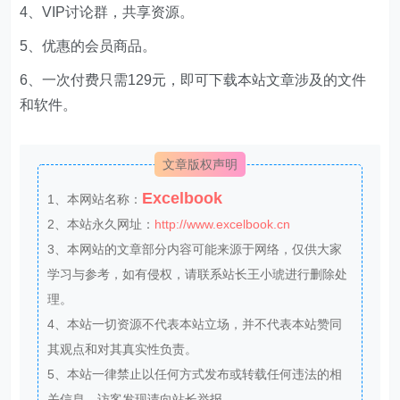
4、VIP讨论群，共享资源。
5、优惠的会员商品。
6、一次付费只需129元，即可下载本站文章涉及的文件
和软件。
文章版权声明
Excelbook
1、本网站名称：
2、本站永久网址：
http://www.excelbook.cn
3、本网站的文章部分内容可能来源于网络，仅供大家
学习与参考，如有侵权，请联系站长王小琥进行删除处
理。
4、本站一切资源不代表本站立场，并不代表本站赞同
其观点和对其真实性负责。
5、本站一律禁止以任何方式发布或转载任何违法的相
关信息，访客发现请向站长举报。