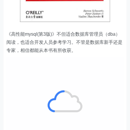
《高性能mysql(第3版)》不但适合数据库管理员（dba）
阅读，也适合开发人员参考学习。不管是数据库新手还是
专家，相信都能从本书有所收获。