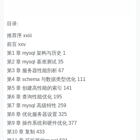
目录:
推荐序 xxiii
前言 xxv
第1 章 mysql 架构与历史 1
第2 章 mysql 基准测试 35
第3 章 服务器性能剖析 67
第4 章 schema 与数据类型优化 111
第5 章 创建高性能的索引 141
第6 章 查询性能优化 195
第7 章 mysql 高级特性 259
第8 章 优化服务器设置 325
第9 章 操作系统和硬件优化 377
第10 章 复制 433