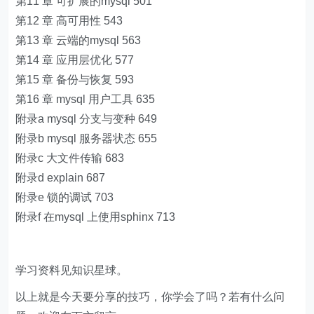
第11 章 可扩展的mysql 501
第12 章 高可用性 543
第13 章 云端的mysql 563
第14 章 应用层优化 577
第15 章 备份与恢复 593
第16 章 mysql 用户工具 635
附录a mysql 分支与变种 649
附录b mysql 服务器状态 655
附录c 大文件传输 683
附录d explain 687
附录e 锁的调试 703
附录f 在mysql 上使用sphinx 713
学习资料见知识星球。
以上就是今天要分享的技巧，你学会了吗？若有什么问