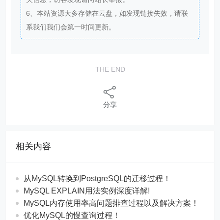
6、本站资源大多存储在云盘，如发现链接失效，请联
系我们我们会第一时间更新。
THE END
分享
相关内容
从MySQL转换到PostgreSQL的迁移过程！
MySQL EXPLAIN用法实例深度详解!
MySQL内存使用率高问题排查过程以及解决方案！
优化MySQL的慢查询过程！