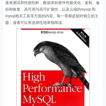
基准测试和性能剖析，数据库软硬件性能优化，复制、备
份和恢复，高可用与高可扩展性，以及云端的mysql 和
mysql相关工具等方面的内容。每一章都是相对独立的主
题，读者可以有选择性地单独阅读。