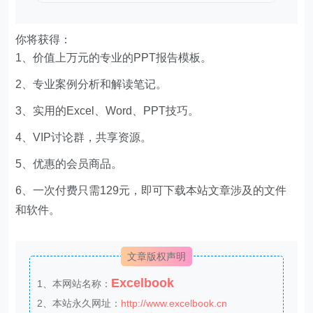
你将获得：
1、价值上万元的专业的PPT报告模板。
2、专业案例分析和解读笔记。
3、实用的Excel、Word、PPT技巧。
4、VIP讨论群，共享资源。
5、优惠的会员商品。
6、一次付费只需129元，即可下载本站文章涉及的文件
和软件。
文章版权声明
Excelbook
1、本网站名称：
2、本站永久网址：
http://www.excelbook.cn