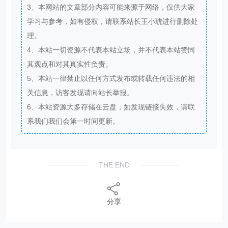
3、本网站的文章部分内容可能来源于网络，仅供大家
学习与参考，如有侵权，请联系站长王小琥进行删除处
理。
4、本站一切资源不代表本站立场，并不代表本站赞同
其观点和对其真实性负责。
5、本站一律禁止以任何方式发布或转载任何违法的相
关信息，访客发现请向站长举报。
6、本站资源大多存储在云盘，如发现链接失效，请联
系我们我们会第一时间更新。
THE END
分享