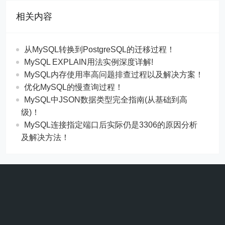
相关内容
从MySQL转换到PostgreSQL的迁移过程！
MySQL EXPLAIN用法实例深度详解!
MySQL内存使用率高问题排查过程以及解决方案！
优化MySQL的慢查询过程！
MySQL中JSON数据类型完全指南(从基础到高
级)！
MySQL连接指定端口后实际仍是3306的原因分析
及解决方法！