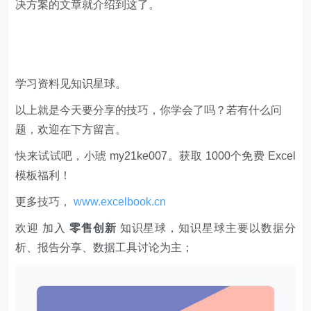
决方案的文章就介绍到这了。
学习资料见知识星球。
以上就是今天要分享的技巧，你学会了吗？若有什么问
题，欢迎在下方留言。
快来试试吧，小琥 my21ke007。获取 1000个免费 Excel
模板福利​​​​！
更多技巧，
www.excelbook.cn
欢迎 加入
零售创新
知识星球，知识星球主要以数据分
析、报告分享、数据工具讨论为主；