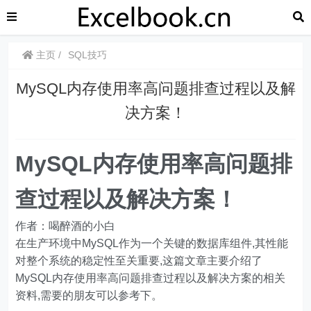
主页
SQL技巧
MySQL内存使用率高问题排查过程以及解
决方案！
MySQL内存使用率高问题排
查过程以及解决方案！
作者：喝醉酒的小白
在生产环境中MySQL作为一个关键的数据库组件,其性能
对整个系统的稳定性至关重要,这篇文章主要介绍了
MySQL内存使用率高问题排查过程以及解决方案的相关
资料,需要的朋友可以参考下。