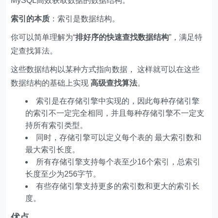
MySQL高效获取数据的数据结构。
索引的本质
：索引是数据结构。
你可以简单理解为“
排好序的快速查找数据结构
”，满足特
定查找算法。
这些数据结构以某种方式指向数据， 这样就可以在这些
数据结构的基础上实现
高级查找算法
。
索引是在存储引擎中实现的，因此每种存储引擎
的索引不一定完全相同，并且每种存储引擎不一定支
持所有索引类型。
同时，存储引擎可以定义每个表的 最大索引数和
最大索引长度。
所有存储引擎支持每个表至少16个索引，总索引
长度至少为256字节。
有些存储引擎支持更多的索引数和更大的索引长
度。
优点