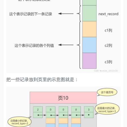
把一些记录放到页里的示意图就是：