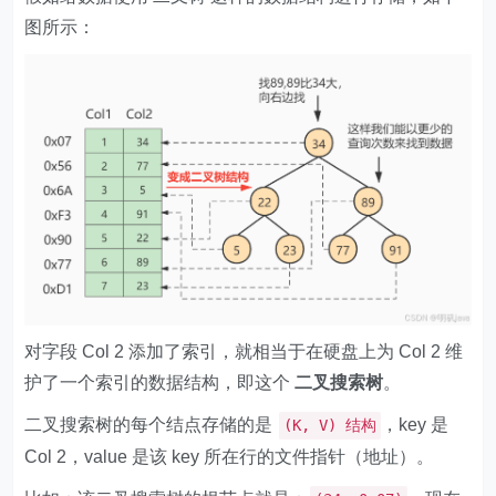
图所示：
对字段 Col 2 添加了索引，就相当于在硬盘上为 Col 2 维
护了一个索引的数据结构，即这个
二叉搜索树
。
二叉搜索树的每个结点存储的是
，key 是
(K, V) 结构
Col 2，value 是该 key 所在行的文件指针（地址）。