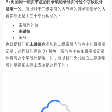
B+树的同一层页节点的目录项记录除页号这个字段以外
是唯一的
。所以对于二级索引的内节点的目录项记录的内
容实际上是由三个部分构成的：
索引列的值
主键值
页号
也就是我们把
主键值
也添加到二级索引内节点中的目录项
记录，这样就能保住 B+ 树每一层节点中各条目录项记录
除页号这个字段外是唯一的，所以我们为c2建立二级索引
后的示意图实际上应该是这样子的：