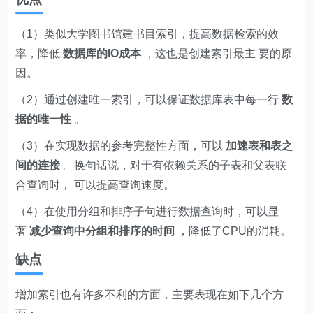
（1）类似大学图书馆建书目索引，提高数据检索的效
率，降低
数据库的IO成本
，这也是创建索引最主 要的原
因。
（2）通过创建唯一索引，可以保证数据库表中每一行
数
据的唯一性
。
（3）在实现数据的参考完整性方面，可以
加速表和表之
间的连接
。换句话说，对于有依赖关系的子表和父表联
合查询时， 可以提高查询速度。
（4）在使用分组和排序子句进行数据查询时，可以显
著
减少查询中分组和排序的时间
，降低了CPU的消耗。
缺点
增加索引也有许多不利的方面，主要表现在如下几个方