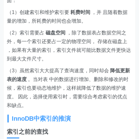
面：
（1）创建索引和维护索引要
耗费时间
，并 且随着数据
量的增加，所耗费的时间也会增加。
（2）索引需要占
磁盘空间
，除了数据表占数据空间之
外，每一个索引还要占一定的物理空间， 存储在磁盘上
，如果有大量的索引，索引文件就可能比数据文件更快达
到最大文件尺寸。
（3）虽然索引大大提高了查询速度，同时却会
降低更新
表的速度
。当对表 中的数据进行增加、删除和修改的时
候，索引也要动态地维护，这样就降低了数据的维护速
度。 因此，选择使用索引时，需要综合考虑索引的优点
和缺点。
InnoDB中索引的推演
索引之前的查找