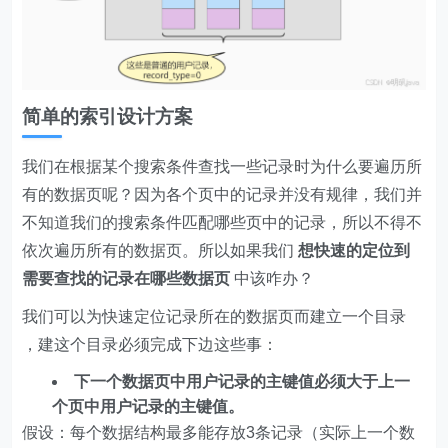
简单的索引设计方案
我们在根据某个搜索条件查找一些记录时为什么要遍历所
有的数据页呢？因为各个页中的记录并没有规律，我们并
不知道我们的搜索条件匹配哪些页中的记录，所以不得不
依次遍历所有的数据页。所以如果我们
想快速的定位到
需要查找的记录在哪些数据页
中该咋办？
我们可以为快速定位记录所在的数据页而建立一个目录
，建这个目录必须完成下边这些事：
下一个数据页中用户记录的主键值必须大于上一
个页中用户记录的主键值。
假设：每个数据结构最多能存放3条记录（实际上一个数