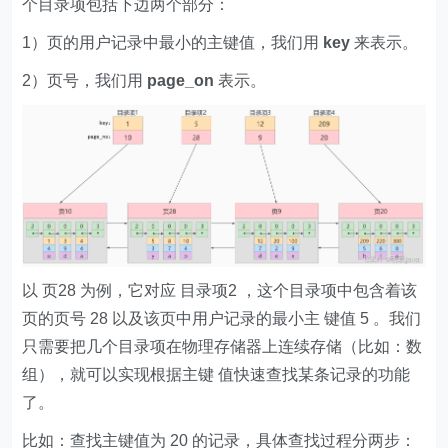
个目录项包括下边两个部分：
1）页的用户记录中最小的主键值，我们用
key
来表示。
2）页号，我们用
page_on
表示。
以 页28 为例，它对应 目录项2 ，这个目录项中包含着该
页的页号 28 以及该页中用户记录的最小主 键值 5 。我们
只需要把几个目录项在物理存储器上连续存储（比如：数
组），就可以实现根据主键 值快速查找某条记录的功能
了。
比如：查找主键值为 20 的记录，具体查找过程分两步：