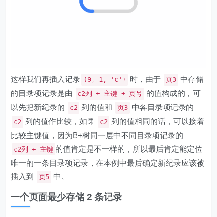
这样我们再插入记录
时，由于
中存储
(9, 1, 'c')
页3
的目录项记录是由
的值构成的，可
c2列 + 主键 + 页号
以先把新纪录的
列的值和
中各目录项记录的
c2
页3
列的值作比较，如果
列的值相同的话，可以接着
c2
c2
比较主键值，因为B+树同一层中不同目录项记录的
的值肯定是不一样的，所以最后肯定能定位
c2列 + 主键
唯一的一条目录项记录，在本例中最后确定新纪录应该被
插入到
中。
页5
一个页面最少存储 2 条记录