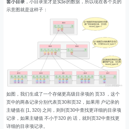
套小目录
，小目录里才是实际的数据，所以现在各个页的
示意图就是这样子：
如图，我们生成了一个存储更高级目录项的 页33 ，这个
页中的两条记录分别代表页30和页32，如果用 户记录的
主键值在 [1, 320) 之间，则到页30中查找更详细的目录项
记录，如果主键值 不小于320 的 话，就到页32中查找更
详细的目录项记录。