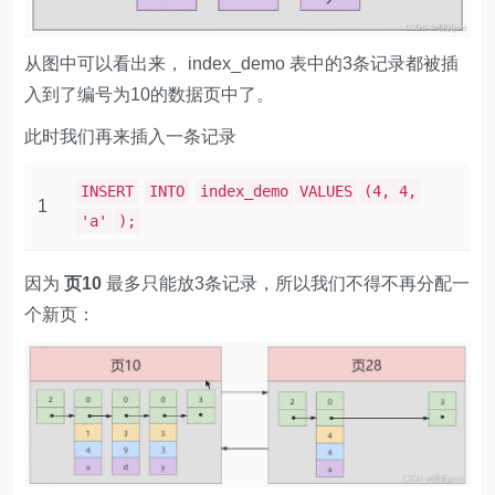
从图中可以看出来， index_demo 表中的3条记录都被插
入到了编号为10的数据页中了。
此时我们再来插入一条记录
INSERT
INTO
index_demo
VALUES
(4, 4,
1
'a'
);
因为
页10
最多只能放3条记录，所以我们不得不再分配一
个新页：