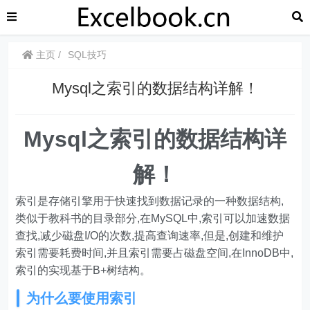
主页
SQL技巧
Mysql之索引的数据结构详解！
Mysql之索引的数据结构详
解！
索引是存储引擎用于快速找到数据记录的一种数据结构,
类似于教科书的目录部分,在MySQL中,索引可以加速数据
查找,减少磁盘I/O的次数,提高查询速率,但是,创建和维护
索引需要耗费时间,并且索引需要占磁盘空间,在InnoDB中,
索引的实现基于B+树结构。
为什么要使用索引