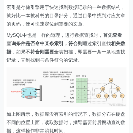
索引是存储引擎用于快速找到数据记录的一种数据结构，
就好比一本教科书的目录部分，通过目录中找到对应文章
的页码，便可快速定位到需要的文章。
MySQL中也是一样的道理，进行数据查找时，
首先查看
查询条件是否命中某条索引，符合则
通过索引查找
相关数
据
，如果
不符合则需要
全表扫描，即需要一条一条地查找
记录，直到找到与条件符合的记录。
如上图所示，数据库没有索引的情况下，数据分布在硬盘
不同的位置上面，读取数据时，摆臂需要前后摆动查询数
据，这样操作非常消耗时间。