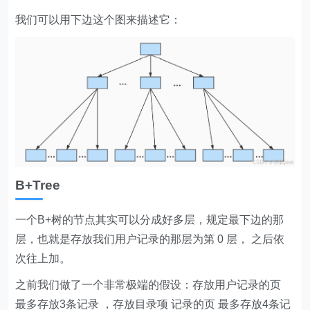
我们可以用下边这个图来描述它：
B+Tree
一个B+树的节点其实可以分成好多层，规定最下边的那
层，也就是存放我们用户记录的那层为第 0 层， 之后依
次往上加。
之前我们做了一个非常极端的假设：存放用户记录的页
最多存放3条记录 ，存放目录项 记录的页 最多存放4条记