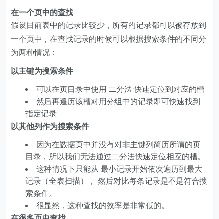
在一个页中的查找
假设目前表中的记录比较少，所有的记录都可以被存放到
一个页中，在查找记录的时候可以根据搜索条件的不同分
为两种情况：
以主键为搜索条件
可以在页目录中使用 二分法 快速定位到对应的槽
然后再遍历该槽对用分组中的记录即可快速找到
指定记录
以其他列作为搜索条件
因为在数据页中并没有对非主键列简历所谓的页
目录，所以我们无法通过二分法快速定位相应的槽。
这种情况下只能从 最小记录开始依次遍历到最大
记录（全表扫描）， 然后对比每条记录是不是符合搜
索条件。
很显然，这种查找的效率是非常低的。
在很多页中查找