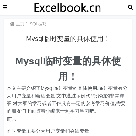
主页
SQL技巧
Mysql临时变量的具体使用！
Mysql临时变量的具体使
用！
本文主要介绍了Mysql临时变量的具体使用,临时变量有分
为用户变量和会话变量,文中通过示例代码介绍的非常详
细,对大家的学习或者工作具有一定的参考学习价值,需要
的朋友们下面随着小编来一起学习学习吧。
前言
临时变量主要分为用户变量和会话变量