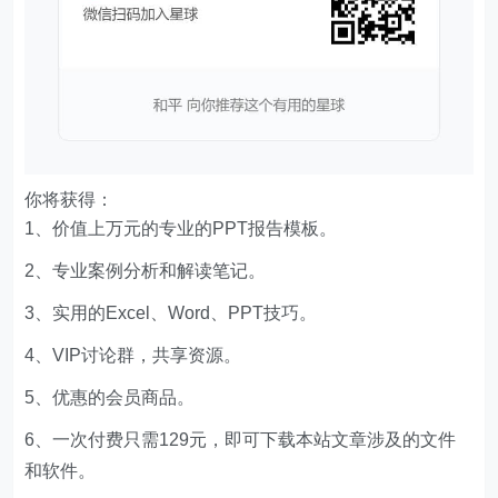
你将获得：
1、价值上万元的专业的PPT报告模板。
2、专业案例分析和解读笔记。
3、实用的Excel、Word、PPT技巧。
4、VIP讨论群，共享资源。
5、优惠的会员商品。
6、一次付费只需129元，即可下载本站文章涉及的文件
和软件。