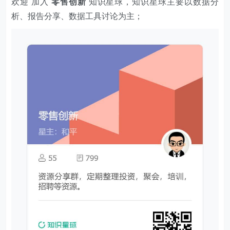
欢迎 加入
零售创新
知识星球，知识星球主要以数据分
析、报告分享、数据工具讨论为主；