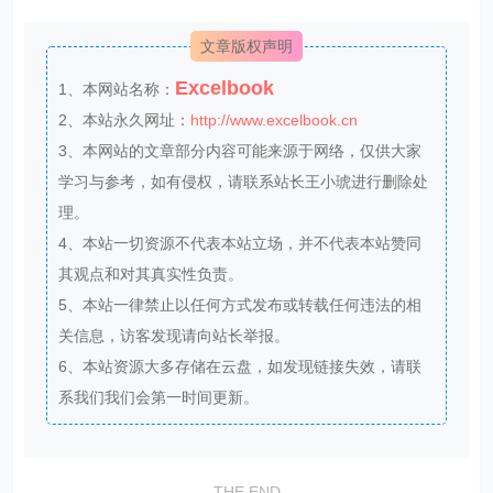
文章版权声明
Excelbook
1、本网站名称：
2、本站永久网址：
http://www.excelbook.cn
3、本网站的文章部分内容可能来源于网络，仅供大家
学习与参考，如有侵权，请联系站长王小琥进行删除处
理。
4、本站一切资源不代表本站立场，并不代表本站赞同
其观点和对其真实性负责。
5、本站一律禁止以任何方式发布或转载任何违法的相
关信息，访客发现请向站长举报。
6、本站资源大多存储在云盘，如发现链接失效，请联
系我们我们会第一时间更新。
THE END