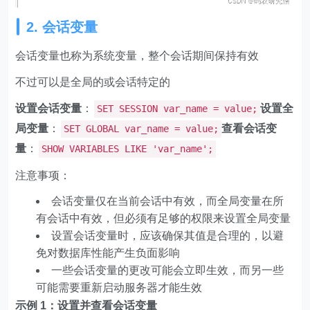
2. 会话变量
会话变量也称为系统变量，整个会话期间保持有效
不过可以是全局的或会话特定的
设置会话变量
：
设置全
SET SESSION var_name = value;
局变量
：
查看会话变
SET GLOBAL var_name = value;
量
：
SHOW VARIABLES LIKE 'var_name';
注意事项：
会话变量仅在当前会话中有效，而全局变量在所
有会话中有效，但必须有足够的权限来设置全局变量
设置会话变量时，应该确保其值是合理的，以避
免对数据库性能产生负面影响
一些会话变量的更改可能会立即生效，而另一些
可能需要重新启动服务器才能生效
示例 1：设置并查看会话变量