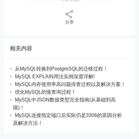
分享
相关内容
从MySQL转换到PostgreSQL的迁移过程！
MySQL EXPLAIN用法实例深度详解!
MySQL内存使用率高问题排查过程以及解决方案！
优化MySQL的慢查询过程！
MySQL中JSON数据类型完全指南(从基础到高
级)！
MySQL连接指定端口后实际仍是3306的原因分析
及解决方法！