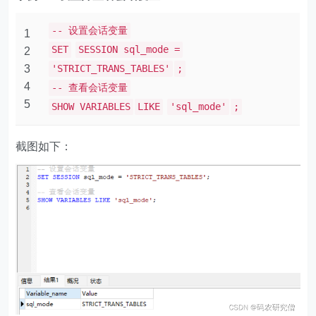
-- 设置会话变量
1
SET
SESSION sql_mode =
2
3
'STRICT_TRANS_TABLES'
;
4
-- 查看会话变量
5
SHOW VARIABLES
LIKE
'sql_mode'
;
截图如下：