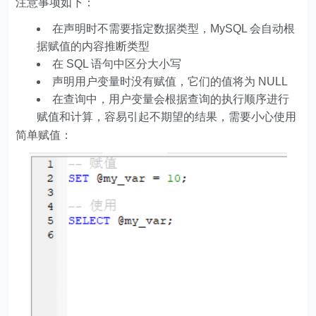
注意事项如下：
在声明时不需要指定数据类型，MySQL 会自动根
据赋值的内容推断类型
在 SQL 语句中区分大小写
声明用户变量时没有赋值，它们的值将为 NULL
在查询中，用户变量会根据查询的执行顺序进行
赋值和计算，容易引起不期望的结果，需要小心使用
简单赋值：