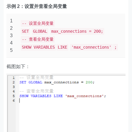
示例 2：设置并查看全局变量
1
-- 设置全局变量
2
SET
GLOBAL
max_connections = 200;
3
-- 查看全局变量
4
SHOW VARIABLES
LIKE
'max_connections'
;
5
截图如下：