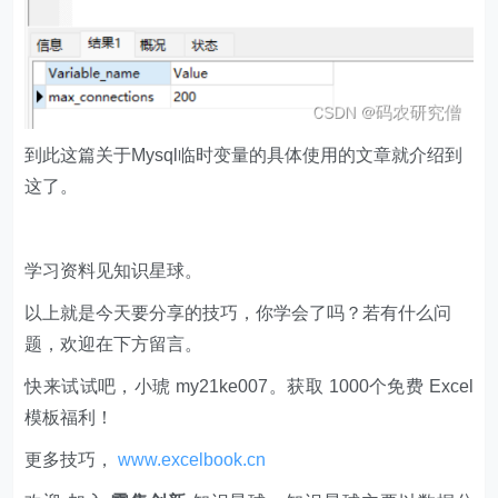
到此这篇关于Mysql临时变量的具体使用的文章就介绍到
这了。
学习资料见知识星球。
以上就是今天要分享的技巧，你学会了吗？若有什么问
题，欢迎在下方留言。
快来试试吧，小琥 my21ke007。获取 1000个免费 Excel
模板福利​​​​！
更多技巧，
www.excelbook.cn