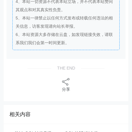
4、本站一切资源不代表本站立场，并不代表本站赞同
其观点和对其真实性负责。
5、本站一律禁止以任何方式发布或转载任何违法的相
关信息，访客发现请向站长举报。
6、本站资源大多存储在云盘，如发现链接失效，请联
系我们我们会第一时间更新。
THE END
分享
相关内容