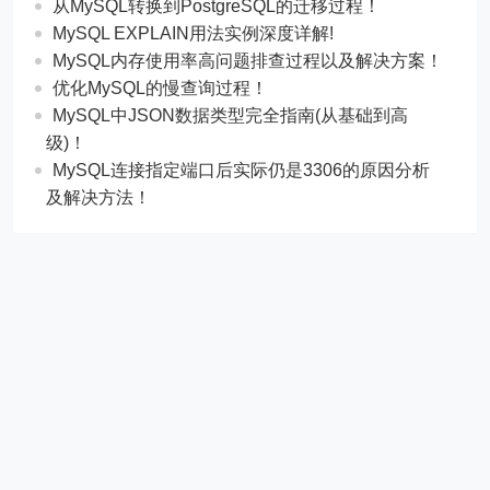
从MySQL转换到PostgreSQL的迁移过程！
MySQL EXPLAIN用法实例深度详解!
MySQL内存使用率高问题排查过程以及解决方案！
优化MySQL的慢查询过程！
MySQL中JSON数据类型完全指南(从基础到高
级)！
MySQL连接指定端口后实际仍是3306的原因分析
及解决方法！