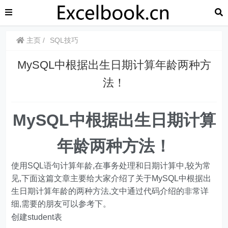
主页
SQL技巧
MySQL中根据出生日期计算年龄两种方
法！
MySQL中根据出生日期计算
年龄两种方法！
使用SQL语句计算年龄,在事务处理和日期计算中,较为常
见,下面这篇文章主要给大家介绍了关于MySQL中根据出
生日期计算年龄的两种方法,文中通过代码介绍的非常详
细,需要的朋友可以参考下。
创建student表