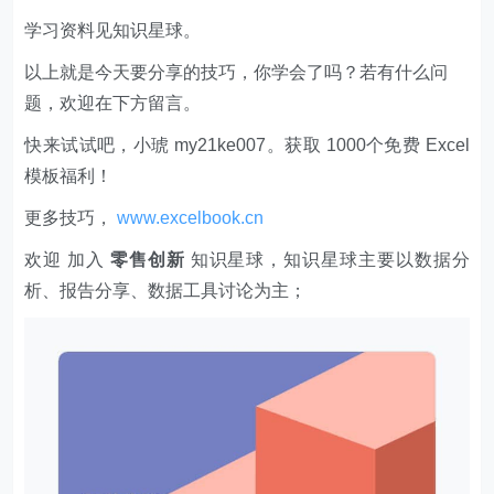
学习资料见知识星球。
以上就是今天要分享的技巧，你学会了吗？若有什么问
题，欢迎在下方留言。
快来试试吧，小琥 my21ke007。获取 1000个免费 Excel
模板福利​​​​！
更多技巧，
www.excelbook.cn
欢迎 加入
零售创新
知识星球，知识星球主要以数据分
析、报告分享、数据工具讨论为主；