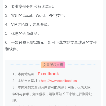
2、专业案例分析和解读笔记。
3、实用的Excel、Word、PPT技巧。
4、VIP讨论群，共享资源。
5、优惠的会员商品。
6、一次付费只需129元，即可下载本站文章涉及的文件
和软件。
文章版权声明
Excelbook
1、本网站名称：
2、本站永久网址：
http://www.excelbook.cn
3、本网站的文章部分内容可能来源于网络，仅供大家
学习与参考，如有侵权，请联系站长王小琥进行删除处
理。