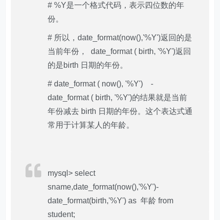
# %Y是一个格式代码，表示四位数的年
份。
# 所以，date_format(now(),'%Y')返回的是
当前年份， date_format ( birth, '%Y')返回
的是birth 日期的年份。
# date_format ( now(), '%Y') -
date_format ( birth, '%Y')的结果就是当前
年份减去 birth 日期的年份。这个表达式通
常用于计算某人的年龄。
mysql> select
sname,date_format(now(),'%Y')-
date_format(birth,'%Y') as 年龄 from
student;