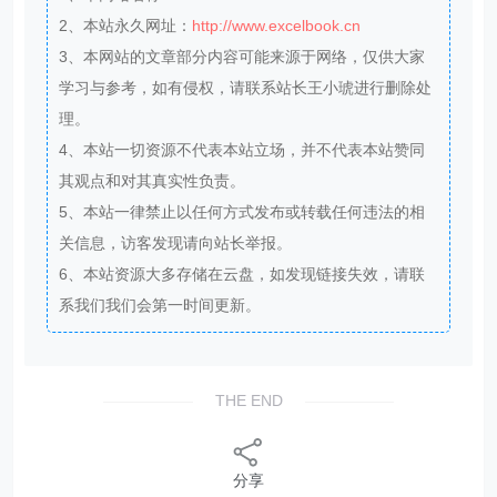
2、本站永久网址：
http://www.excelbook.cn
3、本网站的文章部分内容可能来源于网络，仅供大家
学习与参考，如有侵权，请联系站长王小琥进行删除处
理。
4、本站一切资源不代表本站立场，并不代表本站赞同
其观点和对其真实性负责。
5、本站一律禁止以任何方式发布或转载任何违法的相
关信息，访客发现请向站长举报。
6、本站资源大多存储在云盘，如发现链接失效，请联
系我们我们会第一时间更新。
THE END
分享