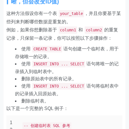
晰，但会改变ID值)
这种方法假设你有一个表
，并且你要基于某
your_table
些列来判断哪些数据是重复的。
例如，如果你想删除基于
和
的重复
column1
column2
记录，只保留一条记录，你可以按照以下步骤操作：
使用
语句创建一个临时表，用于
CREATE TABLE
存储唯一的记录。
使用
语句将唯一的记
INSERT INTO ... SELECT
录插入到临时表中。
删除原始表中的所有记录。
使用
语句将临时表中
INSERT INTO ... SELECT
的记录插入回原始表。
删除临时表。
以下是一个完整的 SQL 例子：
1
-- 创建临时表 SQL 参考