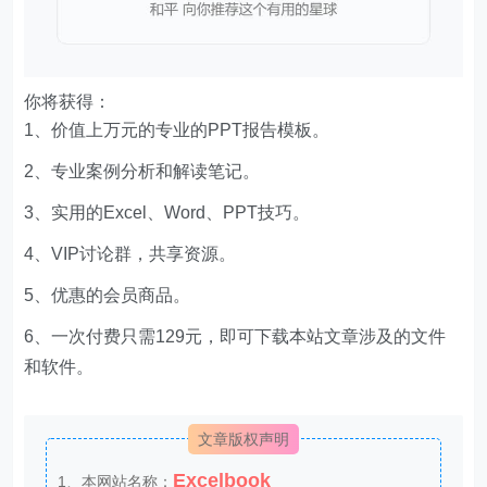
你将获得：
1、价值上万元的专业的PPT报告模板。
2、专业案例分析和解读笔记。
3、实用的Excel、Word、PPT技巧。
4、VIP讨论群，共享资源。
5、优惠的会员商品。
6、一次付费只需129元，即可下载本站文章涉及的文件
和软件。
文章版权声明
Excelbook
1、本网站名称：