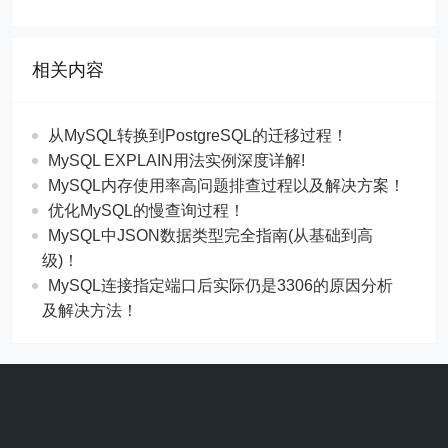
相关内容
从MySQL转换到PostgreSQL的迁移过程！
MySQL EXPLAIN用法实例深度详解!
MySQL内存使用率高问题排查过程以及解决方案！
优化MySQL的慢查询过程！
MySQL中JSON数据类型完全指南(从基础到高
级)！
MySQL连接指定端口后实际仍是3306的原因分析
及解决方法！