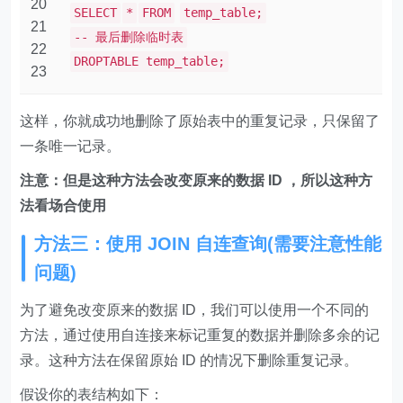
20
SELECT
*
FROM
temp_table;
21
-- 最后删除临时表
22
DROPTABLE temp_table;
23
这样，你就成功地删除了原始表中的重复记录，只保留了
一条唯一记录。
注意：但是这种方法会改变原来的数据 ID ，所以这种方
法看场合使用
方法三：使用 JOIN 自连查询(需要注意性能
问题)
为了避免改变原来的数据 ID，我们可以使用一个不同的
方法，通过使用自连接来标记重复的数据并删除多余的记
录。这种方法在保留原始 ID 的情况下删除重复记录。
假设你的表结构如下：