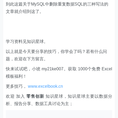
到此这篇关于MySQL中删除重复数据SQL的三种写法的
文章就介绍到这了。
学习资料见知识星球。
以上就是今天要分享的技巧，你学会了吗？若有什么问
题，欢迎在下方留言。
快来试试吧，小琥 my21ke007。获取 1000个免费 Excel
模板福利​​​​！
更多技巧，
www.excelbook.cn
欢迎 加入
零售创新
知识星球，知识星球主要以数据分
析、报告分享、数据工具讨论为主；