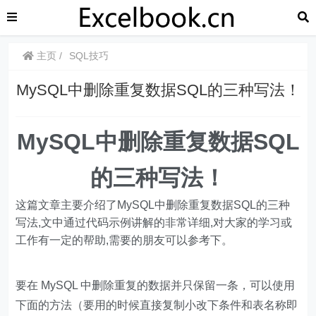
主页
SQL技巧
MySQL中删除重复数据SQL的三种写法！
MySQL中删除重复数据SQL
的三种写法！
这篇文章主要介绍了MySQL中删除重复数据SQL的三种
写法,文中通过代码示例讲解的非常详细,对大家的学习或
工作有一定的帮助,需要的朋友可以参考下。
要在 MySQL 中删除重复的数据并只保留一条，可以使用
下面的方法（要用的时候直接复制小改下条件和表名称即