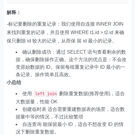
解释：
-标记要删除的重复记录：我们使用自连接 INNER JOIN
来找到重复的记录，并且使用 WHERE t1.id > t2.id 来确
保只删除 id 较大的记录，从而保 留 id 最小的记录。
确认删除成功：通过 SELECT 语句查看剩余的数
据，确保删除操作正确。这个方法的优点是：不会改
变原始数据的 ID。保留每组重复记录中 ID 最小的一
条记录。操作简单且高效。
小总结
使用
删除重复数据(推荐使用)，适合
left join
大数据量，性能 OK
创建临时表 适合需要重建数据表的场景，适合数
据量中等的情况，不过比较繁琐
自连查询 能保留最小 ID，适合不想改变 ID 的情
况下删除重复数据。