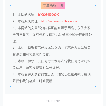
文章版权声明
Excelbook
1、本网站名称：
2、本站永久网址：
http://www.excelbook.cn
3、本网站的文章部分内容可能来源于网络，仅供大家
学习与参考，如有侵权，请联系站长王小琥进行删除处
理。
4、本站一切资源不代表本站立场，并不代表本站赞同
其观点和对其真实性负责。
5、本站一律禁止以任何方式发布或转载任何违法的相
关信息，访客发现请向站长举报。
6、本站资源大多存储在云盘，如发现链接失效，请联
系我们我们会第一时间更新。
THE END