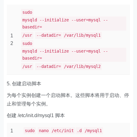
sudo
mysqld --initialize --user=mysql --
basedir=
/usr
--datadir=
/var/lib/mysql1
1
2
sudo
mysqld --initialize --user=mysql --
basedir=
/usr
--datadir=
/var/lib/mysql2
5. 创建启动脚本
为每个实例创建一个启动脚本。这些脚本将用于启动、停
止和管理每个实例。
创建 ​​/etc/init.d/mysql1​​ 脚本
1
sudo
nano
/etc/init
.d
/mysql1