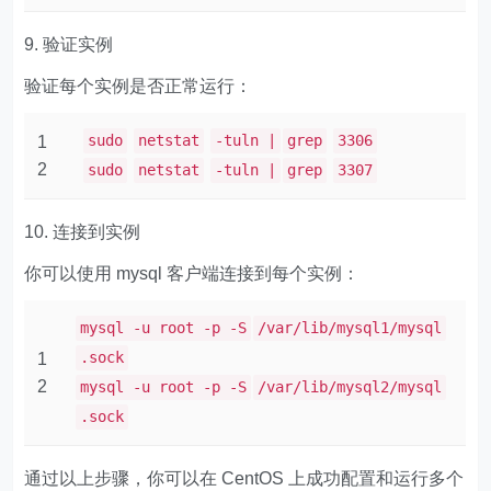
9. 验证实例
验证每个实例是否正常运行：
sudo
netstat
-tuln |
grep
3306
1
2
sudo
netstat
-tuln |
grep
3307
10. 连接到实例
你可以使用 ​​mysql​​ 客户端连接到每个实例：
mysql -u root -p -S
/var/lib/mysql1/mysql
.sock
1
2
mysql -u root -p -S
/var/lib/mysql2/mysql
.sock
通过以上步骤，你可以在 CentOS 上成功配置和运行多个