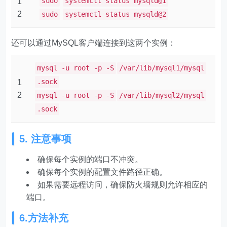
sudo
systemctl status mysqld@1
1
2
sudo
systemctl status mysqld@2
还可以通过MySQL客户端连接到这两个实例：
mysql -u root -p -S
/var/lib/mysql1/mysql
.sock
1
2
mysql -u root -p -S
/var/lib/mysql2/mysql
.sock
5. 注意事项
确保每个实例的端口不冲突。
确保每个实例的配置文件路径正确。
如果需要远程访问，确保防火墙规则允许相应的
端口。
6.方法补充