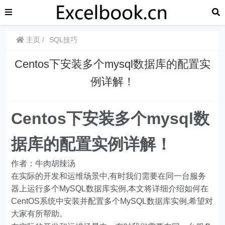
主页
SQL技巧
Centos下安装多个mysql数据库的配置实
例详解！
Centos下安装多个mysql数
据库的配置实例详解！
作者：牛肉胡辣汤
在实际的开发和运维场景中,有时我们需要在同一台服务
器上运行多个MySQL数据库实例,本文将详细介绍如何在
CentOS系统中安装并配置多个MySQL数据库实例,希望对
大家有所帮助。