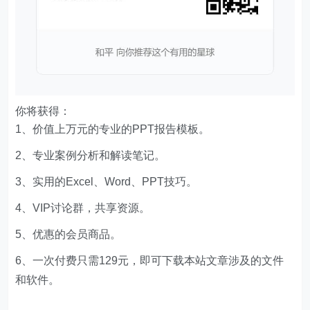
你将获得：
1、价值上万元的专业的PPT报告模板。
2、专业案例分析和解读笔记。
3、实用的Excel、Word、PPT技巧。
4、VIP讨论群，共享资源。
5、优惠的会员商品。
6、一次付费只需129元，即可下载本站文章涉及的文件
和软件。