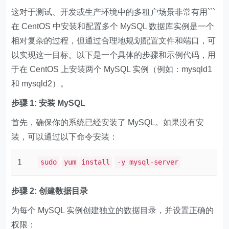
这对于测试、开发或生产环境中的多租户场景非常有用```
在 CentOS 中安装和配置多个 MySQL 数据库实例是一个
相对复杂的过程，但通过合理地规划配置文件和端口，可
以实现这一目标。以下是一个具体的步骤和示例代码，用
于在 CentOS 上安装两个 MySQL 实例（例如：​​mysqld1​​​
和 ​​mysqld2​​）。
步骤 1: 安装 MySQL
首先，确保你的系统已经安装了 MySQL。如果没有安
装，可以通过以下命令安装：
1
sudo
yum
install
-y mysql-server
步骤 2: 创建数据目录
为每个 MySQL 实例创建独立的数据目录，并设置正确的
权限：