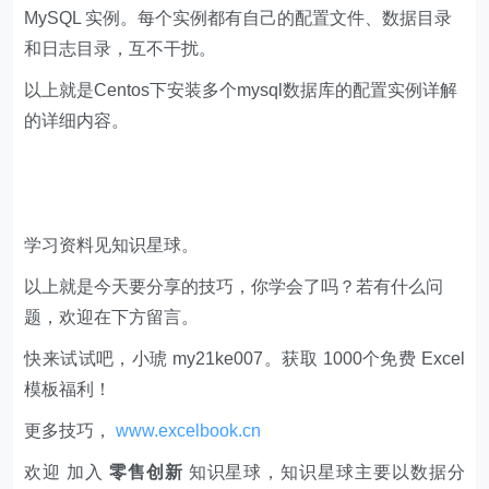
MySQL 实例。每个实例都有自己的配置文件、数据目录
和日志目录，互不干扰。
以上就是Centos下安装多个mysql数据库的配置实例详解
的详细内容。
学习资料见知识星球。
以上就是今天要分享的技巧，你学会了吗？若有什么问
题，欢迎在下方留言。
快来试试吧，小琥 my21ke007。获取 1000个免费 Excel
模板福利​​​​！
更多技巧，
www.excelbook.cn
欢迎 加入
零售创新
知识星球，知识星球主要以数据分