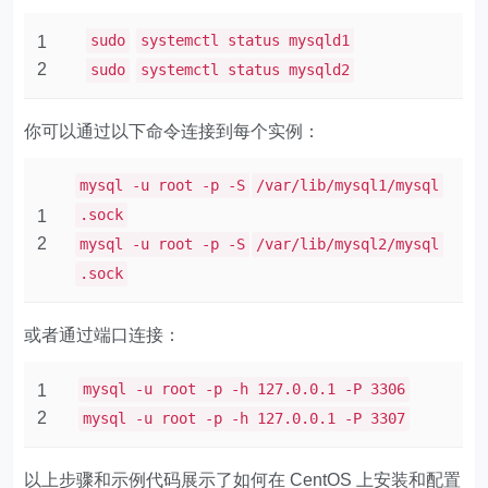
sudo
systemctl status mysqld1
1
2
sudo
systemctl status mysqld2
你可以通过以下命令连接到每个实例：
mysql -u root -p -S
/var/lib/mysql1/mysql
.sock
1
2
mysql -u root -p -S
/var/lib/mysql2/mysql
.sock
或者通过端口连接：
mysql -u root -p -h 127.0.0.1 -P 3306
1
2
mysql -u root -p -h 127.0.0.1 -P 3307
以上步骤和示例代码展示了如何在 CentOS 上安装和配置