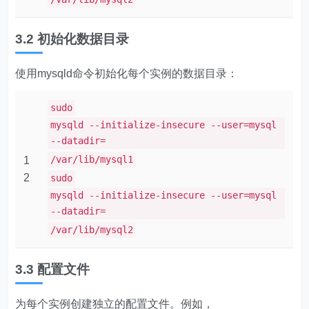
3.2 初始化数据目录
使用​​mysqld​​命令初始化每个实例的数据目录：
sudo
mysqld --initialize-insecure --user=mysql
--datadir=
/var/lib/mysql1
1
2
sudo
mysqld --initialize-insecure --user=mysql
--datadir=
/var/lib/mysql2
3.3 配置文件
为每个实例创建独立的配置文件。例如，​​