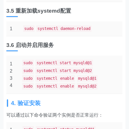
3.5 重新加载systemd配置
1
sudo
systemctl daemon-reload
3.6 启动并启用服务
sudo
systemctl start mysqld@1
1
sudo
systemctl start mysqld@2
2
3
sudo
systemctl
enable
mysqld@1
4
sudo
systemctl
enable
mysqld@2
4. 验证安装
可以通过以下命令验证两个实例是否正常运行：