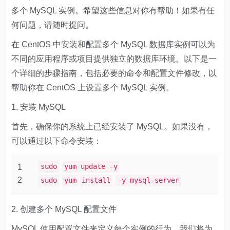
多个 MySQL 实例。希望这些信息对你有帮助！如果有任
何问题，请随时提问。
在 CentOS 中安装和配置多个 MySQL 数据库实例可以为
不同的应用程序或项目提供独立的数据库环境。以下是一
个详细的步骤指南，包括必要的命令和配置文件修改，以
帮助你在 CentOS 上设置多个 MySQL 实例。
1. 安装 MySQL
首先，确保你的系统上已经安装了 MySQL。如果没有，
可以通过以下命令安装：
sudo
yum update -y
1
2
sudo
yum
install
-y mysql-server
2. 创建多个 MySQL 配置文件
MySQL 使用配置文件来定义每个实例的行为。我们将为