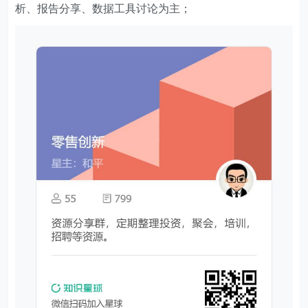
析、报告分享、数据工具讨论为主；