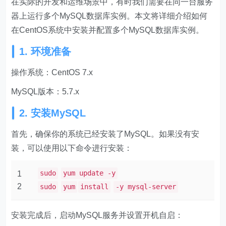
在实际的开发和运维场景中，有时我们需要在同一台服务
器上运行多个MySQL数据库实例。本文将详细介绍如何
在CentOS系统中安装并配置多个MySQL数据库实例。
1. 环境准备
操作系统：CentOS 7.x
MySQL版本：5.7.x
2. 安装MySQL
首先，确保你的系统已经安装了MySQL。如果没有安
装，可以使用以下命令进行安装：
sudo
yum update -y
1
2
sudo
yum
install
-y mysql-server
安装完成后，启动MySQL服务并设置开机自启：