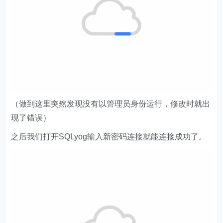
（做到这里突然发现没有以管理员身份运行，修改时就出
现了错误）
之后我们打开SQLyog输入新密码连接就能连接成功了。