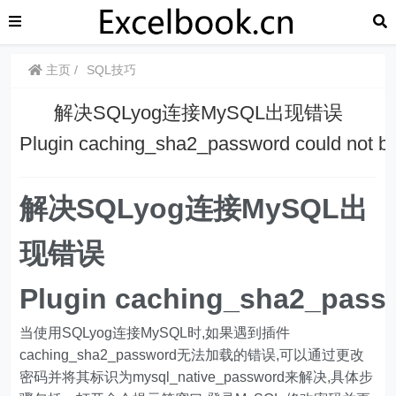
主页
SQL技巧
解决SQLyog连接MySQL出现错误
Plugin caching_sha2_password could not 
解决SQLyog连接MySQL出
现错误
Plugin caching_sha2_pass
当使用SQLyog连接MySQL时,如果遇到插件
caching_sha2_password无法加载的错误,可以通过更改
密码并将其标识为mysql_native_password来解决,具体步