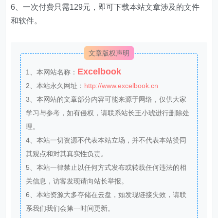
6、一次付费只需129元，即可下载本站文章涉及的文件
和软件。
文章版权声明
Excelbook
1、本网站名称：
2、本站永久网址：
http://www.excelbook.cn
3、本网站的文章部分内容可能来源于网络，仅供大家
学习与参考，如有侵权，请联系站长王小琥进行删除处
理。
4、本站一切资源不代表本站立场，并不代表本站赞同
其观点和对其真实性负责。
5、本站一律禁止以任何方式发布或转载任何违法的相
关信息，访客发现请向站长举报。
6、本站资源大多存储在云盘，如发现链接失效，请联
系我们我们会第一时间更新。