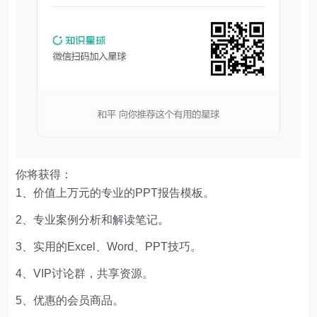
你将获得：
1、价值上万元的专业的PPT报告模板。
2、专业案例分析和解读笔记。
3、实用的Excel、Word、PPT技巧。
4、VIP讨论群，共享资源。
5、优惠的会员商品。