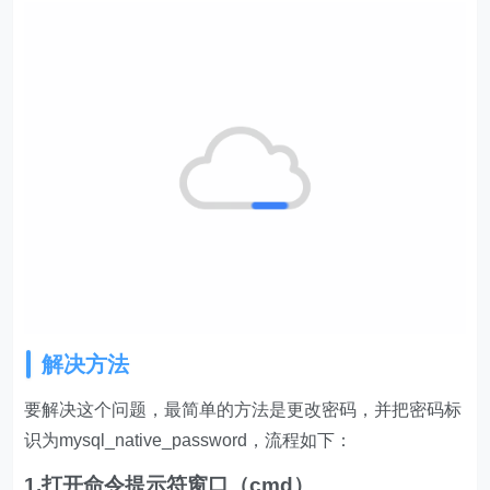
解决方法
要解决这个问题，最简单的方法是更改密码，并把密码标
识为mysql_native_password，流程如下：
1.打开命令提示符窗口（cmd）