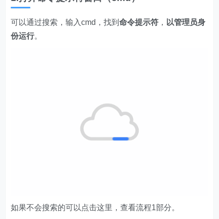
可以通过搜索，输入cmd，找到
命令提示符
，
以管理员身
份运行
。
如果不会搜索的可以点击这里，查看流程1部分。