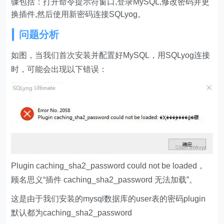
骤包括：打开命令提示符窗口,登录MySQL,修改密码并更
换插件,然后使用新密码连接SQLyog。
问题分析
如图，当我们首次安装并配置好MySQL，用SQLyog连接
时，可能会出现以下错误：
Plugin caching_sha2_password could not be loaded，
顾名思义“插件 caching_sha2_password 无法加载”。
这是由于我们安装的mysql数据库的user表的密码plugin
默认都为caching_sha2_password