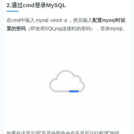
2.通过cmd登录MySQL
在cmd中输入 mysql -uroot -p ，然后输入
配置mysql时设
置的密码
（即使用SQLyog连接时的密码），登录mysql。
如果在这里出现“不是外部命令也不是可运行程序”的提