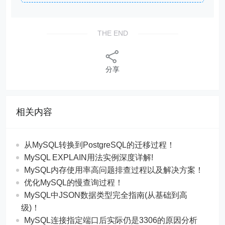
THE END
分享
相关内容
从MySQL转换到PostgreSQL的迁移过程！
MySQL EXPLAIN用法实例深度详解!
MySQL内存使用率高问题排查过程以及解决方案！
优化MySQL的慢查询过程！
MySQL中JSON数据类型完全指南(从基础到高
级)！
MySQL连接指定端口后实际仍是3306的原因分析