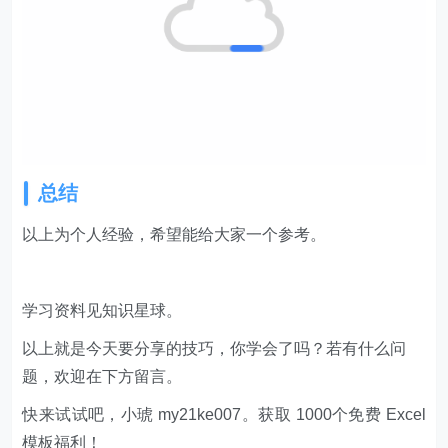
总结
以上为个人经验，希望能给大家一个参考。
学习资料见知识星球。
以上就是今天要分享的技巧，你学会了吗？若有什么问
题，欢迎在下方留言。
快来试试吧，小琥 my21ke007。获取 1000个免费 Excel
模板福利​​​​！