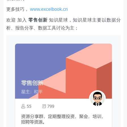
更多技巧，
www.excelbook.cn
欢迎 加入
零售创新
知识星球，知识星球主要以数据分
析、报告分享、数据工具讨论为主；