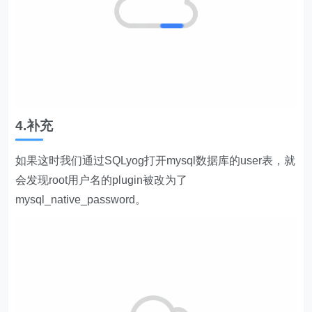
4.补充
如果这时我们通过SQLyog打开mysql数据库的user表，就
会发现root用户名的plugin被改为了
mysql_native_password。