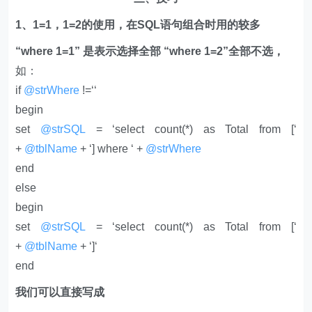
1、1=1，1=2的使用，在SQL语句组合时用的较多
“where 1=1” 是表示选择全部 “where 1=2”全部不选，
如：
if
@strWhere
!=‘‘
begin
set
@strSQL
= ‘select count(*) as Total from [‘
+
@tblName
+ ‘] where ‘ +
@strWhere
end
else
begin
set
@strSQL
= ‘select count(*) as Total from [‘
+
@tblName
+ ‘]‘
end
我们可以直接写成