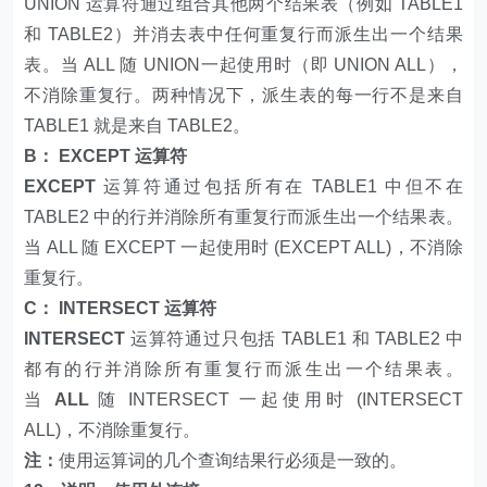
UNION 运算符通过组合其他两个结果表（例如 TABLE1
和 TABLE2）并消去表中任何重复行而派生出一个结果
表。当 ALL 随 UNION一起使用时（即 UNION ALL），
不消除重复行。两种情况下，派生表的每一行不是来自
TABLE1 就是来自 TABLE2。
B： EXCEPT 运算符
EXCEPT
运算符通过包括所有在 TABLE1 中但不在
TABLE2 中的行并消除所有重复行而派生出一个结果表。
当 ALL 随 EXCEPT 一起使用时 (EXCEPT ALL)，不消除
重复行。
C： INTERSECT 运算符
INTERSECT
运算符通过只包括 TABLE1 和 TABLE2 中
都有的行并消除所有重复行而派生出一个结果表。
当
ALL
随 INTERSECT 一起使用时 (INTERSECT
ALL)，不消除重复行。
注：
使用运算词的几个查询结果行必须是一致的。