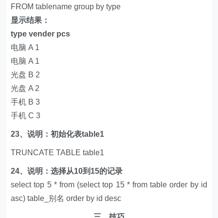
FROM tablename group by type
显示结果：
type vender pcs
电脑 A 1
电脑 A 1
光盘 B 2
光盘 A 2
手机 B 3
手机 C 3
23、说明：初始化表table1
TRUNCATE TABLE table1
24、说明：选择从10到15的记录
select top 5 * from (select top 15 * from table order by id
asc) table_别名 order by id desc
三、技巧