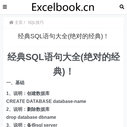
主页
SQL技巧
经典SQL语句大全(绝对的经典)！
经典SQL语句大全(绝对的经
典)！
一、基础
1、说明：创建数据库
CREATE DATABASE database-name
2、说明：删除数据库
drop database dbname
3、说明：备份sql server