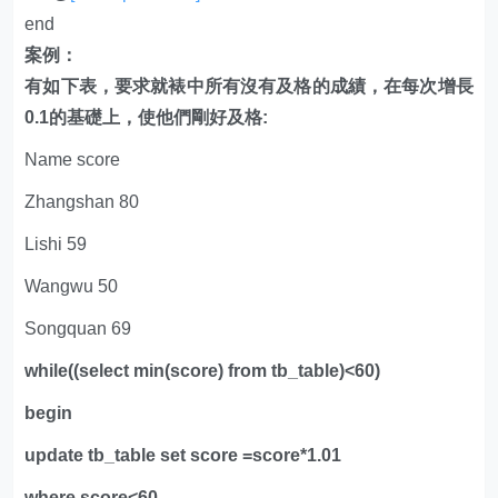
end
案例：
有如下表，要求就裱中所有沒有及格的成績，在每次增長
0.1的基礎上，使他們剛好及格:
Name score
Zhangshan 80
Lishi 59
Wangwu 50
Songquan 69
while((select min(score) from tb_table)<60)
begin
update tb_table set score =score*1.01
where score<60