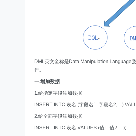
​DML英文全称是Data Manipulation L
作。
一.增加数据
1.给指定字段添加数据
INSERT INTO 表名 (字段名1, 字段名2, ...) VALUES
2.给全部字段添加数据
INSERT INTO 表名 VALUES (值1, 值2, ...);