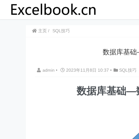
主页
SQL技巧
数据库基础
admin
•
2023年11月8日 10:37
•
SQL技巧
数据库基础—