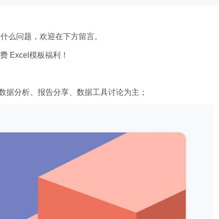
有什么问题，欢迎在下方留言。
xcel模板福利​​​​！
数据分析、报告分享、数据工具讨论为主；