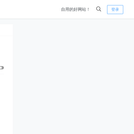
自用的好网站！
登录