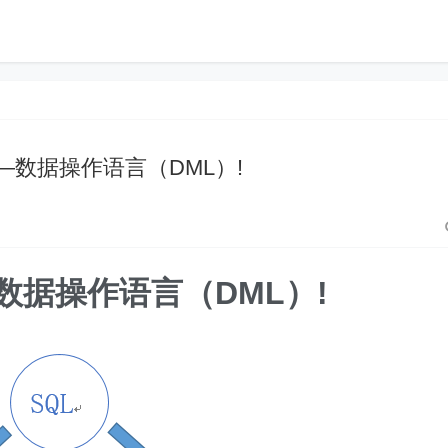
—数据操作语言（DML）!
数据操作语言（DML）!