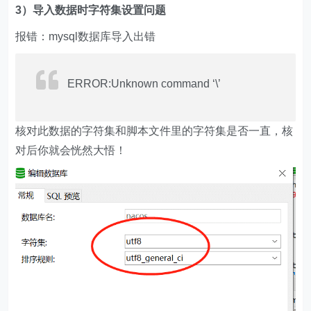
3）导入数据时字符集设置问题
报错：mysql数据库导入出错
ERROR:Unknown command ‘\’
核对此数据的字符集和脚本文件里的字符集是否一直，核
对后你就会恍然大悟！