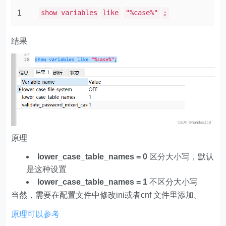
1
show variables
like
"%case%"
;
结果
原理
lower_case_table_names = 0
区分大小写，默认
是这种设置
lower_case_table_names = 1
不区分大小写
当然，需要在配置文件中修改ini或者cnf 文件里添加。
原理可以参考