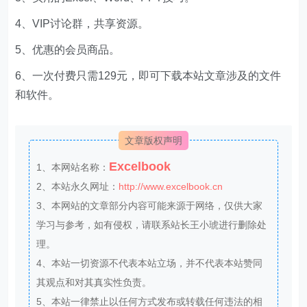
4、VIP讨论群，共享资源。
5、优惠的会员商品。
6、一次付费只需129元，即可下载本站文章涉及的文件
和软件。
文章版权声明
Excelbook
1、本网站名称：
2、本站永久网址：
http://www.excelbook.cn
3、本网站的文章部分内容可能来源于网络，仅供大家
学习与参考，如有侵权，请联系站长王小琥进行删除处
理。
4、本站一切资源不代表本站立场，并不代表本站赞同
其观点和对其真实性负责。
5、本站一律禁止以任何方式发布或转载任何违法的相