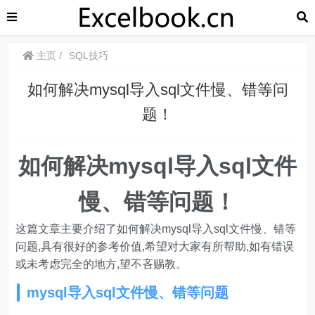
主页
SQL技巧
如何解决mysql导入sql文件慢、错等问
题！
如何解决mysql导入sql文件
慢、错等问题！
这篇文章主要介绍了如何解决mysql导入sql文件慢、错等
问题,具有很好的参考价值,希望对大家有所帮助,如有错误
或未考虑完全的地方,望不吝赐教。
mysql导入sql文件慢、错等问题