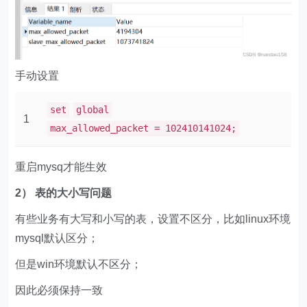
手动设置
set
global
1
max_allowed_packet = 102410141024;
重启mysq才能生效
2） 表的大小写问题
有些业务有大写和小写的表，设置不区分，比如linux环境
mysql默认区分；
但是win环境默认不区分；
因此必须保持一致