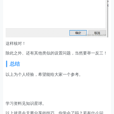
这样核对！
除此之外、还有其他类似的设置问题，当然要举一反三！
总结
以上为个人经验，希望能给大家一个参考。
学习资料见知识星球。
以上就是今天要分享的技巧，你学会了吗？若有什么问