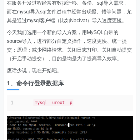
在服务开发过程经常有数据迁移、备份、sql导入需求，
而在mysql导入sql文件过程中经常出现慢、错等问题，尤
其是通过mysql客户端（比如Nacivat）导入速度更慢。
今天我们选用一个新的导入方案，用MySQL自带的
source导入，进行部分自定义操作，速度更快、统一提
交；原理：减少网络请求、关闭日志打印、关闭自动提交
（开启手动提交），目的是均是为了提高导入效率。
废话少说，现在开始吧。
1、命令行登录数据库
1
mysql -uroot -p