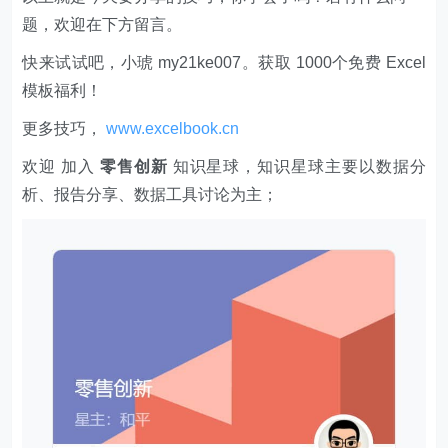
题，欢迎在下方留言。
快来试试吧，小琥 my21ke007。获取 1000个免费 Excel
模板福利​​​​！
更多技巧，
www.excelbook.cn
欢迎 加入
零售创新
知识星球，知识星球主要以数据分
析、报告分享、数据工具讨论为主；