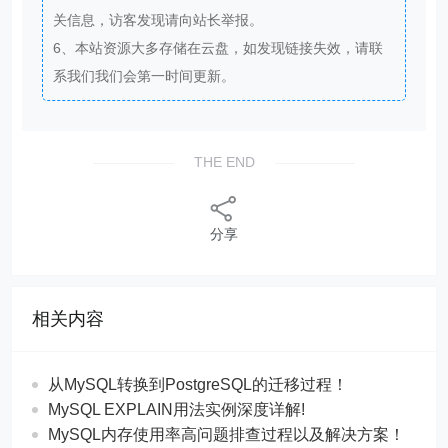
关信息，访客发现请向站长举报。
6、本站资源大多存储在云盘，如发现链接失效，请联
系我们我们会第一时间更新。
THE END
分享
相关内容
从MySQL转换到PostgreSQL的迁移过程！
MySQL EXPLAIN用法实例深度详解!
MySQL内存使用率高问题排查过程以及解决方案！