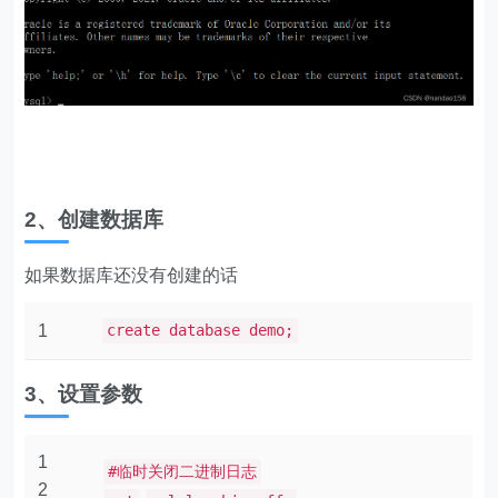
2、创建数据库
如果数据库还没有创建的话
1
create database demo;
3、设置参数
1
#临时关闭二进制日志
2