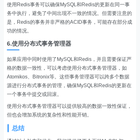
使用Redis事务可以确保MySQL和Redis的更新在同一事
务中执行，避免了中间出现不一致的情况。但需要注意的
是，Redis的事务并非严格的ACID事务，可能存在部分成
功的情况。
6.使用分布式事务管理器
如果应用中同时使用了MySQL和Redis，并且需要保证严
格的数据一致性，可以考虑使用分布式事务管理器，如
Atomikos、Bitronix等。这些事务管理器可以跨多个数据
源进行分布式事务的管理，确保MySQL和Redis的更新在
一个事务中提交或回滚。
使用分布式事务管理器可以提供较高的数据一致性保证，
但也会增加系统的复杂性和性能开销。
总结