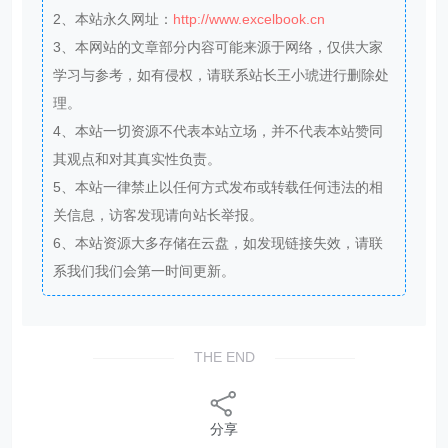
2、本站永久网址：
http://www.excelbook.cn
3、本网站的文章部分内容可能来源于网络，仅供大家
学习与参考，如有侵权，请联系站长王小琥进行删除处
理。
4、本站一切资源不代表本站立场，并不代表本站赞同
其观点和对其真实性负责。
5、本站一律禁止以任何方式发布或转载任何违法的相
关信息，访客发现请向站长举报。
6、本站资源大多存储在云盘，如发现链接失效，请联
系我们我们会第一时间更新。
THE END
分享