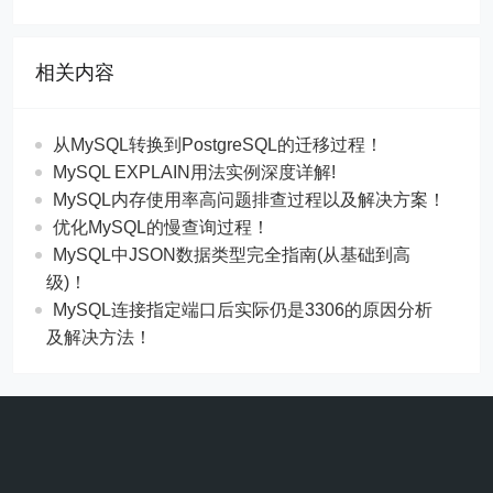
相关内容
从MySQL转换到PostgreSQL的迁移过程！
MySQL EXPLAIN用法实例深度详解!
MySQL内存使用率高问题排查过程以及解决方案！
优化MySQL的慢查询过程！
MySQL中JSON数据类型完全指南(从基础到高
级)！
MySQL连接指定端口后实际仍是3306的原因分析
及解决方法！