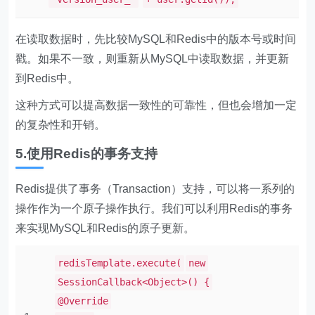
在读取数据时，先比较MySQL和Redis中的版本号或时间
戳。如果不一致，则重新从MySQL中读取数据，并更新
到Redis中。
这种方式可以提高数据一致性的可靠性，但也会增加一定
的复杂性和开销。
5.使用Redis的事务支持
Redis提供了事务（Transaction）支持，可以将一系列的
操作作为一个原子操作执行。我们可以利用Redis的事务
来实现MySQL和Redis的原子更新。
redisTemplate.execute(
new
SessionCallback<Object>() {
@Override