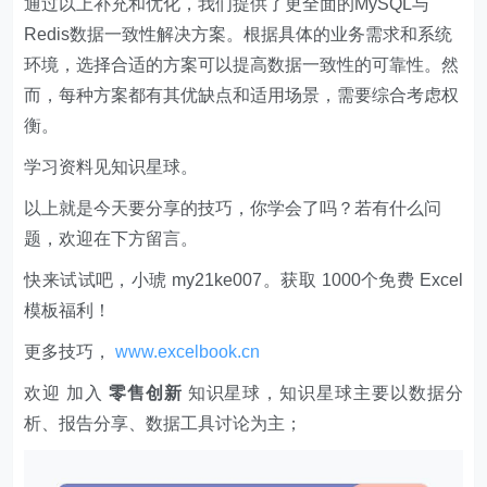
通过以上补充和优化，我们提供了更全面的MySQL与
Redis数据一致性解决方案。根据具体的业务需求和系统
环境，选择合适的方案可以提高数据一致性的可靠性。然
而，每种方案都有其优缺点和适用场景，需要综合考虑权
衡。
学习资料见知识星球。
以上就是今天要分享的技巧，你学会了吗？若有什么问
题，欢迎在下方留言。
快来试试吧，小琥 my21ke007。获取 1000个免费 Excel
模板福利​​​​！
更多技巧，
www.excelbook.cn
欢迎 加入
零售创新
知识星球，知识星球主要以数据分
析、报告分享、数据工具讨论为主；