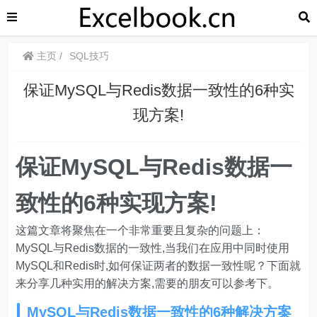
主页
SQL技巧
保证MySQL与Redis数据一致性的6种实
现方案!
保证MySQL与Redis数据一
致性的6种实现方案!
这篇文章将聚焦在一个非常重要且复杂的问题上：
MySQL与Redis数据的一致性,当我们在应用中同时使用
MySQL和Redis时,如何保证两者的数据一致性呢？下面就
来分享几种实用的解决方案,需要的朋友可以参考下。
MySQL与Redis数据一致性的6种解决方案