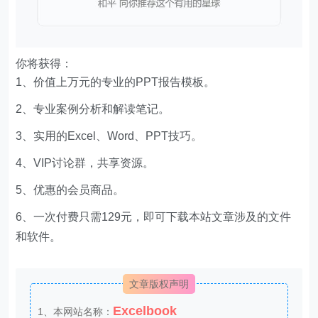
你将获得：
1、价值上万元的专业的PPT报告模板。
2、专业案例分析和解读笔记。
3、实用的Excel、Word、PPT技巧。
4、VIP讨论群，共享资源。
5、优惠的会员商品。
6、一次付费只需129元，即可下载本站文章涉及的文件
和软件。
文章版权声明
Excelbook
1、本网站名称：