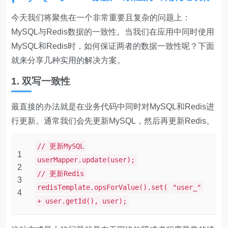
今天我们将聚焦在一个非常重要且复杂的问题上：
MySQL与Redis数据的一致性。当我们在应用中同时使用
MySQL和Redis时，如何保证两者的数据一致性呢？下面
就来分享几种实用的解决方案。
1. 双写一致性
最直接的办法就是在业务代码中同时对MySQL和Redis进
行更新。通常我们会先更新MySQL，然后再更新Redis。
// 更新MySQL
1
userMapper.update(user);
2
// 更新Redis
3
redisTemplate.opsForValue().set(
"user_"
4
+ user.getId(), user);