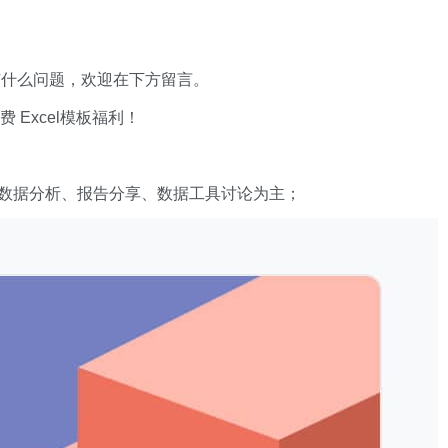
有什么问题，欢迎在下方留言。
xcel模板福利​​​​！
数据分析、报告分享、数据工具讨论为主；