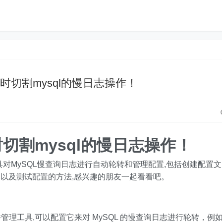
te定时切割mysql的慢日志操作！
e定时切割mysql的慢日志操作！
te工具对MySQL慢查询日志进行自动轮转和管理配置,包括创建配置文
以及测试配置的方法,感兴趣的朋友一起看看吧。
管理工具,可以配置它来对 MySQL 的慢查询日志进行轮转，例