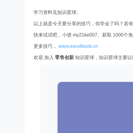
学习资料见知识星球。
以上就是今天要分享的技巧，你学会了吗？若
快来试试吧，小琥 my21ke007。获取 1000个免费 E
更多技巧，
www.excelbook.cn
欢迎 加入
零售创新
知识星球，知识星球主要以