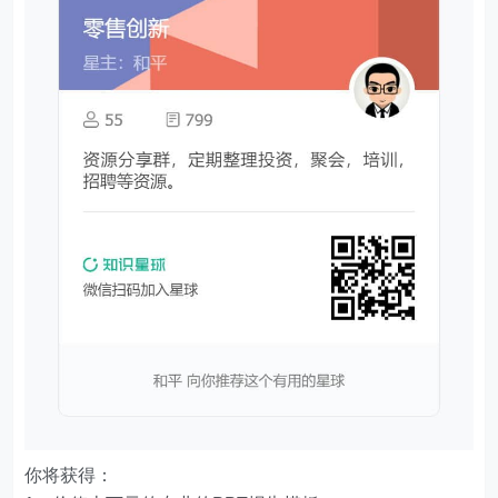
你将获得：