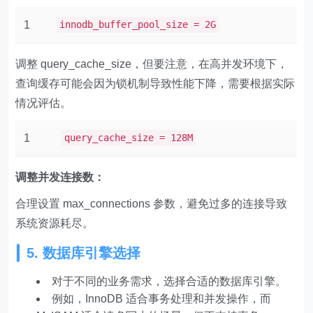
1
innodb_buffer_pool_size = 2G
调整 query_cache_size，但要注意，在高并发环境下，
查询缓存可能会因为锁机制导致性能下降，需要根据实际
情况评估。
1
query_cache_size = 128M
调整并发连接数：
合理设置 max_connections 参数，避免过多的连接导致
系统资源耗尽。
5. 数据库引擎选择
对于不同的业务需求，选择合适的数据库引擎。
例如，InnoDB 适合事务处理和并发操作，而