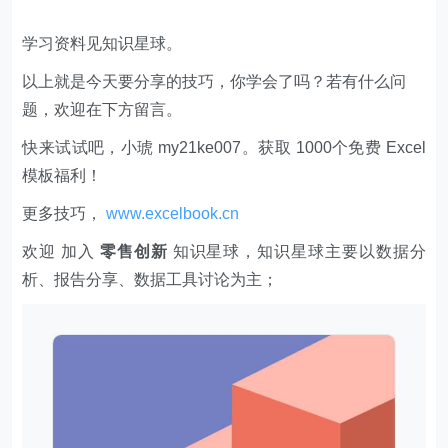
学习资料见知识星球。
以上就是今天要分享的技巧，你学会了吗？若有什么问
题，欢迎在下方留言。
快来试试吧，小琥 my21ke007。获取 1000个免费 Excel
模板福利​​​​！
更多技巧，
www.excelbook.cn
欢迎 加入
零售创新
知识星球，知识星球主要以数据分
析、报告分享、数据工具讨论为主；