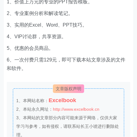
1、价值上万元的专业的PPT报告模板。
2、专业案例分析和解读笔记。
3、实用的Excel、Word、PPT技巧。
4、VIP讨论群，共享资源。
5、优惠的会员商品。
6、一次付费只需129元，即可下载本站文章涉及的文件
和软件。
文章版权声明
Excelbook
1、本网站名称：
2、本站永久网址：
http://www.excelbook.cn
3、本网站的文章部分内容可能来源于网络，仅供大家
学习与参考，如有侵权，请联系站长王小琥进行删除处
理。