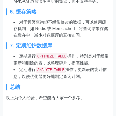
MyISAM 适合读多写少的场景，但不支持事务。
6. 缓存策略
对于频繁查询但不经常修改的数据，可以使用缓
存机制，如 Redis 或 Memcached，将查询结果存储
在缓存中，减少对数据库的直接访问。
7. 定期维护数据库
定期进行
操作，特别是对于经常
OPTIMIZE TABLE
更新和删除的表，以整理碎片，提高性能。
定期进行
操作，更新表的统计信
ANALYZE TABLE
息，以便优化器更好地制定查询计划。
总结
以上为个人经验，希望能给大家一个参考。