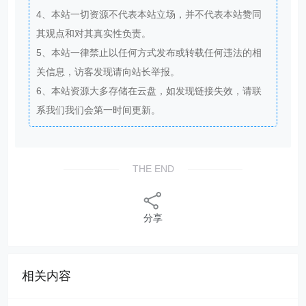
4、本站一切资源不代表本站立场，并不代表本站赞同
其观点和对其真实性负责。
5、本站一律禁止以任何方式发布或转载任何违法的相
关信息，访客发现请向站长举报。
6、本站资源大多存储在云盘，如发现链接失效，请联
系我们我们会第一时间更新。
THE END
分享
相关内容