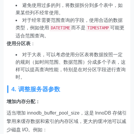
避免使用过多的列，将数据拆分到多个表中，如
果某些列不经常使用。
对于经常需要范围查询的字段，使用合适的数据
类型，例如使用
而不是
可能更
DATETIME
TIMESTAMP
适合范围查询。
使用分区表
：
对于大表，可以考虑使用分区表将数据按照一定
的规则（如时间范围、数据范围）分成多个子表，这
样可以提高查询性能，特别是在对分区字段进行查询
时。
4. 调整服务器参数
增加内存分配：
适当增加 innodb_buffer_pool_size，这是 InnoDB 存储引
擎用来缓存数据和索引的内存区域，更大的缓冲池可以减
少磁盘 I/O。例如：